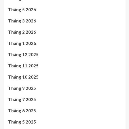
Tháng 5 2026
Tháng 3 2026
Tháng 2 2026
Tháng 1 2026
Tháng 12 2025
Tháng 11 2025
Tháng 10 2025
Tháng 9 2025
Tháng 7 2025
Tháng 6 2025
Tháng 5 2025