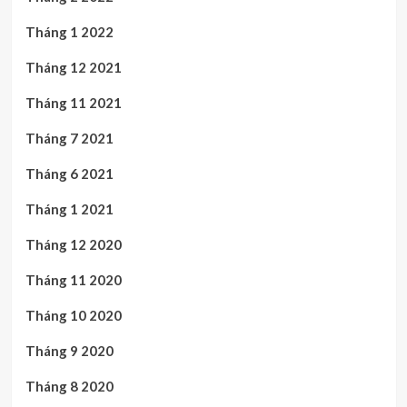
Tháng 1 2022
Tháng 12 2021
Tháng 11 2021
Tháng 7 2021
Tháng 6 2021
Tháng 1 2021
Tháng 12 2020
Tháng 11 2020
Tháng 10 2020
Tháng 9 2020
Tháng 8 2020