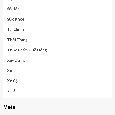
Số Hóa
Sức Khoẻ
Tài Chính
Thời Trang
Thực Phẩm – Đồ Uống
Xây Dựng
Xe
Xe Cộ
Y Tế
Meta