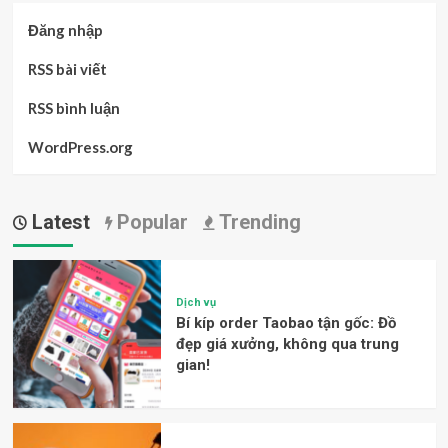
Đăng nhập
RSS bài viết
RSS bình luận
WordPress.org
Latest
Popular
Trending
Dịch vụ
Bí kíp order Taobao tận gốc: Đồ
đẹp giá xưởng, không qua trung
gian!