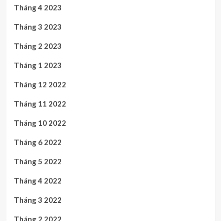
Tháng 4 2023
Tháng 3 2023
Tháng 2 2023
Tháng 1 2023
Tháng 12 2022
Tháng 11 2022
Tháng 10 2022
Tháng 6 2022
Tháng 5 2022
Tháng 4 2022
Tháng 3 2022
Tháng 2 2022