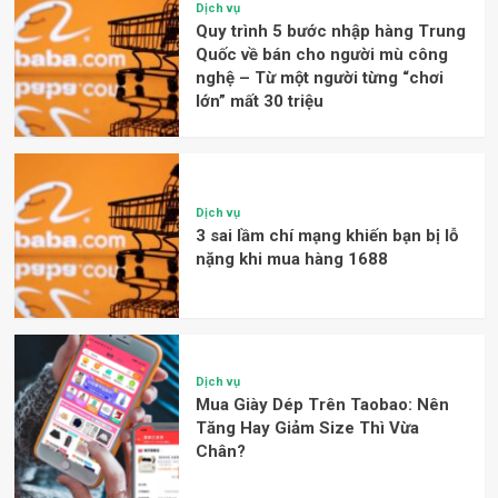
Dịch vụ
Quy trình 5 bước nhập hàng Trung
Quốc về bán cho người mù công
nghệ – Từ một người từng “chơi
lớn” mất 30 triệu
Dịch vụ
3 sai lầm chí mạng khiến bạn bị lỗ
nặng khi mua hàng 1688
Dịch vụ
Mua Giày Dép Trên Taobao: Nên
Tăng Hay Giảm Size Thì Vừa
Chân?