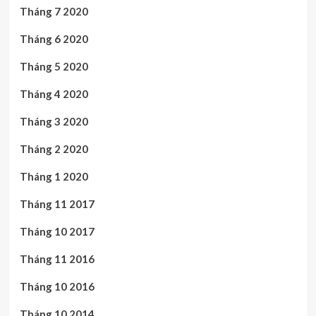
Tháng 7 2020
Tháng 6 2020
Tháng 5 2020
Tháng 4 2020
Tháng 3 2020
Tháng 2 2020
Tháng 1 2020
Tháng 11 2017
Tháng 10 2017
Tháng 11 2016
Tháng 10 2016
Tháng 10 2014