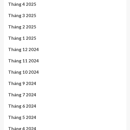
Tháng 4 2025
Tháng 3 2025
Tháng 2 2025
Tháng 1 2025
Tháng 12 2024
Tháng 11 2024
Tháng 10 2024
Tháng 9 2024
Tháng 7 2024
Tháng 6 2024
Tháng 5 2024
Tháng 4 2024