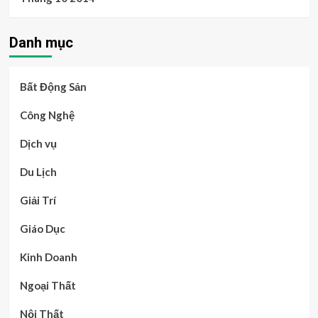
Danh mục
Bất Động Sản
Công Nghệ
Dịch vụ
Du Lịch
Giải Trí
Giáo Dục
Kinh Doanh
Ngoại Thất
Nội Thất