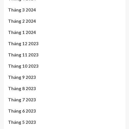
Tháng 3 2024
Tháng 2 2024
Tháng 1 2024
Tháng 12 2023
Tháng 11 2023
Tháng 10 2023
Tháng 9 2023
Tháng 8 2023
Tháng 7 2023
Tháng 6 2023
Tháng 5 2023