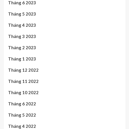
Tháng 6 2023
Tháng 5 2023
Tháng 4 2023
Tháng 3 2023
Tháng 2 2023
Tháng 1 2023
Tháng 12 2022
Tháng 11 2022
Tháng 10 2022
Tháng 6 2022
Tháng 5 2022
Tháng 4 2022