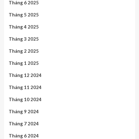
Tháng 6 2025
Tháng 5 2025
Tháng 4 2025
Tháng 3 2025
Tháng 2 2025
Tháng 1 2025
Tháng 12 2024
Tháng 11 2024
Tháng 10 2024
Tháng 9 2024
Tháng 7 2024
Tháng 6 2024