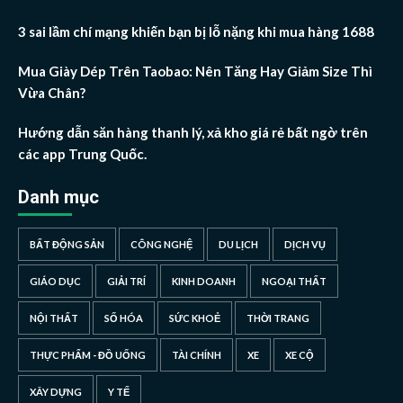
3 sai lầm chí mạng khiến bạn bị lỗ nặng khi mua hàng 1688
Mua Giày Dép Trên Taobao: Nên Tăng Hay Giảm Size Thì
Vừa Chân?
Hướng dẫn săn hàng thanh lý, xả kho giá rẻ bất ngờ trên
các app Trung Quốc.
Danh mục
BẤT ĐỘNG SẢN
CÔNG NGHỆ
DU LỊCH
DỊCH VỤ
GIÁO DỤC
GIẢI TRÍ
KINH DOANH
NGOẠI THẤT
NỘI THẤT
SỐ HÓA
SỨC KHOẺ
THỜI TRANG
THỰC PHẨM - ĐỒ UỐNG
TÀI CHÍNH
XE
XE CỘ
XÂY DỰNG
Y TẾ