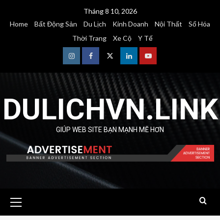
Skip
Tháng 8 10, 2026
to
Home
Bất Động Sản
Du Lịch
Kinh Doanh
Nội Thất
Số Hóa
content
Thời Trang
Xe Cộ
Y Tế
Instagram
Facebook
Twitter
Linkedin
Youtube
DULICHVN.LINK
GIÚP WEB SITE BẠN MẠNH MẼ HƠN
Primary
Menu