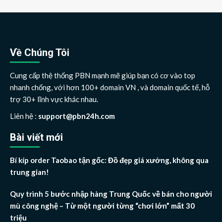
Về Chúng Tôi
Cung cấp thệ thống PBN mạnh mẽ giúp bạn có cơ vào top
nhanh chống, với hơn 100+ domain VN , và domain quốc tế, hỗ
trợ 30+ lĩnh vực khác nhau.
Liên hệ :
support@pbn24h.com
Bài viết mới
Bí kíp order Taobao tận gốc: Đồ đẹp giá xưởng, không qua
trung gian!
Quy trình 5 bước nhập hàng Trung Quốc về bán cho người
mù công nghệ – Từ một người từng “chơi lớn” mất 30
triệu