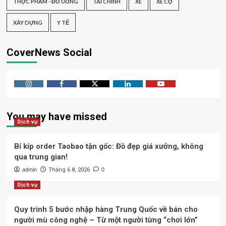
THỰC PHẨM - ĐỒ UỐNG
TÀI CHÍNH
XE
XE CỘ
XÂY DỰNG
Y TẾ
CoverNews Social
Instagram
Facebook
Twitter
Linkedin
Youtube
You may have missed
Dịch vụ
Bí kíp order Taobao tận gốc: Đồ đẹp giá xưởng, không
qua trung gian!
admin
Tháng 6 8, 2026
0
Dịch vụ
Quy trình 5 bước nhập hàng Trung Quốc về bán cho
người mù công nghệ – Từ một người từng “chơi lớn”