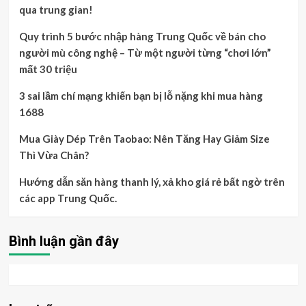
qua trung gian!
Quy trình 5 bước nhập hàng Trung Quốc về bán cho
người mù công nghệ – Từ một người từng “chơi lớn”
mất 30 triệu
3 sai lầm chí mạng khiến bạn bị lỗ nặng khi mua hàng
1688
Mua Giày Dép Trên Taobao: Nên Tăng Hay Giảm Size
Thì Vừa Chân?
Hướng dẫn săn hàng thanh lý, xả kho giá rẻ bất ngờ trên
các app Trung Quốc.
Bình luận gần đây