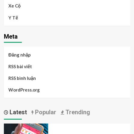
Xe Cộ
Y Tế
Meta
Đăng nhập
RSS bài viết
RSS bình luận
WordPress.org
Latest
Popular
Trending