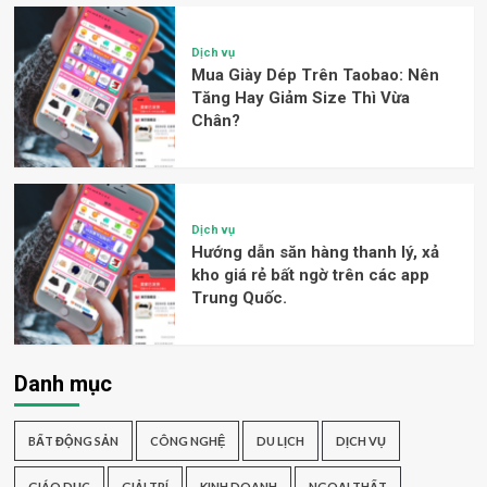
Dịch vụ
Mua Giày Dép Trên Taobao: Nên
Tăng Hay Giảm Size Thì Vừa
Chân?
Dịch vụ
Hướng dẫn săn hàng thanh lý, xả
kho giá rẻ bất ngờ trên các app
Trung Quốc.
Danh mục
BẤT ĐỘNG SẢN
CÔNG NGHỆ
DU LỊCH
DỊCH VỤ
GIÁO DỤC
GIẢI TRÍ
KINH DOANH
NGOẠI THẤT