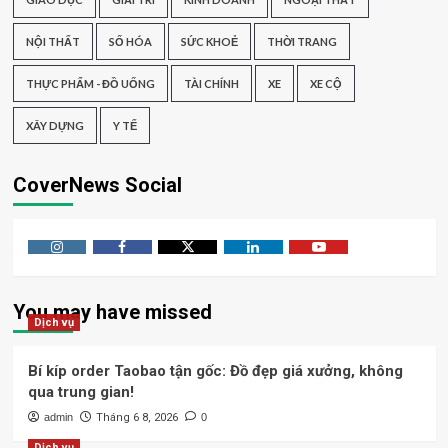
NỘI THẤT
SỐ HÓA
SỨC KHOẺ
THỜI TRANG
THỰC PHẨM - ĐỒ UỐNG
TÀI CHÍNH
XE
XE CỘ
XÂY DỰNG
Y TẾ
CoverNews Social
Instagram
Facebook
Twitter
Linkedin
Youtube
You may have missed
Dịch vụ
Bí kíp order Taobao tận gốc: Đồ đẹp giá xưởng, không
qua trung gian!
admin
Tháng 6 8, 2026
0
Dịch vụ