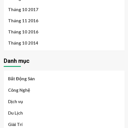
Tháng 10 2017
Tháng 11 2016
Tháng 10 2016
Tháng 10 2014
Danh mục
Bất Động Sản
Công Nghệ
Dịch vụ
Du Lịch
Giải Trí