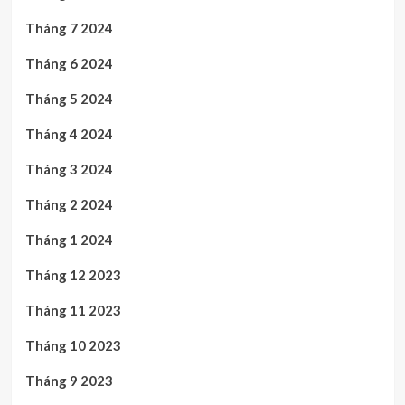
Tháng 7 2024
Tháng 6 2024
Tháng 5 2024
Tháng 4 2024
Tháng 3 2024
Tháng 2 2024
Tháng 1 2024
Tháng 12 2023
Tháng 11 2023
Tháng 10 2023
Tháng 9 2023