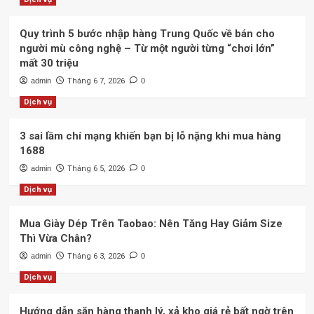
Quy trình 5 bước nhập hàng Trung Quốc về bán cho
người mù công nghệ – Từ một người từng “chơi lớn”
mất 30 triệu
admin
Tháng 6 7, 2026
0
Dịch vụ
3 sai lầm chí mạng khiến bạn bị lỗ nặng khi mua hàng
1688
admin
Tháng 6 5, 2026
0
Dịch vụ
Mua Giày Dép Trên Taobao: Nên Tăng Hay Giảm Size
Thì Vừa Chân?
admin
Tháng 6 3, 2026
0
Dịch vụ
Hướng dẫn săn hàng thanh lý, xả kho giá rẻ bất ngờ trên