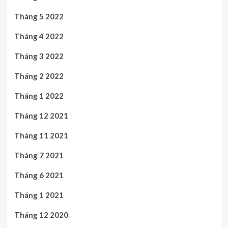
Tháng 5 2022
Tháng 4 2022
Tháng 3 2022
Tháng 2 2022
Tháng 1 2022
Tháng 12 2021
Tháng 11 2021
Tháng 7 2021
Tháng 6 2021
Tháng 1 2021
Tháng 12 2020