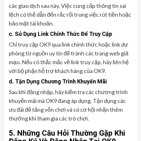
các giao dịch sau này. Việc cung cấp thông tin sai
lệch có thể dẫn đến rắc rối trong việc rút tiền hoặc
bảo mật tài khoản.
c. Sử Dụng Link Chính Thức Để Truy Cập
Chỉ truy cập OK9 qua link chính thức hoặc link dự
phòng từ nguồn uy tín để tránh các trang web giả
mạo. Nếu có thắc mắc về link truy cập, hãy liên hệ
với bộ phận hỗ trợ khách hàng của OK9.
d. Tận Dụng Chương Trình Khuyến Mãi
Sau khi đăng nhập, hãy kiểm tra các chương trình
khuyến mãi mà OK9 đang áp dụng. Tận dụng các
ưu đãi để tăng vốn chơi và có cơ hội nhận thêm
thưởng khi tham gia các trò chơi.
5. Những Câu Hỏi Thường Gặp Khi