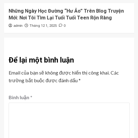
Những Ngày Học Đường “Hư Ảo” Trên Blog Truyện
Mới: Nơi Tôi Tìm Lại Tuổi Tuổi Teen Rộn Ràng
admin
Tháng 12 1, 2025
0
Để lại một bình luận
Email của bạn sẽ không được hiển thị công khai.
Các
trường bắt buộc được đánh dấu
*
Bình luận
*