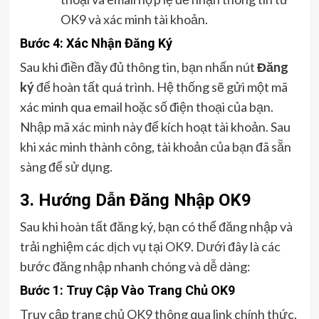
OK9 và xác minh tài khoản.
Bước 4: Xác Nhận Đăng Ký
Sau khi điền đầy đủ thông tin, bạn nhấn nút
Đăng
ký
để hoàn tất quá trình. Hệ thống sẽ gửi một mã
xác minh qua email hoặc số điện thoại của bạn.
Nhập mã xác minh này để kích hoạt tài khoản. Sau
khi xác minh thành công, tài khoản của bạn đã sẵn
sàng để sử dụng.
3. Hướng Dẫn Đăng Nhập OK9
Sau khi hoàn tất đăng ký, bạn có thể đăng nhập và
trải nghiệm các dịch vụ tại OK9. Dưới đây là các
bước đăng nhập nhanh chóng và dễ dàng:
Bước 1: Truy Cập Vào Trang Chủ OK9
Truy cập trang chủ OK9 thông qua link chính thức.