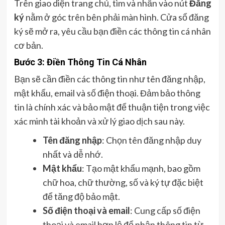
Trên giao diện trang chủ, tìm và nhấn vào nút
Đăng
ký
nằm ở góc trên bên phải màn hình. Cửa sổ đăng
ký sẽ mở ra, yêu cầu bạn điền các thông tin cá nhân
cơ bản.
Bước 3: Điền Thông Tin Cá Nhân
Bạn sẽ cần điền các thông tin như tên đăng nhập,
mật khẩu, email và số điện thoại. Đảm bảo thông
tin là chính xác và bảo mật để thuận tiện trong việc
xác minh tài khoản và xử lý giao dịch sau này.
Tên đăng nhập
: Chọn tên đăng nhập duy
nhất và dễ nhớ.
Mật khẩu
: Tạo mật khẩu mạnh, bao gồm
chữ hoa, chữ thường, số và ký tự đặc biệt
để tăng độ bảo mật.
Số điện thoại và email
: Cung cấp số điện
thoại và email hợp lệ để nhận thông tin từ