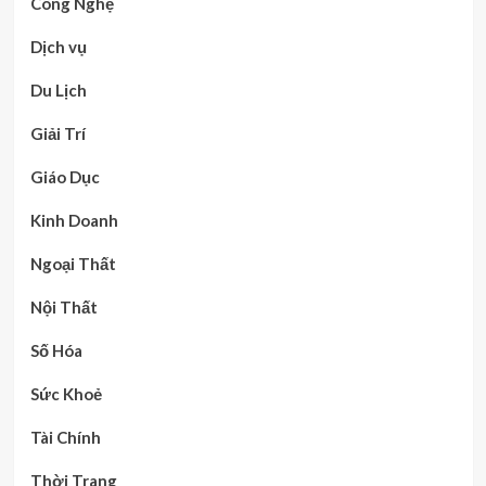
Công Nghệ
Dịch vụ
Du Lịch
Giải Trí
Giáo Dục
Kinh Doanh
Ngoại Thất
Nội Thất
Số Hóa
Sức Khoẻ
Tài Chính
Thời Trang