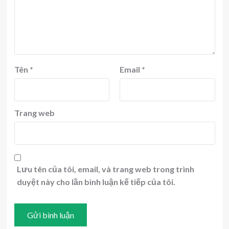
Tên
*
Email
*
Trang web
Lưu tên của tôi, email, và trang web trong trình
duyệt này cho lần bình luận kế tiếp của tôi.