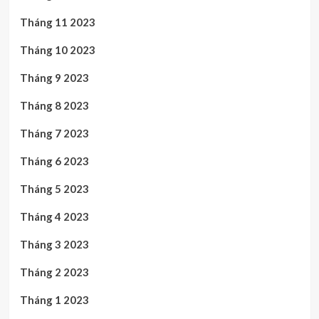
Tháng 11 2023
Tháng 10 2023
Tháng 9 2023
Tháng 8 2023
Tháng 7 2023
Tháng 6 2023
Tháng 5 2023
Tháng 4 2023
Tháng 3 2023
Tháng 2 2023
Tháng 1 2023