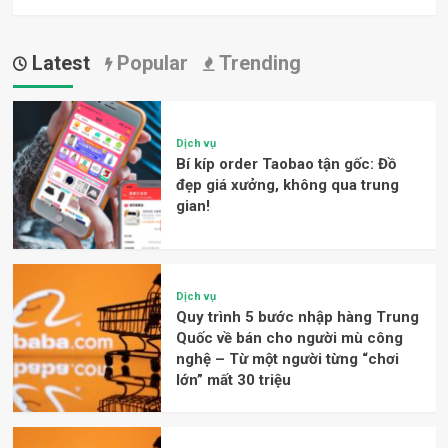
Latest
Popular
Trending
Dịch vụ
Bí kíp order Taobao tận gốc: Đồ
đẹp giá xưởng, không qua trung
gian!
Dịch vụ
Quy trình 5 bước nhập hàng Trung
Quốc về bán cho người mù công
nghệ – Từ một người từng “chơi
lớn” mất 30 triệu