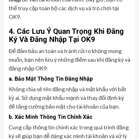
thể truy cập toàn bộ các dịch vụ và trò chơi tại
OK9.
4. Các Lưu Ý Quan Trọng Khi Đăng
Ký Và Đăng Nhập Tại OK9
Để đảm bảo an toàn và tránh rủi ro không mong
muốn, bạn nên lưu ý những điểm sau khi đăng ký và
đăng nhập OK9:
a. Bảo Mật Thông Tin Đăng Nhập
Không chia sẻ tên đăng nhập và mật khẩu với bất
kỳ ai. Sử dụng mật khẩu mạnh và thay đổi định kỳ
để tăng cường bảo mật cho tài khoản của bạn.
b. Xác Minh Thông Tin Chính Xác
Cung cấp thông tin chính xác trong quá trình đăng
ký sẽ giúp bạn dễ dàng xác minh tài khoản và xử lý