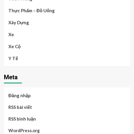
Thực Phẩm – Đồ Uống
Xây Dựng
Xe
Xe Cộ
Y Tế
Meta
Đăng nhập
RSS bài viết
RSS bình luận
WordPress.org