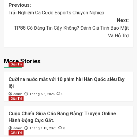
Post
Previous:
Trải Nghiệm Cá Cược Esports Chuyên Nghiệp
navigation
Next:
TP88 Có Đáng Tin Cậy Không? Đánh Giá Tính Bảo Mật
Và Hỗ Trợ
More Stories
Giải Trí
Cười ra nước mắt với 10 phim hài Hàn Quốc siêu lầy
lội
admin
Tháng 5 5, 2026
0
Giải Trí
Cuộc Chiến Giữa Các Băng Đảng: Truyện Online
Hành Động Cực Gắt.
admin
Tháng 1 13, 2026
0
Giải Trí