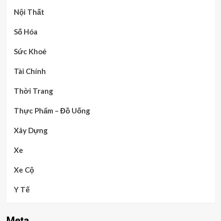
Nội Thất
Số Hóa
Sức Khoẻ
Tài Chính
Thời Trang
Thực Phẩm – Đồ Uống
Xây Dựng
Xe
Xe Cộ
Y Tế
Meta