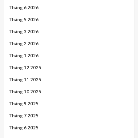
Tháng 6 2026
Tháng 5 2026
Tháng 3 2026
Tháng 2 2026
Tháng 1 2026
Tháng 12 2025
Tháng 11 2025
Tháng 10 2025
Tháng 9 2025
Tháng 7 2025
Tháng 6 2025