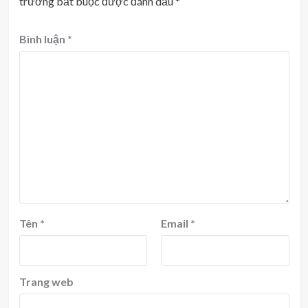
trường bắt buộc được đánh dấu
*
Bình luận
*
Tên
*
Email
*
Trang web