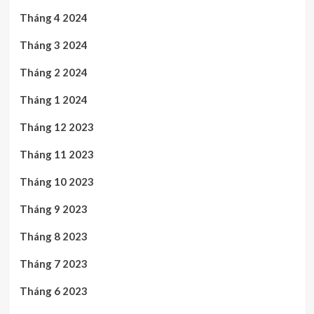
Tháng 4 2024
Tháng 3 2024
Tháng 2 2024
Tháng 1 2024
Tháng 12 2023
Tháng 11 2023
Tháng 10 2023
Tháng 9 2023
Tháng 8 2023
Tháng 7 2023
Tháng 6 2023