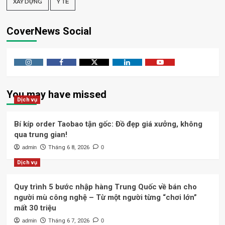
XÂY DỰNG
Y TẾ
CoverNews Social
Instagram
Facebook
Twitter
Linkedin
Youtube
You may have missed
Dịch vụ
Bí kíp order Taobao tận gốc: Đồ đẹp giá xưởng, không
qua trung gian!
admin
Tháng 6 8, 2026
0
Dịch vụ
Quy trình 5 bước nhập hàng Trung Quốc về bán cho
người mù công nghệ – Từ một người từng “chơi lớn”
mất 30 triệu
admin
Tháng 6 7, 2026
0