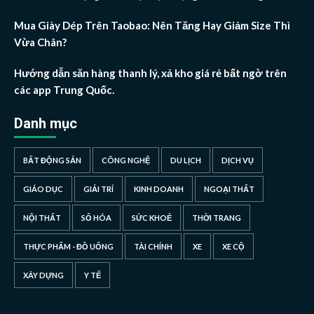
Mua Giày Dép Trên Taobao: Nên Tăng Hay Giảm Size Thì
Vừa Chân?
Hướng dẫn săn hàng thanh lý, xả kho giá rẻ bất ngờ trên
các app Trung Quốc.
Danh mục
BẤT ĐỘNG SẢN
CÔNG NGHỆ
DU LỊCH
DỊCH VỤ
GIÁO DỤC
GIẢI TRÍ
KINH DOANH
NGOẠI THẤT
NỘI THẤT
SỐ HÓA
SỨC KHOẺ
THỜI TRANG
THỰC PHẨM - ĐỒ UỐNG
TÀI CHÍNH
XE
XE CỘ
XÂY DỰNG
Y TẾ