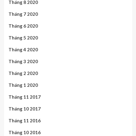
Tháng 8 2020
Tháng 7 2020
Tháng 6 2020
Tháng 5 2020
Tháng 4 2020
Tháng 3 2020
Tháng 2 2020
Tháng 1 2020
Tháng 11 2017
Tháng 10 2017
Tháng 11 2016
Tháng 10 2016