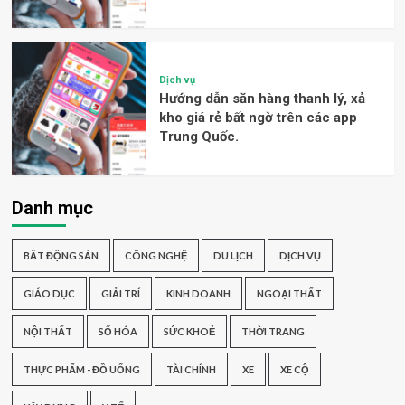
Dịch vụ
Hướng dẫn săn hàng thanh lý, xả
kho giá rẻ bất ngờ trên các app
Trung Quốc.
Danh mục
BẤT ĐỘNG SẢN
CÔNG NGHỆ
DU LỊCH
DỊCH VỤ
GIÁO DỤC
GIẢI TRÍ
KINH DOANH
NGOẠI THẤT
NỘI THẤT
SỐ HÓA
SỨC KHOẺ
THỜI TRANG
THỰC PHẨM - ĐỒ UỐNG
TÀI CHÍNH
XE
XE CỘ