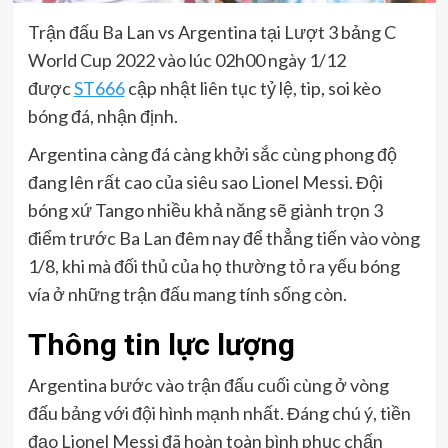
Trận đấu Ba Lan vs Argentina tại Lượt 3 bảng C
World Cup 2022 vào lúc 02h00 ngày 1/12
được
ST666
cập nhật liên tục tỷ lệ, tip, soi kèo
bóng đá, nhận định.
Argentina càng đá càng khởi sắc cùng phong độ
đang lên rất cao của siêu sao Lionel Messi. Đội
bóng xứ Tango nhiều khả năng sẽ giành trọn 3
điểm trước Ba Lan đêm nay để thẳng tiến vào vòng
1/8, khi mà đối thủ của họ thường tỏ ra yếu bóng
vía ở những trận đấu mang tính sống còn.
Thông tin lực lượng
Argentina bước vào trận đấu cuối cùng ở vòng
đấu bảng với đội hình mạnh nhất. Đáng chú ý, tiền
đạo Lionel Messi đã hoàn toàn bình phục chấn