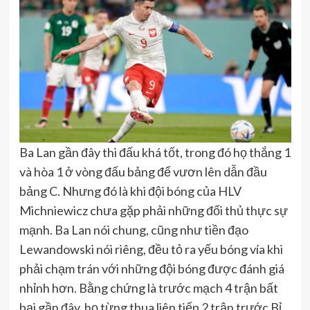
Ba Lan gần đây thi đấu khá tốt, trong đó họ thắng 1
và hòa 1 ở vòng đấu bảng để vươn lên dẫn đầu
bảng C. Nhưng đó là khi đội bóng của HLV
Michniewicz chưa gặp phải những đối thủ thực sự
mạnh. Ba Lan nói chung, cũng như tiền đạo
Lewandowski nói riêng, đều tỏ ra yếu bóng vía khi
phải chạm trán với những đội bóng được đánh giá
nhỉnh hơn. Bằng chứng là trước mạch 4 trận bất
bại gần đây, họ từng thua liên tiếp 2 trận trước Bỉ