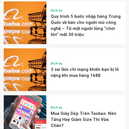
Dịch vụ
Quy trình 5 bước nhập hàng Trung
Quốc về bán cho người mù công
nghệ – Từ một người từng “chơi
lớn” mất 30 triệu
Dịch vụ
3 sai lầm chí mạng khiến bạn bị lỗ
nặng khi mua hàng 1688
Dịch vụ
Mua Giày Dép Trên Taobao: Nên
Tăng Hay Giảm Size Thì Vừa
Chân?