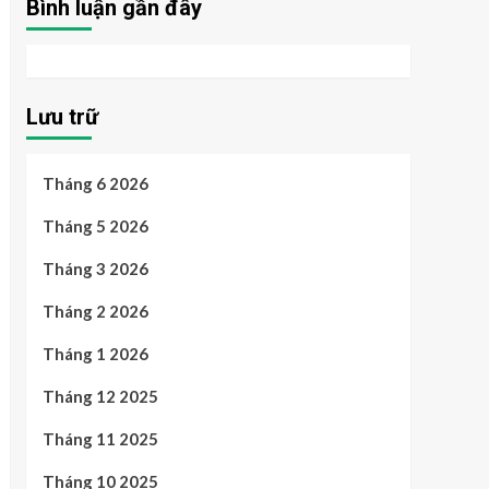
Bình luận gần đây
Lưu trữ
Tháng 6 2026
Tháng 5 2026
Tháng 3 2026
Tháng 2 2026
Tháng 1 2026
Tháng 12 2025
Tháng 11 2025
Tháng 10 2025