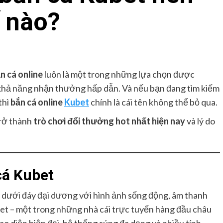
ế nào?
n cá online
luôn là một trong những lựa chọn được
và khả năng nhận thưởng hấp dẫn. Và nếu bạn đang tìm kiếm
thì
bắn cá online
Kubet
chính là cái tên không thể bỏ qua.
rở thành
trò chơi đổi thưởng hot nhất hiện nay
và lý do
cá Kubet
 dưới đáy đại dương với hình ảnh sống động, âm thanh
et – một trong những nhà cái trực tuyến hàng đầu châu