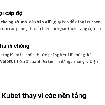
ọi cấp độ
i cho người mới
đến
bàn VIP
, giúp bạn dễ dàng lựa chọn
òn có các phòng thi đấu theo thời gian thực, tăng độ kịch
 nhanh chóng
, càng hiếm thì phần thưởng càng lớn. Hệ thống đổi
 vài phút
, hỗ trợ qua nhiều kênh như ngân hàng, ví điện
 Kubet thay vì các nền tảng