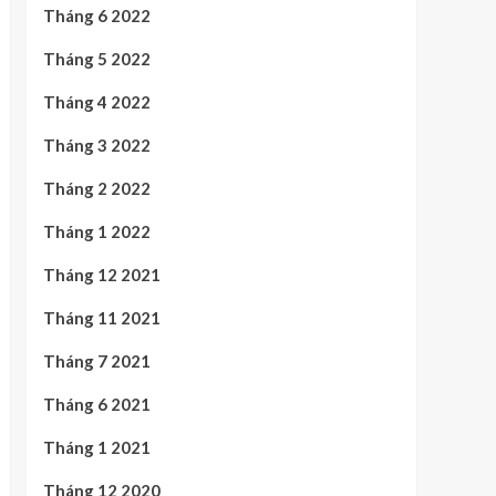
Tháng 6 2022
Tháng 5 2022
Tháng 4 2022
Tháng 3 2022
Tháng 2 2022
Tháng 1 2022
Tháng 12 2021
Tháng 11 2021
Tháng 7 2021
Tháng 6 2021
Tháng 1 2021
Tháng 12 2020