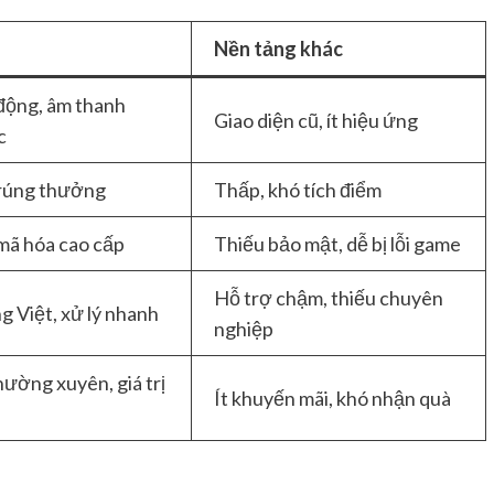
Nền tảng khác
động, âm thanh
Giao diện cũ, ít hiệu ứng
c
trúng thưởng
Thấp, khó tích điểm
mã hóa cao cấp
Thiếu bảo mật, dễ bị lỗi game
Hỗ trợ chậm, thiếu chuyên
ng Việt, xử lý nhanh
nghiệp
hường xuyên, giá trị
Ít khuyến mãi, khó nhận quà