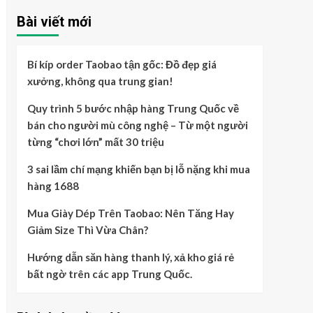
Bài viết mới
Bí kíp order Taobao tận gốc: Đồ đẹp giá
xưởng, không qua trung gian!
Quy trình 5 bước nhập hàng Trung Quốc về
bán cho người mù công nghệ – Từ một người
từng “chơi lớn” mất 30 triệu
3 sai lầm chí mạng khiến bạn bị lỗ nặng khi mua
hàng 1688
Mua Giày Dép Trên Taobao: Nên Tăng Hay
Giảm Size Thì Vừa Chân?
Hướng dẫn săn hàng thanh lý, xả kho giá rẻ
bất ngờ trên các app Trung Quốc.