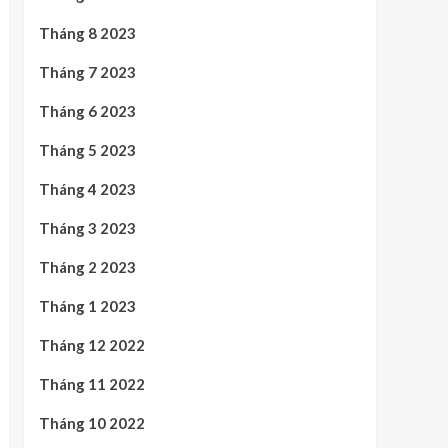
Tháng 8 2023
Tháng 7 2023
Tháng 6 2023
Tháng 5 2023
Tháng 4 2023
Tháng 3 2023
Tháng 2 2023
Tháng 1 2023
Tháng 12 2022
Tháng 11 2022
Tháng 10 2022