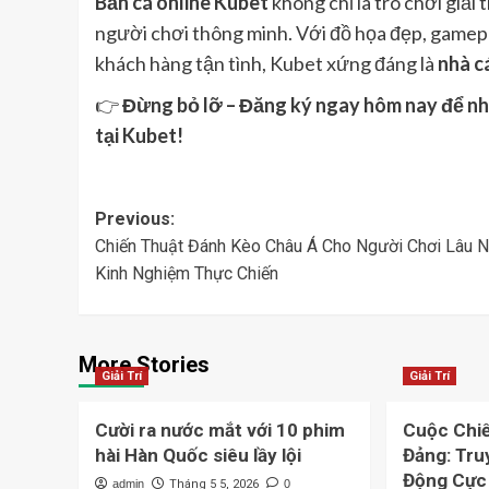
Bắn cá online Kubet
không chỉ là trò chơi giải 
người chơi thông minh. Với đồ họa đẹp, gamep
khách hàng tận tình, Kubet xứng đáng là
nhà c
👉
Đừng bỏ lỡ – Đăng ký ngay hôm nay để nhậ
tại Kubet!
Post
Previous:
Chiến Thuật Đánh Kèo Châu Á Cho Người Chơi Lâu 
navigation
Kinh Nghiệm Thực Chiến
More Stories
Giải Trí
Giải Trí
Cười ra nước mắt với 10 phim
Cuộc Chiế
hài Hàn Quốc siêu lầy lội
Đảng: Tru
Động Cực
admin
Tháng 5 5, 2026
0