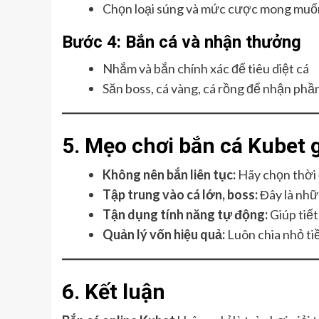
Chọn loại súng và mức cược mong muố
Bước 4:
Bắn cá và nhận thưởng
Nhắm và bắn chính xác để tiêu diệt cá
Săn boss, cá vàng, cá rồng để nhận ph
5. Mẹo chơi bắn cá Kubet 
Không nên bắn liên tục:
Hãy chọn thời đ
Tập trung vào cá lớn, boss:
Đây là nhữ
Tận dụng tính năng tự động:
Giúp tiết
Quản lý vốn hiệu quả:
Luôn chia nhỏ ti
6. Kết luận