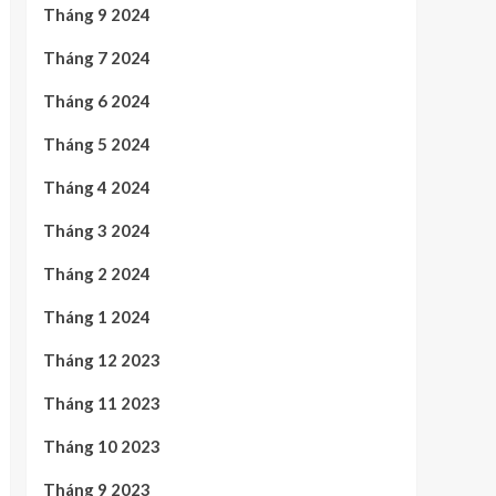
Tháng 9 2024
Tháng 7 2024
Tháng 6 2024
Tháng 5 2024
Tháng 4 2024
Tháng 3 2024
Tháng 2 2024
Tháng 1 2024
Tháng 12 2023
Tháng 11 2023
Tháng 10 2023
Tháng 9 2023