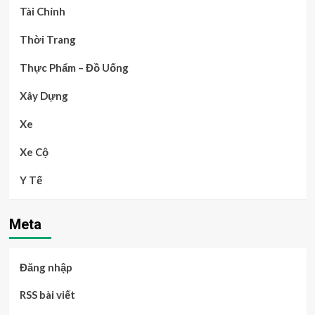
Tài Chính
Thời Trang
Thực Phẩm – Đồ Uống
Xây Dựng
Xe
Xe Cộ
Y Tế
Meta
Đăng nhập
RSS bài viết