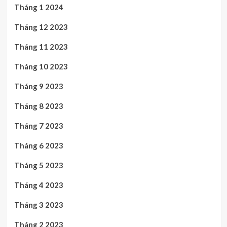
Tháng 1 2024
Tháng 12 2023
Tháng 11 2023
Tháng 10 2023
Tháng 9 2023
Tháng 8 2023
Tháng 7 2023
Tháng 6 2023
Tháng 5 2023
Tháng 4 2023
Tháng 3 2023
Tháng 2 2023