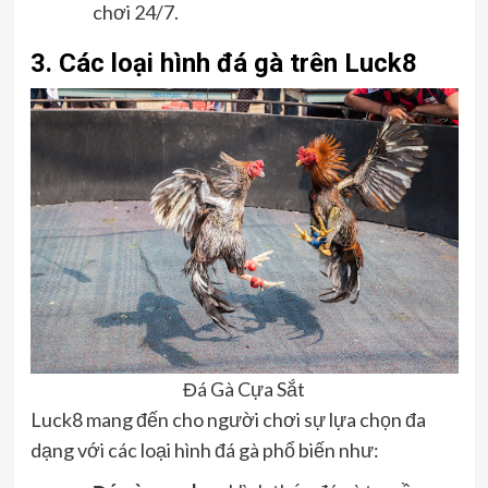
chơi 24/7.
3. Các loại hình đá gà trên Luck8
Đá Gà Cựa Sắt
Luck8 mang đến cho người chơi sự lựa chọn đa
dạng với các loại hình đá gà phổ biến như: