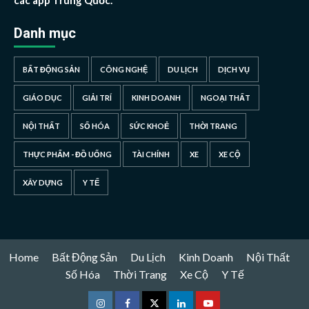
các app Trung Quốc.
Danh mục
BẤT ĐỘNG SẢN
CÔNG NGHỆ
DU LỊCH
DỊCH VỤ
GIÁO DỤC
GIẢI TRÍ
KINH DOANH
NGOẠI THẤT
NỘI THẤT
SỐ HÓA
SỨC KHOẺ
THỜI TRANG
THỰC PHẨM - ĐỒ UỐNG
TÀI CHÍNH
XE
XE CỘ
XÂY DỰNG
Y TẾ
Home
Bất Động Sản
Du Lịch
Kinh Doanh
Nội Thất
Số Hóa
Thời Trang
Xe Cộ
Y Tế