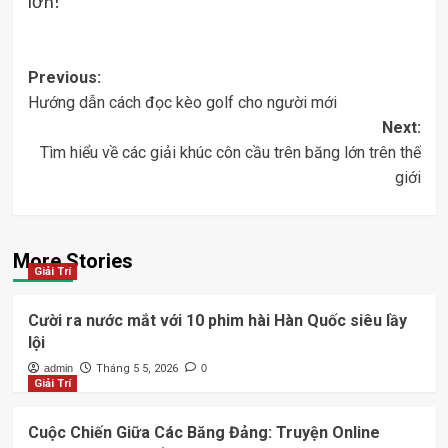
lớn!
Post
Previous:
Hướng dẫn cách đọc kèo golf cho người mới
navigation
Next:
Tìm hiểu về các giải khúc côn cầu trên băng lớn trên thế
giới
More Stories
Giải Trí
Cười ra nước mắt với 10 phim hài Hàn Quốc siêu lầy
lội
admin
Tháng 5 5, 2026
0
Giải Trí
Cuộc Chiến Giữa Các Băng Đảng: Truyện Online