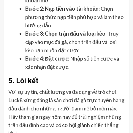
khoản mới.
Bước 2: Nạp tiền vào tài khoản:
Chọn
phương thức nạp tiền phù hợp và làm theo
hướng dẫn.
Bước 3: Chọn trận đấu và loại kèo:
Truy
cập vào mục đá gà, chọn trận đấu và loại
kèo bạn muốn đặt cược.
Bước 4: Đặt cược:
Nhập số tiền cược và
xác nhận đặt cược.
5. Lời kết
Với sự uy tín, chất lượng và đa dạng về trò chơi,
Luck8 xứng đáng là sân chơi đá gà trực tuyến hàng
đầu dành cho những người đam mê bộ môn này.
Hãy tham gia ngay hôm nay để trải nghiệm những
trận đấu đỉnh cao và có cơ hội giành chiến thắng