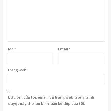
Tên
*
Email
*
Trang web
Lưu tên của tôi, email, và trang web trong trình
duyệt này cho lần bình luận kế tiếp của tôi.