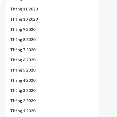
Tháng 11 2020
Tháng 10 2020
Tháng 9 2020
Tháng 8 2020
Tháng 7 2020
Tháng 6 2020
Tháng 5 2020
Tháng 4 2020
Tháng 3 2020
Tháng 2 2020
Tháng 1 2020