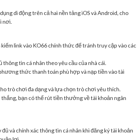
dụng di động trên cả hai nền tảng iOS và Android, cho
 nơi.
kiếm link vào KO66 chính thức để tránh truy cập vào các
 thông tin cá nhân theo yêu cầu của nhà cái.
hương thức thanh toán phù hợp và nạp tiền vào tài
o trò chơi đa dạng và lựa chọn trò chơi yêu thích.
 thắng, bạn có thể rút tiền thưởng về tài khoản ngân
 đủ và chính xác thông tin cá nhân khi đăng ký tài khoản
huận lợi.