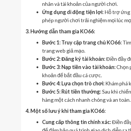
nhân và tài khoản của người chơi.
Ứng dụng di động tiện lợi:
Hỗ trợ ứng 
phép người chơi trải nghiệm mọi lúc mọi
3. Hướng dẫn tham gia KO66:
Bước 1: Truy cập trang chủ KO66:
Tìm 
trang web giả mạo.
Bước 2: Đăng ký tài khoản:
Điền đầy đủ
Bước 3: Nạp tiền vào tài khoản:
Chọn p
khoản để bắt đầu cá cược.
Bước 4: Lựa chọn trò chơi:
Khám phá kh
Bước 5: Rút tiền thưởng:
Sau khi chiến
hàng một cách nhanh chóng và an toàn.
4. Một số lưu ý khi tham gia KO66:
Cung cấp thông tin chính xác:
Điền đầy
để đảm bảo quá trình giao dịch diễn ra t