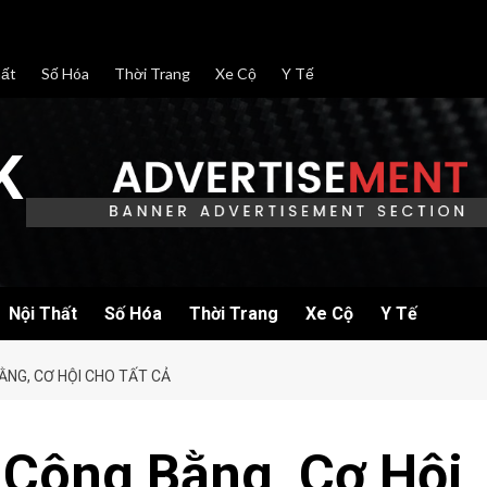
hất
Số Hóa
Thời Trang
Xe Cộ
Y Tế
K
Nội Thất
Số Hóa
Thời Trang
Xe Cộ
Y Tế
ẰNG, CƠ HỘI CHO TẤT CẢ
 Công Bằng, Cơ Hội