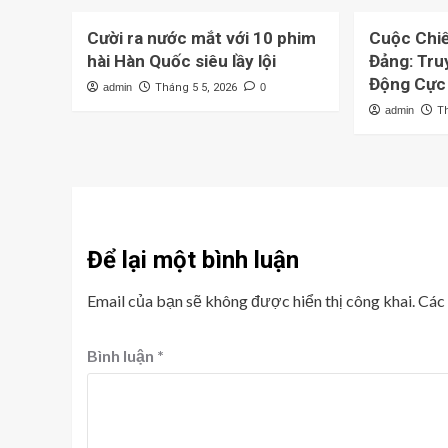
Cười ra nước mắt với 10 phim
Cuộc Chiế
hài Hàn Quốc siêu lầy lội
Đảng: Tru
Động Cực
admin
Tháng 5 5, 2026
0
admin
T
Để lại một bình luận
Email của bạn sẽ không được hiển thị công khai.
Các
Bình luận
*