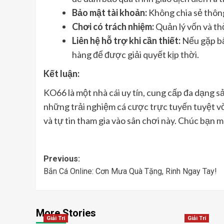
Bảo mật tài khoản:
Không chia sẻ thông 
Chơi có trách nhiệm:
Quản lý vốn và thờ
Liên hệ hỗ trợ khi cần thiết:
Nếu gặp bất
hàng để được giải quyết kịp thời.
Kết luận:
KO66 là một nhà cái uy tín, cung cấp đa dạng 
những trải nghiệm cá cược trực tuyến tuyệt vờ
và tự tin tham gia vào sân chơi này. Chúc bạn m
Post
Previous:
Bắn Cá Online: Cơn Mưa Quà Tặng, Rinh Ngay Tay!
navigation
More Stories
Giải Trí
Giải Trí