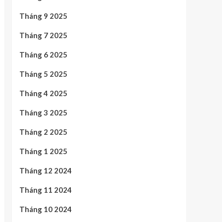
Tháng 9 2025
Tháng 7 2025
Tháng 6 2025
Tháng 5 2025
Tháng 4 2025
Tháng 3 2025
Tháng 2 2025
Tháng 1 2025
Tháng 12 2024
Tháng 11 2024
Tháng 10 2024