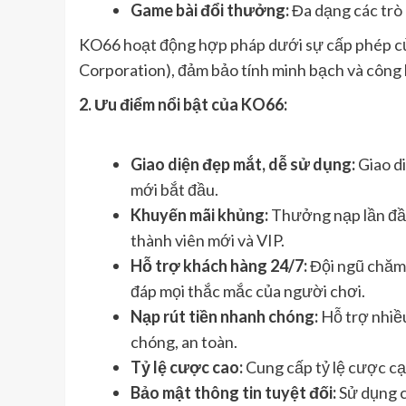
Game bài đổi thưởng:
Đa dạng các trò 
KO66 hoạt động hợp pháp dưới sự cấp phép 
Corporation), đảm bảo tính minh bạch và công
2. Ưu điểm nổi bật của KO66:
Giao diện đẹp mắt, dễ sử dụng:
Giao di
mới bắt đầu.
Khuyến mãi khủng:
Thưởng nạp lần đầu
thành viên mới và VIP.
Hỗ trợ khách hàng 24/7:
Đội ngũ chăm 
đáp mọi thắc mắc của người chơi.
Nạp rút tiền nhanh chóng:
Hỗ trợ nhiề
chóng, an toàn.
Tỷ lệ cược cao:
Cung cấp tỷ lệ cược cạ
Bảo mật thông tin tuyệt đối:
Sử dụng c