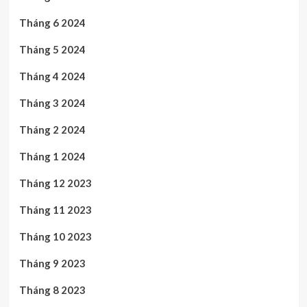
Tháng 6 2024
Tháng 5 2024
Tháng 4 2024
Tháng 3 2024
Tháng 2 2024
Tháng 1 2024
Tháng 12 2023
Tháng 11 2023
Tháng 10 2023
Tháng 9 2023
Tháng 8 2023