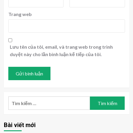
Trang web
Lưu tên của tôi, email, và trang web trong trình
duyệt này cho lần bình luận kế tiếp của tôi.
Tìm
kiếm
cho:
Bài viết mới