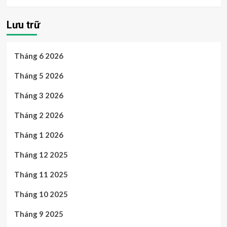
Lưu trữ
Tháng 6 2026
Tháng 5 2026
Tháng 3 2026
Tháng 2 2026
Tháng 1 2026
Tháng 12 2025
Tháng 11 2025
Tháng 10 2025
Tháng 9 2025