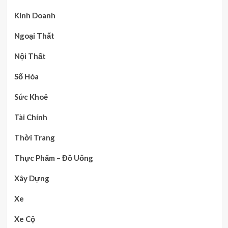
Kinh Doanh
Ngoại Thất
Nội Thất
Số Hóa
Sức Khoẻ
Tài Chính
Thời Trang
Thực Phẩm – Đồ Uống
Xây Dựng
Xe
Xe Cộ