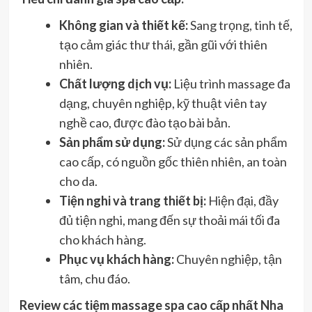
Không gian và thiết kế:
Sang trọng, tinh tế,
tạo cảm giác thư thái, gần gũi với thiên
nhiên.
Chất lượng dịch vụ:
Liệu trình massage đa
dạng, chuyên nghiệp, kỹ thuật viên tay
nghề cao, được đào tạo bài bản.
Sản phẩm sử dụng:
Sử dụng các sản phẩm
cao cấp, có nguồn gốc thiên nhiên, an toàn
cho da.
Tiện nghi và trang thiết bị:
Hiện đại, đầy
đủ tiện nghi, mang đến sự thoải mái tối đa
cho khách hàng.
Phục vụ khách hàng:
Chuyên nghiệp, tận
tâm, chu đáo.
Review các tiệm massage spa cao cấp nhất Nha