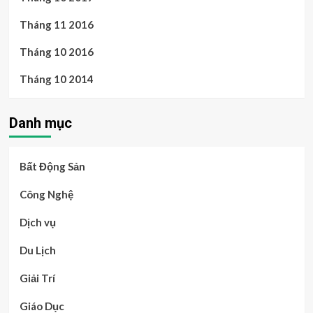
Tháng 11 2016
Tháng 10 2016
Tháng 10 2014
Danh mục
Bất Động Sản
Công Nghệ
Dịch vụ
Du Lịch
Giải Trí
Giáo Dục