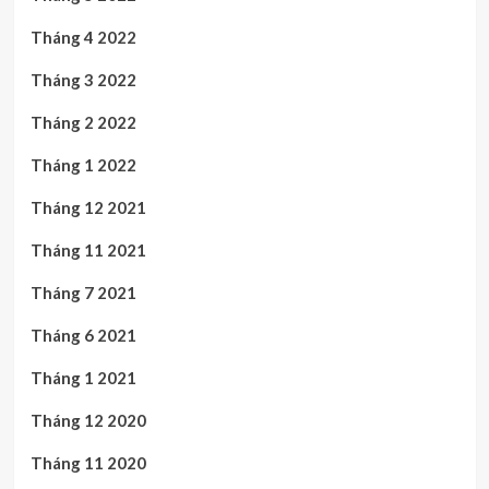
Tháng 4 2022
Tháng 3 2022
Tháng 2 2022
Tháng 1 2022
Tháng 12 2021
Tháng 11 2021
Tháng 7 2021
Tháng 6 2021
Tháng 1 2021
Tháng 12 2020
Tháng 11 2020