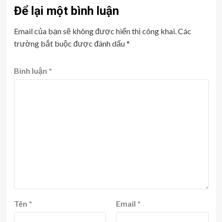
Để lại một bình luận
Email của bạn sẽ không được hiển thị công khai.
Các
trường bắt buộc được đánh dấu
*
Bình luận
*
Tên
*
Email
*