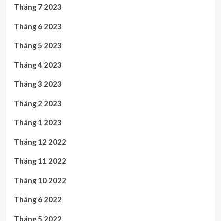
Tháng 7 2023
Tháng 6 2023
Tháng 5 2023
Tháng 4 2023
Tháng 3 2023
Tháng 2 2023
Tháng 1 2023
Tháng 12 2022
Tháng 11 2022
Tháng 10 2022
Tháng 6 2022
Tháng 5 2022