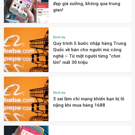
đẹp giá xưởng, không qua trung
gian!
Dịch vụ
Quy trình 5 bước nhập hàng Trung
Quốc về bán cho người mù công
nghệ – Từ một người từng “chơi
lớn” mất 30 triệu
Dịch vụ
3 sai lầm chí mạng khiến bạn bị lỗ
nặng khi mua hàng 1688