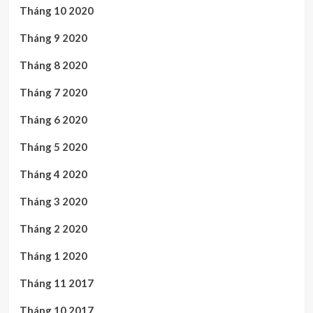
Tháng 10 2020
Tháng 9 2020
Tháng 8 2020
Tháng 7 2020
Tháng 6 2020
Tháng 5 2020
Tháng 4 2020
Tháng 3 2020
Tháng 2 2020
Tháng 1 2020
Tháng 11 2017
Tháng 10 2017