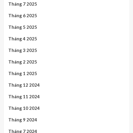
Tháng 7 2025
Tháng 6 2025
Tháng 5 2025
Tháng 4 2025
Tháng 3 2025
Tháng 2 2025
Tháng 1 2025
Tháng 12 2024
Tháng 11 2024
Tháng 10 2024
Tháng 9 2024
Tháng 7 2024