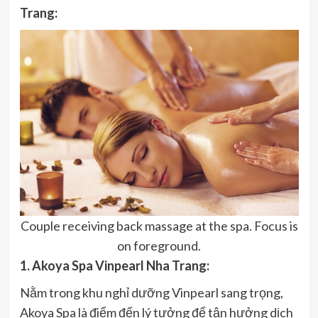
Trang:
Couple receiving back massage at the spa. Focus is
on foreground.
1. Akoya Spa Vinpearl Nha Trang:
Nằm trong khu nghỉ dưỡng Vinpearl sang trọng,
Akoya Spa là điểm đến lý tưởng để tận hưởng dịch