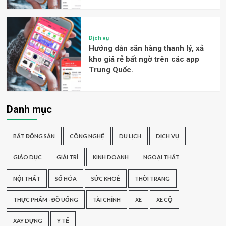
Dịch vụ
Hướng dẫn săn hàng thanh lý, xả
kho giá rẻ bất ngờ trên các app
Trung Quốc.
Danh mục
BẤT ĐỘNG SẢN
CÔNG NGHỆ
DU LỊCH
DỊCH VỤ
GIÁO DỤC
GIẢI TRÍ
KINH DOANH
NGOẠI THẤT
NỘI THẤT
SỐ HÓA
SỨC KHOẺ
THỜI TRANG
THỰC PHẨM - ĐỒ UỐNG
TÀI CHÍNH
XE
XE CỘ
XÂY DỰNG
Y TẾ