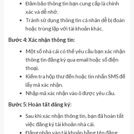
Đảm bảo thông tin bạn cung cấp là chính
xác và dễ nhớ.
Tránh sử dụng thông tin cá nhân dễ bị đoán
hoặc trùng lặp với tài khoản khác.
Bước 4: Xác nhận thông tin:
Một số nhà cái có thể yêu cầu bạn xác nhận
thông tin đăng ký qua email hoặc số điện
thoại.
Kiểm tra hộp thư đến hoặc tin nhắn SMS để
lấy mã xác nhận.
Nhập mã xác nhận vào ô được yêu cầu.
Bước 5: Hoàn tất đăng ký:
Sau khi xác nhận thông tin, bạn đã hoàn tất
việc đăng ký tài khoản nhà cái.
Đăng nhập vào tài khoản bằng tên đăng