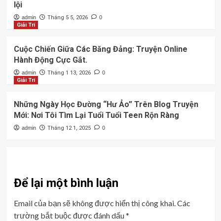
lội
admin
Tháng 5 5, 2026
0
Giải Trí
Cuộc Chiến Giữa Các Băng Đảng: Truyện Online
Hành Động Cực Gắt.
admin
Tháng 1 13, 2026
0
Giải Trí
Những Ngày Học Đường “Hư Ảo” Trên Blog Truyện
Mới: Nơi Tôi Tìm Lại Tuổi Tuổi Teen Rộn Ràng
admin
Tháng 12 1, 2025
0
Để lại một bình luận
Email của bạn sẽ không được hiển thị công khai.
Các
trường bắt buộc được đánh dấu
*