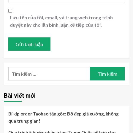
Lưu tên của tôi, email, và trang web trong trình
duyệt này cho lần bình luận kế tiếp của tôi.
Tìm
kiếm
cho:
Bài viết mới
Bí kíp order Taobao tận gốc: Đồ đẹp giá xưởng, không
qua trung gian!
Quy trình 5 bước nhập hàng Trung Quốc về bán cho