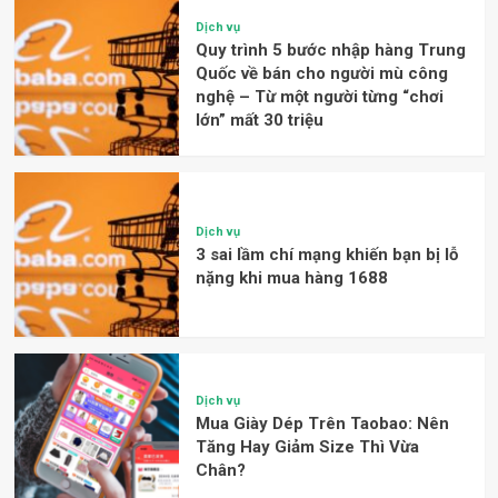
Dịch vụ
Quy trình 5 bước nhập hàng Trung
Quốc về bán cho người mù công
nghệ – Từ một người từng “chơi
lớn” mất 30 triệu
Dịch vụ
3 sai lầm chí mạng khiến bạn bị lỗ
nặng khi mua hàng 1688
Dịch vụ
Mua Giày Dép Trên Taobao: Nên
Tăng Hay Giảm Size Thì Vừa
Chân?