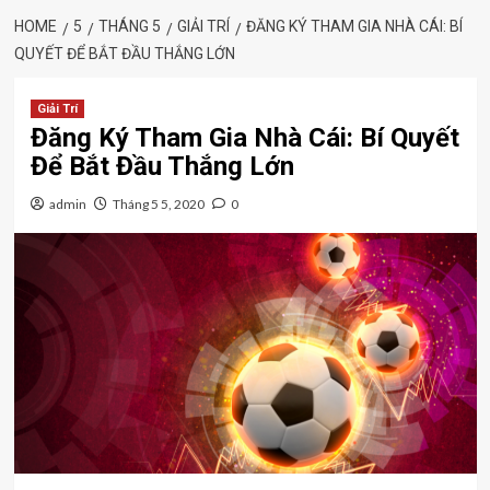
HOME
5
THÁNG 5
GIẢI TRÍ
ĐĂNG KÝ THAM GIA NHÀ CÁI: BÍ
QUYẾT ĐỂ BẮT ĐẦU THẮNG LỚN
Giải Trí
Đăng Ký Tham Gia Nhà Cái: Bí Quyết
Để Bắt Đầu Thắng Lớn
admin
Tháng 5 5, 2020
0