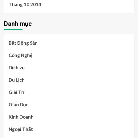
Tháng 10 2014
Danh mục
Bất Động Sản
Công Nghệ
Dịch vụ
Du Lịch
Giải Trí
Giáo Dục
Kinh Doanh
Ngoại Thất