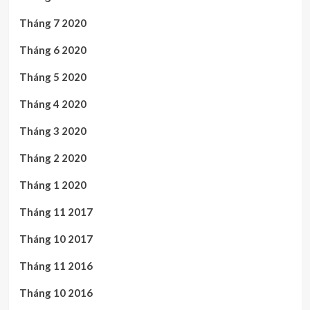
Tháng 7 2020
Tháng 6 2020
Tháng 5 2020
Tháng 4 2020
Tháng 3 2020
Tháng 2 2020
Tháng 1 2020
Tháng 11 2017
Tháng 10 2017
Tháng 11 2016
Tháng 10 2016