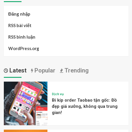
Đăng nhập
RSS bài viết
RSS bình luận
WordPress.org
Latest
Popular
Trending
Dịch vụ
Bí kíp order Taobao tận gốc: Đồ
đẹp giá xưởng, không qua trung
gian!