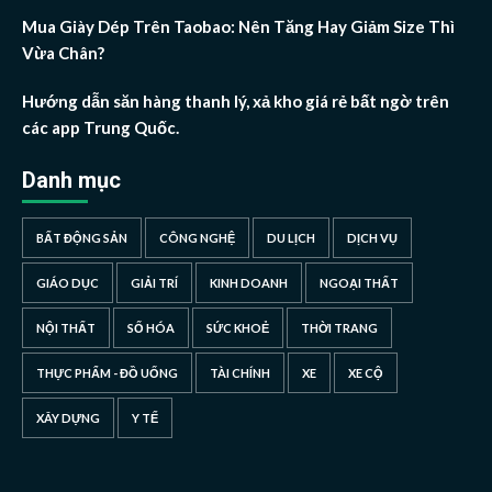
Mua Giày Dép Trên Taobao: Nên Tăng Hay Giảm Size Thì
Vừa Chân?
Hướng dẫn săn hàng thanh lý, xả kho giá rẻ bất ngờ trên
các app Trung Quốc.
Danh mục
BẤT ĐỘNG SẢN
CÔNG NGHỆ
DU LỊCH
DỊCH VỤ
GIÁO DỤC
GIẢI TRÍ
KINH DOANH
NGOẠI THẤT
NỘI THẤT
SỐ HÓA
SỨC KHOẺ
THỜI TRANG
THỰC PHẨM - ĐỒ UỐNG
TÀI CHÍNH
XE
XE CỘ
XÂY DỰNG
Y TẾ