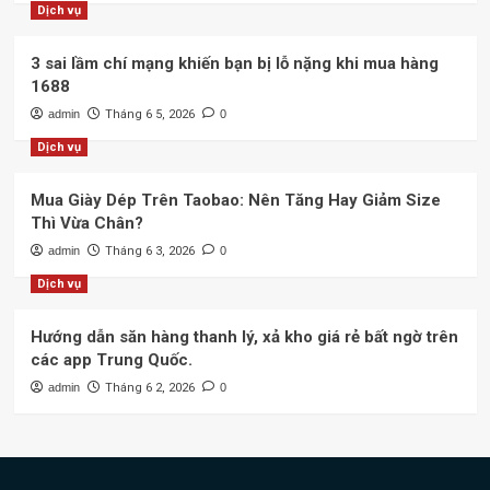
Dịch vụ
3 sai lầm chí mạng khiến bạn bị lỗ nặng khi mua hàng
1688
admin
Tháng 6 5, 2026
0
Dịch vụ
Mua Giày Dép Trên Taobao: Nên Tăng Hay Giảm Size
Thì Vừa Chân?
admin
Tháng 6 3, 2026
0
Dịch vụ
Hướng dẫn săn hàng thanh lý, xả kho giá rẻ bất ngờ trên
các app Trung Quốc.
admin
Tháng 6 2, 2026
0