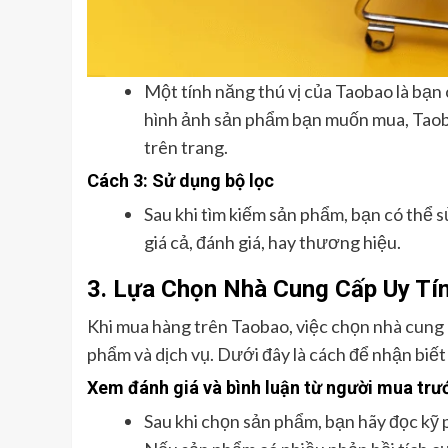
Một tính năng thú vị của Taobao là bạn 
hình ảnh sản phẩm bạn muốn mua, Taob
trên trang.
Cách 3: Sử dụng bộ lọc
Sau khi tìm kiếm sản phẩm, bạn có thể s
giá cả, đánh giá, hay thương hiệu.
3.
Lựa Chọn Nhà Cung Cấp Uy Tí
Khi mua hàng trên Taobao, việc chọn nhà cung 
phẩm và dịch vụ. Dưới đây là cách để nhận biết
Xem đánh giá và bình luận từ người mua trư
Sau khi chọn sản phẩm, bạn hãy đọc kỹ