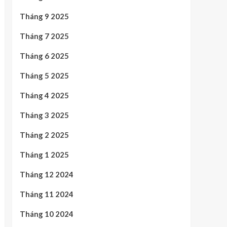
Tháng 9 2025
Tháng 7 2025
Tháng 6 2025
Tháng 5 2025
Tháng 4 2025
Tháng 3 2025
Tháng 2 2025
Tháng 1 2025
Tháng 12 2024
Tháng 11 2024
Tháng 10 2024