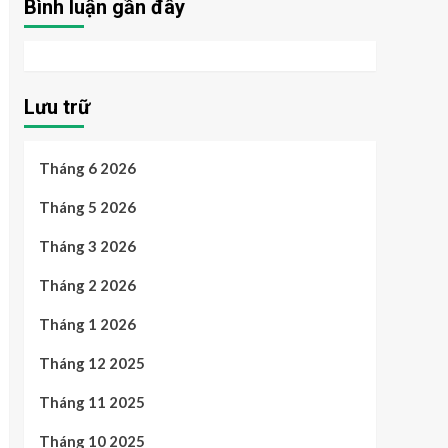
Bình luận gần đây
Lưu trữ
Tháng 6 2026
Tháng 5 2026
Tháng 3 2026
Tháng 2 2026
Tháng 1 2026
Tháng 12 2025
Tháng 11 2025
Tháng 10 2025