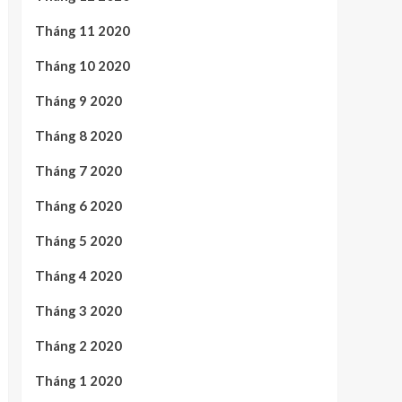
Tháng 11 2020
Tháng 10 2020
Tháng 9 2020
Tháng 8 2020
Tháng 7 2020
Tháng 6 2020
Tháng 5 2020
Tháng 4 2020
Tháng 3 2020
Tháng 2 2020
Tháng 1 2020