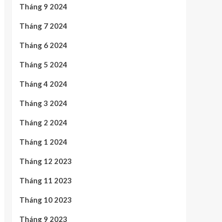
Tháng 9 2024
Tháng 7 2024
Tháng 6 2024
Tháng 5 2024
Tháng 4 2024
Tháng 3 2024
Tháng 2 2024
Tháng 1 2024
Tháng 12 2023
Tháng 11 2023
Tháng 10 2023
Tháng 9 2023