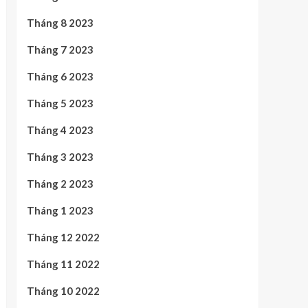
Tháng 8 2023
Tháng 7 2023
Tháng 6 2023
Tháng 5 2023
Tháng 4 2023
Tháng 3 2023
Tháng 2 2023
Tháng 1 2023
Tháng 12 2022
Tháng 11 2022
Tháng 10 2022