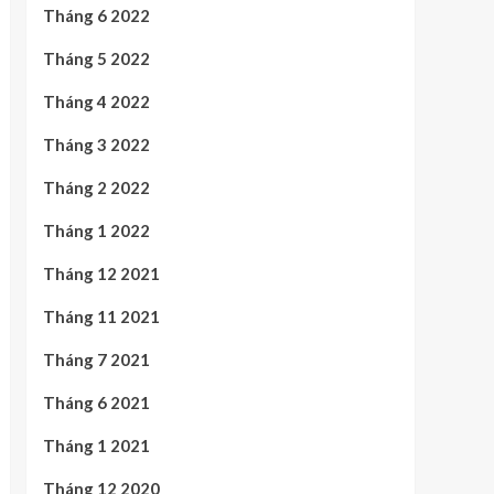
Tháng 6 2022
Tháng 5 2022
Tháng 4 2022
Tháng 3 2022
Tháng 2 2022
Tháng 1 2022
Tháng 12 2021
Tháng 11 2021
Tháng 7 2021
Tháng 6 2021
Tháng 1 2021
Tháng 12 2020