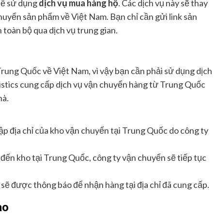
hể sử dụng
dịch vụ mua hàng hộ
. Các dịch vụ này sẽ thay
uyển sản phẩm về Việt Nam. Bạn chỉ cần gửi link sản
 toàn bộ qua dịch vụ trung gian.
rung Quốc về Việt Nam, vì vậy bạn cần phải sử dụng dịch
gistics cung cấp dịch vụ vận chuyển hàng từ Trung Quốc
hà.
hập địa chỉ của kho vận chuyển tại Trung Quốc do công ty
đến kho tại Trung Quốc, công ty vận chuyển sẽ tiếp tục
 sẽ được thông báo để nhận hàng tại địa chỉ đã cung cấp.
ao