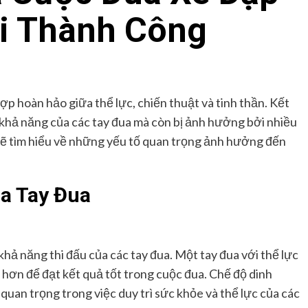
i Thành Công
ợp hoàn hảo giữa thể lực, chiến thuật và tinh thần. Kết
khả năng của các tay đua mà còn bị ảnh hưởng bởi nhiều
a sẽ tìm hiểu về những yếu tố quan trọng ảnh hưởng đến
ủa Tay Đua
 khả năng thi đấu của các tay đua. Một tay đua với thể lực
 hơn để đạt kết quả tốt trong cuộc đua. Chế độ dinh
quan trọng trong việc duy trì sức khỏe và thể lực của các