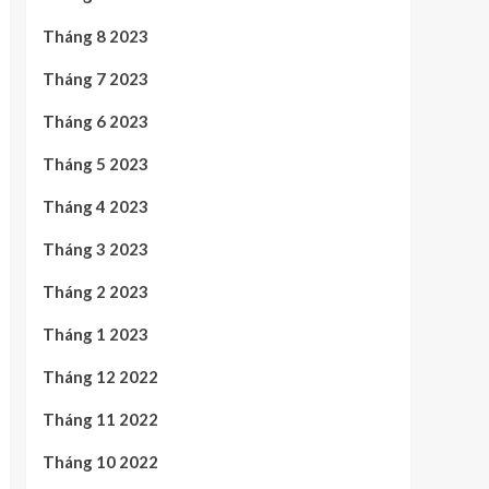
Tháng 8 2023
Tháng 7 2023
Tháng 6 2023
Tháng 5 2023
Tháng 4 2023
Tháng 3 2023
Tháng 2 2023
Tháng 1 2023
Tháng 12 2022
Tháng 11 2022
Tháng 10 2022