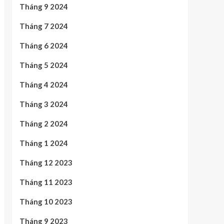
Tháng 9 2024
Tháng 7 2024
Tháng 6 2024
Tháng 5 2024
Tháng 4 2024
Tháng 3 2024
Tháng 2 2024
Tháng 1 2024
Tháng 12 2023
Tháng 11 2023
Tháng 10 2023
Tháng 9 2023