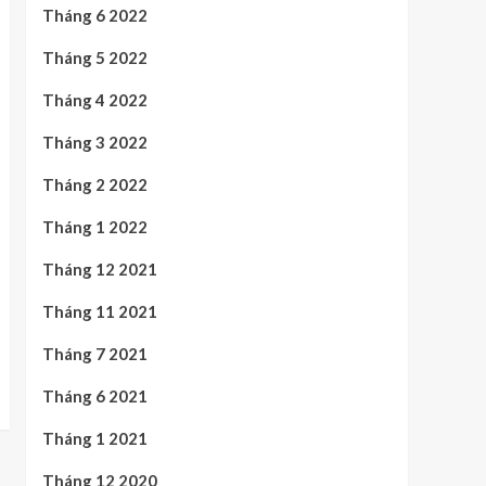
Tháng 6 2022
Tháng 5 2022
Tháng 4 2022
Tháng 3 2022
Tháng 2 2022
Tháng 1 2022
Tháng 12 2021
Tháng 11 2021
Tháng 7 2021
Tháng 6 2021
Tháng 1 2021
Tháng 12 2020