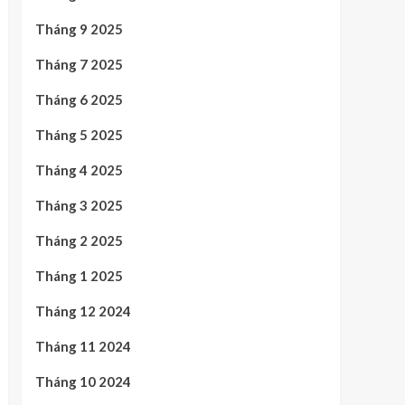
Tháng 9 2025
Tháng 7 2025
Tháng 6 2025
Tháng 5 2025
Tháng 4 2025
Tháng 3 2025
Tháng 2 2025
Tháng 1 2025
Tháng 12 2024
Tháng 11 2024
Tháng 10 2024