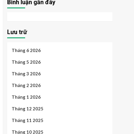
Bình luận gần đây
Lưu trữ
Tháng 6 2026
Tháng 5 2026
Tháng 3 2026
Tháng 2 2026
Tháng 1 2026
Tháng 12 2025
Tháng 11 2025
Tháng 10 2025