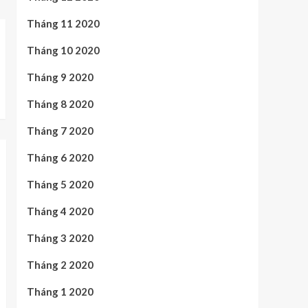
Tháng 11 2020
Tháng 10 2020
Tháng 9 2020
Tháng 8 2020
Tháng 7 2020
Tháng 6 2020
Tháng 5 2020
Tháng 4 2020
Tháng 3 2020
Tháng 2 2020
Tháng 1 2020