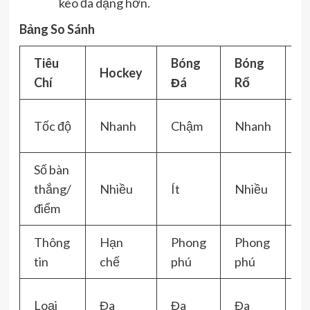
kèo đa dạng hơn.
Bảng So Sánh
Tiêu
Bóng
Bóng
Q
Hockey
Chí
Đá
Rổ
V
T
Tốc độ
Nhanh
Chậm
Nhanh
b
Số bàn
T
thắng/
Nhiều
Ít
Nhiều
b
điểm
Thông
Hạn
Phong
Phong
T
tin
chế
phú
phú
b
Ít
Loại
Đa
Đa
Đa