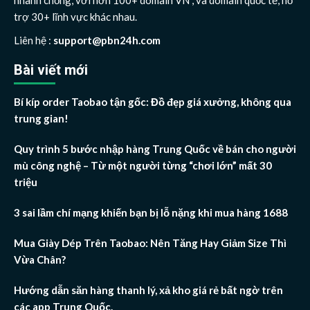
nhanh chống, với hơn 100+ domain VN , và domain quốc tế, hỗ
trợ 30+ lĩnh vực khác nhau.
Liên hệ :
support@pbn24h.com
Bài viết mới
Bí kíp order Taobao tận gốc: Đồ đẹp giá xưởng, không qua
trung gian!
Quy trình 5 bước nhập hàng Trung Quốc về bán cho người
mù công nghệ – Từ một người từng “chơi lớn” mất 30
triệu
3 sai lầm chí mạng khiến bạn bị lỗ nặng khi mua hàng 1688
Mua Giày Dép Trên Taobao: Nên Tăng Hay Giảm Size Thì
Vừa Chân?
Hướng dẫn săn hàng thanh lý, xả kho giá rẻ bất ngờ trên
các app Trung Quốc.