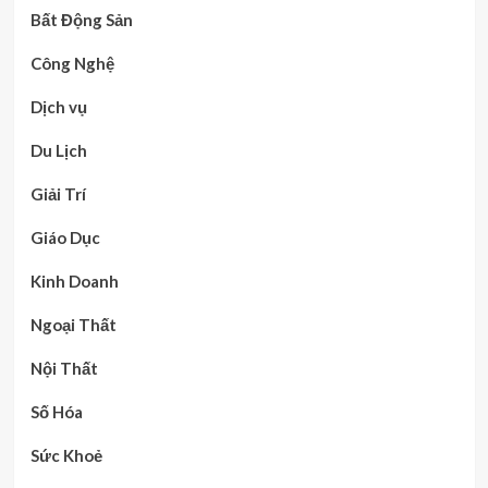
Bất Động Sản
Công Nghệ
Dịch vụ
Du Lịch
Giải Trí
Giáo Dục
Kinh Doanh
Ngoại Thất
Nội Thất
Số Hóa
Sức Khoẻ