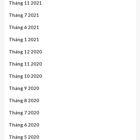
Tháng 11 2021
Tháng 7 2021
Tháng 6 2021
Tháng 1 2021
Tháng 12 2020
Tháng 11 2020
Tháng 10 2020
Tháng 9 2020
Tháng 8 2020
Tháng 7 2020
Tháng 6 2020
Tháng 5 2020