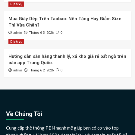
Dịch vụ
Mua Giày Dép Trên Taobao: Nên Tăng Hay Giảm Size
Thì Vừa Chân?
admin
Tháng 6 3, 2026
0
Dịch vụ
Hướng dẫn săn hàng thanh lý, xả kho giá rẻ bất ngờ trên
các app Trung Quốc.
admin
Tháng 6 2, 2026
0
Về Chúng Tôi
Cung cấp thệ thống PBN mạnh mẽ giúp bạn có cơ vào top