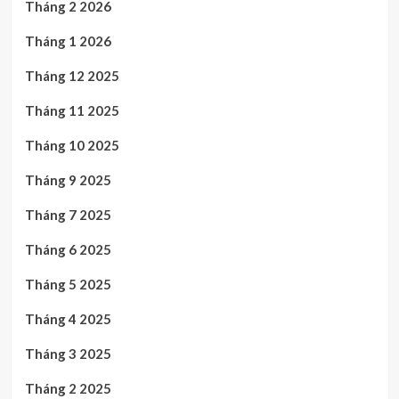
Tháng 2 2026
Tháng 1 2026
Tháng 12 2025
Tháng 11 2025
Tháng 10 2025
Tháng 9 2025
Tháng 7 2025
Tháng 6 2025
Tháng 5 2025
Tháng 4 2025
Tháng 3 2025
Tháng 2 2025