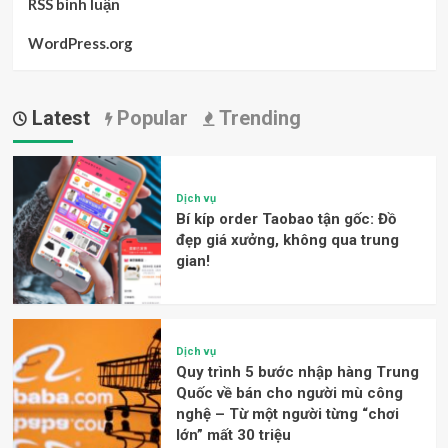
RSS bình luận
WordPress.org
Latest
Popular
Trending
Dịch vụ
Bí kíp order Taobao tận gốc: Đồ
đẹp giá xưởng, không qua trung
gian!
Dịch vụ
Quy trình 5 bước nhập hàng Trung
Quốc về bán cho người mù công
nghệ – Từ một người từng “chơi
lớn” mất 30 triệu