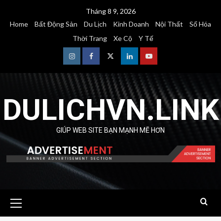
Skip
Tháng 8 9, 2026
to
Home
Bất Động Sản
Du Lịch
Kinh Doanh
Nội Thất
Số Hóa
content
Thời Trang
Xe Cộ
Y Tế
Instagram
Facebook
Twitter
Linkedin
Youtube
DULICHVN.LINK
GIÚP WEB SITE BẠN MẠNH MẼ HƠN
Primary
Menu