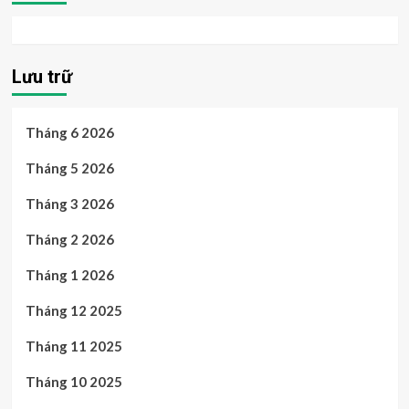
Lưu trữ
Tháng 6 2026
Tháng 5 2026
Tháng 3 2026
Tháng 2 2026
Tháng 1 2026
Tháng 12 2025
Tháng 11 2025
Tháng 10 2025