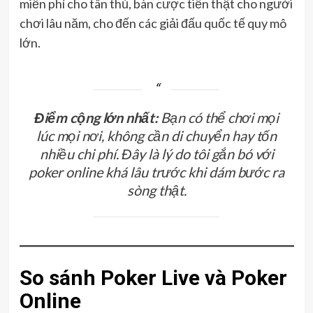
miễn phí cho tân thủ, bàn cược tiền thật cho người
chơi lâu năm, cho đến các giải đấu quốc tế quy mô
lớn.
Điểm cộng lớn nhất:
Bạn có thể chơi mọi
lúc mọi nơi, không cần di chuyển hay tốn
nhiều chi phí. Đây là lý do tôi gắn bó với
poker online khá lâu trước khi dám bước ra
sòng thật.
So sánh Poker Live và Poker
Online