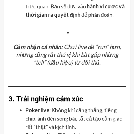
trực quan. Bạn sẽ dựa vào
hành vi cược và
thời gian ra quyết định
để phán đoán.
Cảm nhận cá nhân:
Chơi live dễ “run” hơn,
nhưng cũng rất thú vị khi bắt gặp những
“tell” (dấu hiệu) từ đối thủ.
3.
Trải nghiệm cảm xúc
Poker live:
Không khí căng thẳng, tiếng
chip, ánh đèn sòng bài, tất cả tạo cảm giác
rất “thật” và kịch tính.