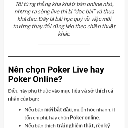
Tôi từng thắng kha khá ở bàn online nhỏ,
nhưng ra sòng live thì bị “đọc bài” và thua
khá đau. Đây là bài học quý về việc môi
trường thay đổi cũng kéo theo chiến thuật
khác.
Nên chọn Poker Live hay
Poker Online?
Điều này phụ thuộc vào
mục tiêu và sở thích cá
nhân
của bạn:
Nếu bạn
mới bắt đầu
, muốn học nhanh, ít
tốn chi phí, hãy chọn
Poker online
.
Nếu bạn thích
trải nghiệm thật, rèn kỹ