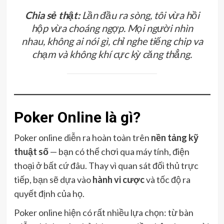
Chia sẻ thật:
Lần đầu ra sòng, tôi vừa hồi
hộp vừa choáng ngợp. Mọi người nhìn
nhau, không ai nói gì, chỉ nghe tiếng chip va
chạm và không khí cực kỳ căng thẳng.
Poker Online là gì?
Poker online diễn ra hoàn toàn trên
nền tảng kỹ
thuật số
— bạn có thể chơi qua máy tính, điện
thoại ở bất cứ đâu. Thay vì quan sát đối thủ trực
tiếp, bạn sẽ dựa vào
hành vi cược
và tốc độ ra
quyết định của họ.
Poker online hiện có rất nhiều lựa chọn: từ bàn