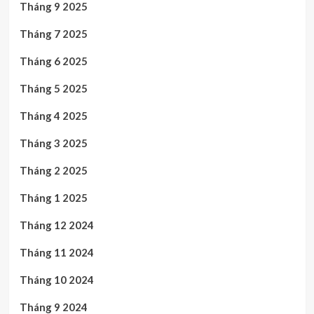
Tháng 9 2025
Tháng 7 2025
Tháng 6 2025
Tháng 5 2025
Tháng 4 2025
Tháng 3 2025
Tháng 2 2025
Tháng 1 2025
Tháng 12 2024
Tháng 11 2024
Tháng 10 2024
Tháng 9 2024