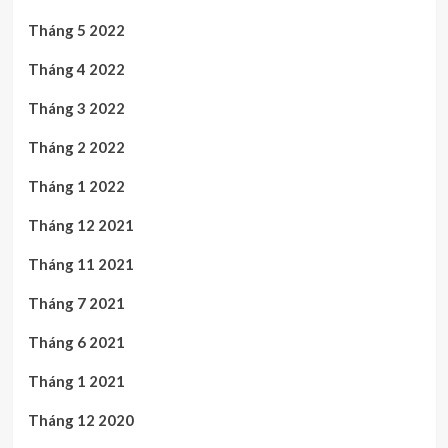
Tháng 5 2022
Tháng 4 2022
Tháng 3 2022
Tháng 2 2022
Tháng 1 2022
Tháng 12 2021
Tháng 11 2021
Tháng 7 2021
Tháng 6 2021
Tháng 1 2021
Tháng 12 2020