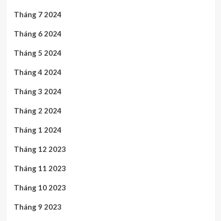
Tháng 7 2024
Tháng 6 2024
Tháng 5 2024
Tháng 4 2024
Tháng 3 2024
Tháng 2 2024
Tháng 1 2024
Tháng 12 2023
Tháng 11 2023
Tháng 10 2023
Tháng 9 2023