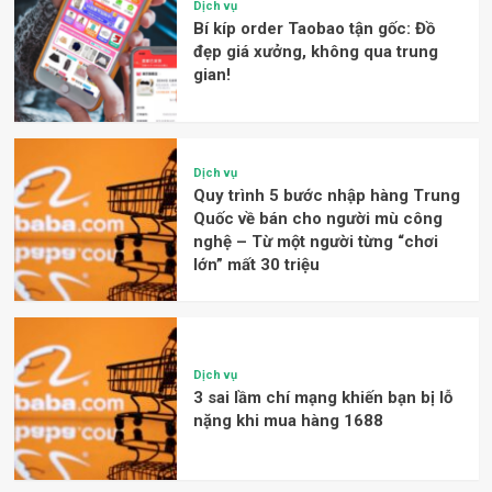
Dịch vụ
Bí kíp order Taobao tận gốc: Đồ
đẹp giá xưởng, không qua trung
gian!
Dịch vụ
Quy trình 5 bước nhập hàng Trung
Quốc về bán cho người mù công
nghệ – Từ một người từng “chơi
lớn” mất 30 triệu
Dịch vụ
3 sai lầm chí mạng khiến bạn bị lỗ
nặng khi mua hàng 1688