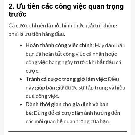
2.
Ưu tiên các công việc quan trọng
trước
Cá cược chỉ nên là một hình thức giải trí, không
phải là ưu tiên hàng đầu.
Hoàn thành công việc chính:
Hãy đảm bảo
bạn đã hoàn tất công việc cá nhân hoặc
công việc hàng ngày trước khi bắt đầu cá
cược.
Tránh cá cược trong giờ làm việc:
Điều
này giúp bạn giữ được sự tập trung và hiệu
quả công việc.
Dành thời gian cho gia đình và bạn
bè:
Đừng để cá cược làm ảnh hưởng đến
các mối quan hệ quan trọng của bạn.