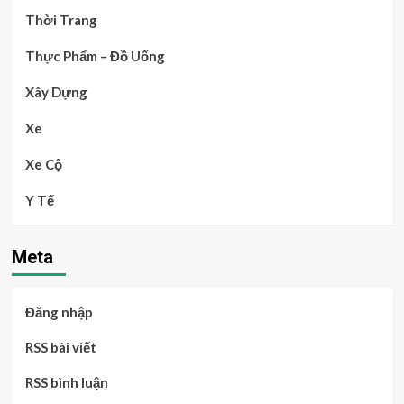
Thời Trang
Thực Phẩm – Đồ Uống
Xây Dựng
Xe
Xe Cộ
Y Tế
Meta
Đăng nhập
RSS bài viết
RSS bình luận