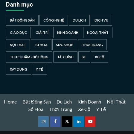
Danh mục
BẤT ĐỘNG SẢN
CÔNG NGHỆ
DU LỊCH
DỊCH VỤ
GIÁO DỤC
GIẢI TRÍ
KINH DOANH
NGOẠI THẤT
NỘI THẤT
SỐ HÓA
SỨC KHOẺ
THỜI TRANG
THỰC PHẨM - ĐỒ UỐNG
TÀI CHÍNH
XE
XE CỘ
XÂY DỰNG
Y TẾ
Home
Bất Động Sản
Du Lịch
Kinh Doanh
Nội Thất
Số Hóa
Thời Trang
Xe Cộ
Y Tế
Instagram
Facebook
Twitter
Linkedin
Youtube