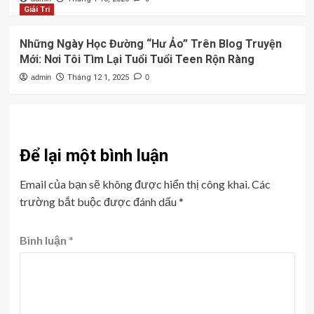
Giải Trí
Những Ngày Học Đường “Hư Ảo” Trên Blog Truyện
Mới: Nơi Tôi Tìm Lại Tuổi Tuổi Teen Rộn Ràng
admin
Tháng 12 1, 2025
0
Để lại một bình luận
Email của bạn sẽ không được hiển thị công khai.
Các
trường bắt buộc được đánh dấu
*
Bình luận
*