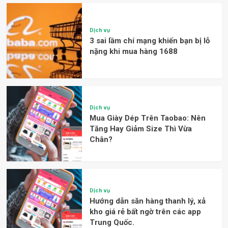
Dịch vụ
3 sai lầm chí mạng khiến bạn bị lỗ
nặng khi mua hàng 1688
Dịch vụ
Mua Giày Dép Trên Taobao: Nên
Tăng Hay Giảm Size Thì Vừa
Chân?
Dịch vụ
Hướng dẫn săn hàng thanh lý, xả
kho giá rẻ bất ngờ trên các app
Trung Quốc.