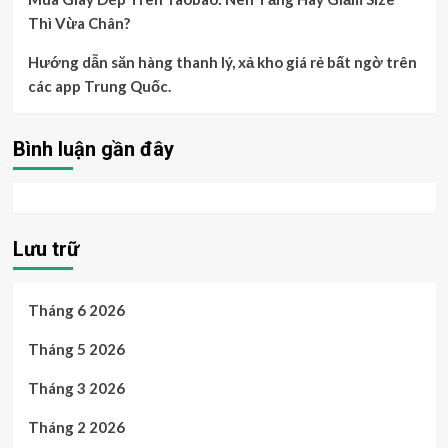
Thì Vừa Chân?
Hướng dẫn săn hàng thanh lý, xả kho giá rẻ bất ngờ trên
các app Trung Quốc.
Bình luận gần đây
Lưu trữ
Tháng 6 2026
Tháng 5 2026
Tháng 3 2026
Tháng 2 2026