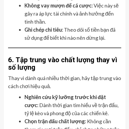
Không vay mượn để cá cược:
Việc này sẽ
gây ra áp lực tài chính và ảnh hưởng đến
tinh thần.
Ghi chép chi tiêu:
Theo dõi số tiền bạn đã
sử dụng để biết khi nào nên dừng lại.
6.
Tập trung vào chất lượng thay vì
số lượng
Thay vì dành quá nhiều thời gian, hãy tập trung vào
cách chơi hiệu quả.
Nghiên cứu kỹ lưỡng trước khi đặt
cược:
Dành thời gian tìm hiểu về trận đấu,
tỷ lệ kèo và phong độ của các chiến kê.
Chọn trận đấu chất lượng:
Không cần