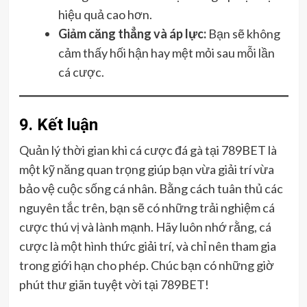
hiệu quả cao hơn.
Giảm căng thẳng và áp lực:
Bạn sẽ không
cảm thấy hối hận hay mệt mỏi sau mỗi lần
cá cược.
9.
Kết luận
Quản lý thời gian khi cá cược đá gà tại 789BET là
một kỹ năng quan trọng giúp bạn vừa giải trí vừa
bảo vệ cuộc sống cá nhân. Bằng cách tuân thủ các
nguyên tắc trên, bạn sẽ có những trải nghiệm cá
cược thú vị và lành mạnh. Hãy luôn nhớ rằng, cá
cược là một hình thức giải trí, và chỉ nên tham gia
trong giới hạn cho phép. Chúc bạn có những giờ
phút thư giãn tuyệt vời tại 789BET!