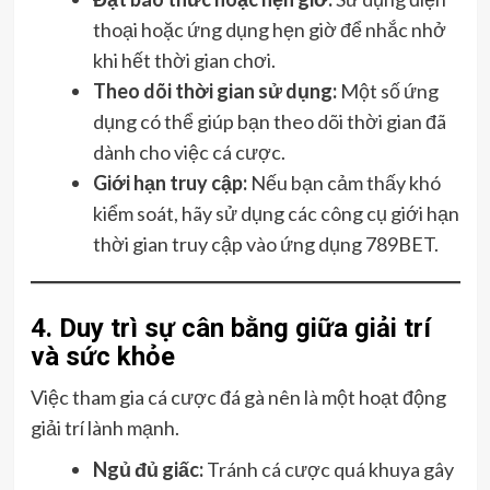
thoại hoặc ứng dụng hẹn giờ để nhắc nhở
khi hết thời gian chơi.
Theo dõi thời gian sử dụng:
Một số ứng
dụng có thể giúp bạn theo dõi thời gian đã
dành cho việc cá cược.
Giới hạn truy cập:
Nếu bạn cảm thấy khó
kiểm soát, hãy sử dụng các công cụ giới hạn
thời gian truy cập vào ứng dụng 789BET.
4.
Duy trì sự cân bằng giữa giải trí
và sức khỏe
Việc tham gia cá cược đá gà nên là một hoạt động
giải trí lành mạnh.
Ngủ đủ giấc:
Tránh cá cược quá khuya gây