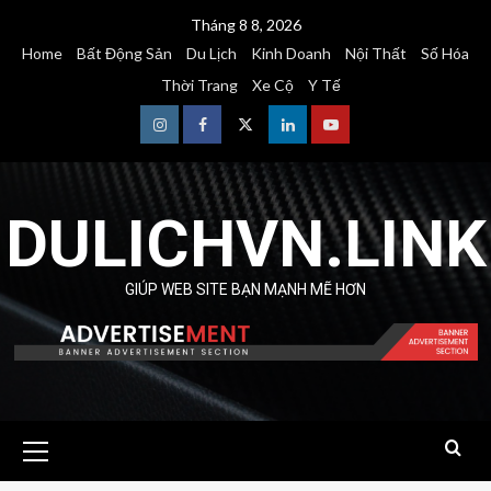
Skip
Tháng 8 8, 2026
to
Home
Bất Động Sản
Du Lịch
Kinh Doanh
Nội Thất
Số Hóa
content
Thời Trang
Xe Cộ
Y Tế
Instagram
Facebook
Twitter
Linkedin
Youtube
DULICHVN.LINK
GIÚP WEB SITE BẠN MẠNH MẼ HƠN
Primary
Menu