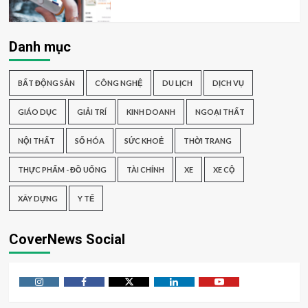
Danh mục
BẤT ĐỘNG SẢN
CÔNG NGHỆ
DU LỊCH
DỊCH VỤ
GIÁO DỤC
GIẢI TRÍ
KINH DOANH
NGOẠI THẤT
NỘI THẤT
SỐ HÓA
SỨC KHOẺ
THỜI TRANG
THỰC PHẨM - ĐỒ UỐNG
TÀI CHÍNH
XE
XE CỘ
XÂY DỰNG
Y TẾ
CoverNews Social
Instagram
Facebook
Twitter
Linkedin
Youtube