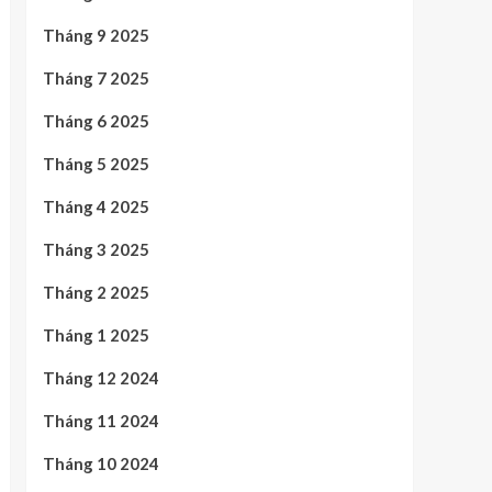
Tháng 9 2025
Tháng 7 2025
Tháng 6 2025
Tháng 5 2025
Tháng 4 2025
Tháng 3 2025
Tháng 2 2025
Tháng 1 2025
Tháng 12 2024
Tháng 11 2024
Tháng 10 2024