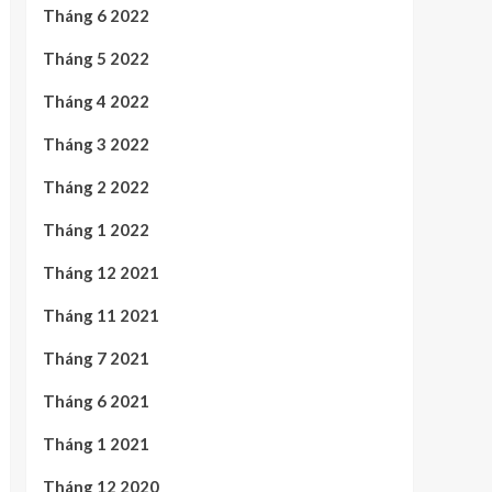
Tháng 6 2022
Tháng 5 2022
Tháng 4 2022
Tháng 3 2022
Tháng 2 2022
Tháng 1 2022
Tháng 12 2021
Tháng 11 2021
Tháng 7 2021
Tháng 6 2021
Tháng 1 2021
Tháng 12 2020