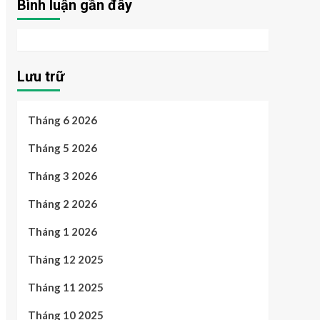
Bình luận gần đây
Lưu trữ
Tháng 6 2026
Tháng 5 2026
Tháng 3 2026
Tháng 2 2026
Tháng 1 2026
Tháng 12 2025
Tháng 11 2025
Tháng 10 2025