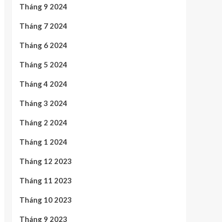
Tháng 9 2024
Tháng 7 2024
Tháng 6 2024
Tháng 5 2024
Tháng 4 2024
Tháng 3 2024
Tháng 2 2024
Tháng 1 2024
Tháng 12 2023
Tháng 11 2023
Tháng 10 2023
Tháng 9 2023