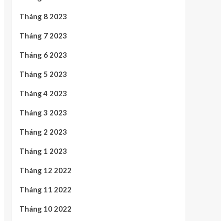
Tháng 8 2023
Tháng 7 2023
Tháng 6 2023
Tháng 5 2023
Tháng 4 2023
Tháng 3 2023
Tháng 2 2023
Tháng 1 2023
Tháng 12 2022
Tháng 11 2022
Tháng 10 2022