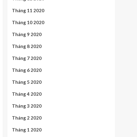
Tháng 11 2020
Tháng 10 2020
Tháng 9 2020
Tháng 8 2020
Tháng 7 2020
Tháng 6 2020
Tháng 5 2020
Tháng 4 2020
Tháng 3 2020
Tháng 2 2020
Tháng 1 2020