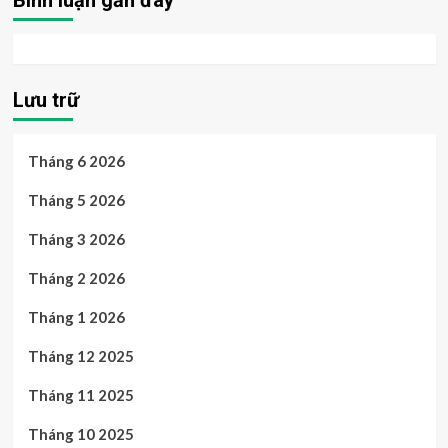
Bình luận gần đây
Lưu trữ
Tháng 6 2026
Tháng 5 2026
Tháng 3 2026
Tháng 2 2026
Tháng 1 2026
Tháng 12 2025
Tháng 11 2025
Tháng 10 2025