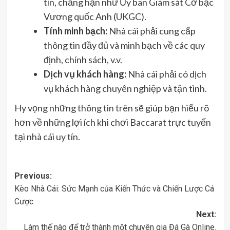
tín, chẳng hạn như Ủy ban Giám sát Cờ bạc
Vương quốc Anh (UKGC).
Tính minh bạch:
Nhà cái phải cung cấp
thông tin đầy đủ và minh bạch về các quy
định, chính sách, v.v.
Dịch vụ khách hàng:
Nhà cái phải có dịch
vụ khách hàng chuyên nghiệp và tận tình.
Hy vọng những thông tin trên sẽ giúp bạn hiểu rõ
hơn về những lợi ích khi chơi Baccarat trực tuyến
tại nhà cái uy tín.
Post
Previous:
Kèo Nhà Cái: Sức Mạnh của Kiến Thức và Chiến Lược Cá
navigation
Cược
Next:
Làm thế nào để trở thành một chuyên gia Đá Gà Online.