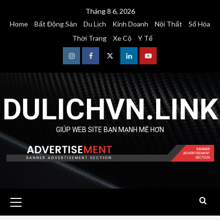
Skip
Tháng 8 6, 2026
to
Home
Bất Động Sản
Du Lịch
Kinh Doanh
Nội Thất
Số Hóa
content
Thời Trang
Xe Cộ
Y Tế
Instagram
Facebook
Twitter
Linkedin
Youtube
DULICHVN.LINK
GIÚP WEB SITE BẠN MẠNH MẼ HƠN
Primary
Menu