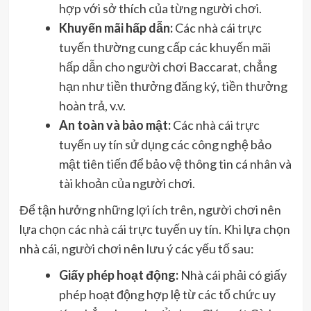
hợp với sở thích của từng người chơi.
Khuyến mãi hấp dẫn:
Các nhà cái trực
tuyến thường cung cấp các khuyến mãi
hấp dẫn cho người chơi Baccarat, chẳng
hạn như tiền thưởng đăng ký, tiền thưởng
hoàn trả, v.v.
An toàn và bảo mật:
Các nhà cái trực
tuyến uy tín sử dụng các công nghệ bảo
mật tiên tiến để bảo vệ thông tin cá nhân và
tài khoản của người chơi.
Để tận hưởng những lợi ích trên, người chơi nên
lựa chọn các nhà cái trực tuyến uy tín. Khi lựa chọn
nhà cái, người chơi nên lưu ý các yếu tố sau:
Giấy phép hoạt động:
Nhà cái phải có giấy
phép hoạt động hợp lệ từ các tổ chức uy