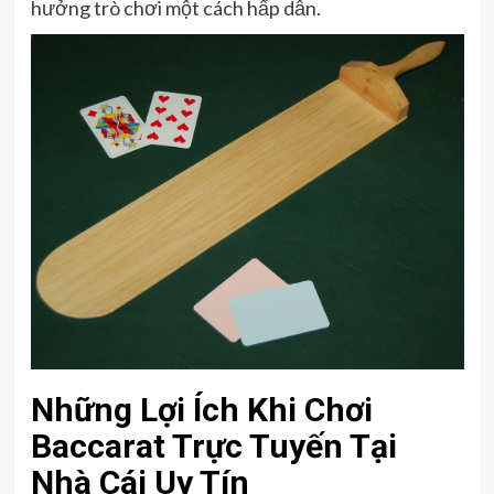
hưởng trò chơi một cách hấp dẫn.
Những Lợi Ích Khi Chơi
Baccarat Trực Tuyến Tại
Nhà Cái Uy Tín