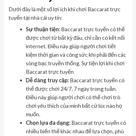
Dưới đây là một số lợi ích khi chơi Baccarat trực
tuyến tại nhà cái uy tín:
Sự thuận tiện:
Baccarat trực tuyến có thể
được chơi từ bất kỳ đâu, chỉ cần có kết nối
internet. Điều này giúp người chơi tiết
kiệm thời gian và công sức khi phải đến các
sòng bạc truyền thống. Sự tiện lợi khi chơi
Baccarat trực tuyến
Dễ dàng truy cập:
Baccarat trực tuyến có
thể được chơi 24/7, 7 ngày trong tuần.
Điều này giúp người chơi có thể chơi trò
chơi yêu thích của mình bất cứ lúc nào họ
muốn.
Chọn lựa đa dạng:
Baccarat trực tuyến có
nhiều biến thể khác nhau để lựa chọn, phù