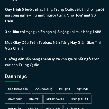
Quy trình 5 bước nhập hàng Trung Quốc về bán cho người
mù công nghệ – Từ một người từng “chơi lớn” mất 30
triệu
3 sai lầm chí mạng khiến bạn bị lỗ nặng khi mua hàng 1688
Mua Giày Dép Trên Taobao: Nên Tăng Hay Giảm Size Thì
Vừa Chân?
Hướng dẫn săn hàng thanh lý, xả kho giá rẻ bất ngờ trên
các app Trung Quốc.
Danh mục
BẤT ĐỘNG SẢN
CÔNG NGHỆ
DU LỊCH
DỊCH VỤ
GIÁO DỤC
GIẢI TRÍ
KINH DOANH
NGOẠI THẤT