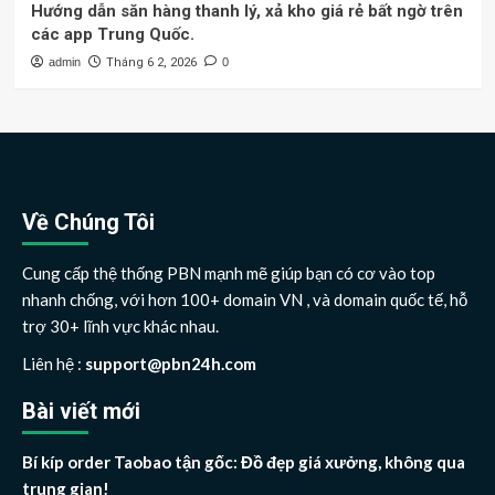
Hướng dẫn săn hàng thanh lý, xả kho giá rẻ bất ngờ trên
các app Trung Quốc.
admin
Tháng 6 2, 2026
0
Về Chúng Tôi
Cung cấp thệ thống PBN mạnh mẽ giúp bạn có cơ vào top
nhanh chống, với hơn 100+ domain VN , và domain quốc tế, hỗ
trợ 30+ lĩnh vực khác nhau.
Liên hệ :
support@pbn24h.com
Bài viết mới
Bí kíp order Taobao tận gốc: Đồ đẹp giá xưởng, không qua
trung gian!