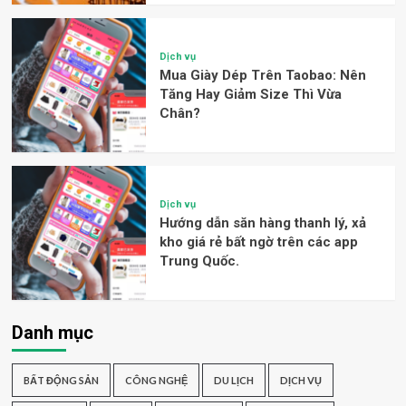
Dịch vụ
Mua Giày Dép Trên Taobao: Nên
Tăng Hay Giảm Size Thì Vừa
Chân?
Dịch vụ
Hướng dẫn săn hàng thanh lý, xả
kho giá rẻ bất ngờ trên các app
Trung Quốc.
Danh mục
BẤT ĐỘNG SẢN
CÔNG NGHỆ
DU LỊCH
DỊCH VỤ