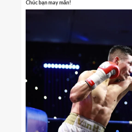
Chúc bạn may mắn!