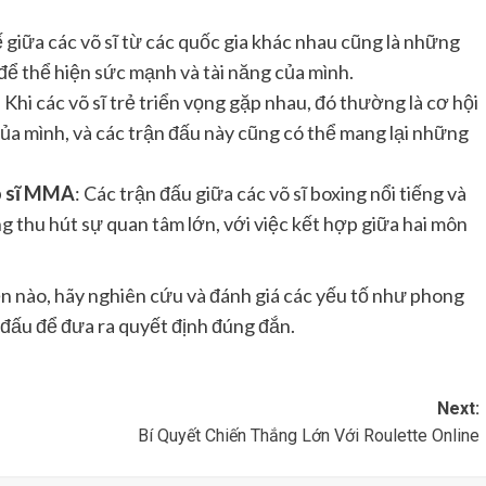
ế giữa các võ sĩ từ các quốc gia khác nhau cũng là những
 để thể hiện sức mạnh và tài năng của mình.
: Khi các võ sĩ trẻ triển vọng gặp nhau, đó thường là cơ hội
a mình, và các trận đấu này cũng có thể mang lại những
võ sĩ MMA
: Các trận đấu giữa các võ sĩ boxing nổi tiếng và
g thu hút sự quan tâm lớn, với việc kết hợp giữa hai môn
ện nào, hãy nghiên cứu và đánh giá các yếu tố như phong
hi đấu để đưa ra quyết định đúng đắn.
Next:
Bí Quyết Chiến Thắng Lớn Với Roulette Online