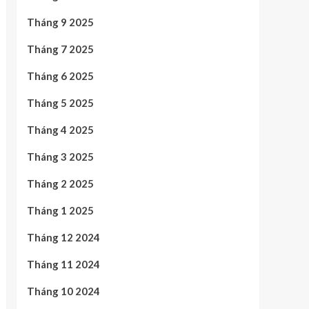
Tháng 9 2025
Tháng 7 2025
Tháng 6 2025
Tháng 5 2025
Tháng 4 2025
Tháng 3 2025
Tháng 2 2025
Tháng 1 2025
Tháng 12 2024
Tháng 11 2024
Tháng 10 2024