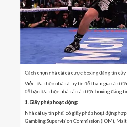
Cách chọn nhà cái cá cược boxing đáng tin cậy
Việc lựa chọn nhà cái uy tín để tham gia cá cượ
để bạn lựa chọn nhà cái cá cược boxing đáng ti
1. Giấy phép hoạt động:
Nhà cái uy tín phải có giấy phép hoạt động hợp
Gambling Supervision Commission (IOM), Mal