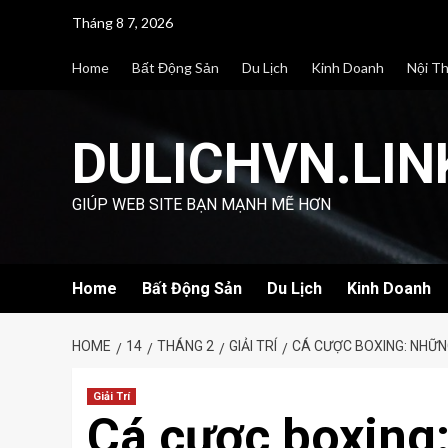
Skip
Tháng 8 7, 2026
to
content
Home
Bất Động Sản
Du Lịch
Kinh Doanh
Nội T
DULICHVN.LIN
GIÚP WEB SITE BẠN MẠNH MẼ HƠN
Home
Bất Động Sản
Du Lịch
Kinh Doanh
HOME
14
THÁNG 2
GIẢI TRÍ
CÁ CƯỢC BOXING: NHỮN
Giải Trí
Cá cược boxing