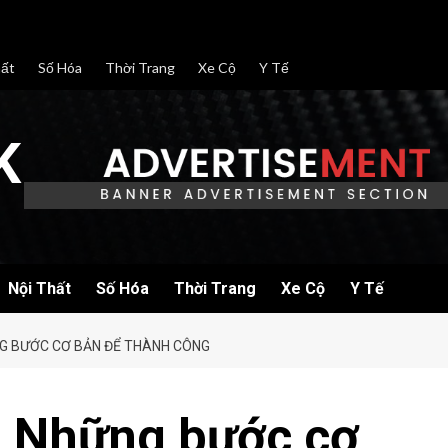
hất
Số Hóa
Thời Trang
Xe Cộ
Y Tế
K
Nội Thất
Số Hóa
Thời Trang
Xe Cộ
Y Tế
G BƯỚC CƠ BẢN ĐỂ THÀNH CÔNG
: Những bước cơ