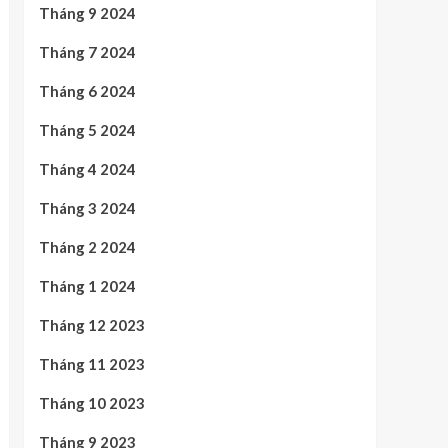
Tháng 9 2024
Tháng 7 2024
Tháng 6 2024
Tháng 5 2024
Tháng 4 2024
Tháng 3 2024
Tháng 2 2024
Tháng 1 2024
Tháng 12 2023
Tháng 11 2023
Tháng 10 2023
Tháng 9 2023