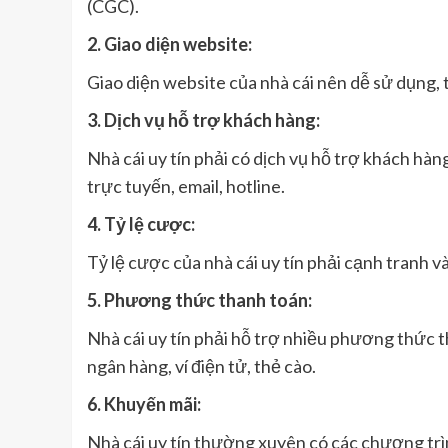
(CGC).
2. Giao diện website:
Giao diện website của nhà cái nên dễ sử dụng, 
3. Dịch vụ hỗ trợ khách hàng:
Nhà cái uy tín phải có dịch vụ hỗ trợ khách hà
trực tuyến, email, hotline.
4. Tỷ lệ cược:
Tỷ lệ cược của nhà cái uy tín phải cạnh tranh và
5. Phương thức thanh toán:
Nhà cái uy tín phải hỗ trợ nhiều phương thức t
ngân hàng, ví điện tử, thẻ cào.
6. Khuyến mãi:
Nhà cái uy tín thường xuyên có các chương tr