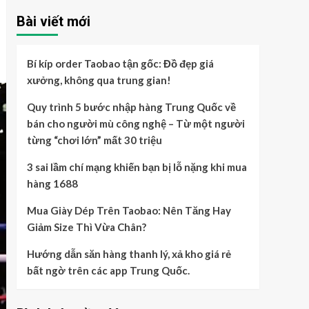
Bài viết mới
Bí kíp order Taobao tận gốc: Đồ đẹp giá
xưởng, không qua trung gian!
Quy trình 5 bước nhập hàng Trung Quốc về
bán cho người mù công nghệ – Từ một người
từng “chơi lớn” mất 30 triệu
3 sai lầm chí mạng khiến bạn bị lỗ nặng khi mua
hàng 1688
Mua Giày Dép Trên Taobao: Nên Tăng Hay
Giảm Size Thì Vừa Chân?
Hướng dẫn săn hàng thanh lý, xả kho giá rẻ
bất ngờ trên các app Trung Quốc.