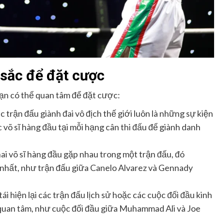
sắc để đặt cược
bạn có thể quan tâm để đặt cược:
ác trận đấu giành đai vô địch thế giới luôn là những sự kiện
c võ sĩ hàng đầu tại mỗi hạng cân thi đấu để giành danh
 hai võ sĩ hàng đầu gặp nhau trong một trận đấu, đó
nhất, như trận đấu giữa Canelo Alvarez và Gennady
tái hiện lại các trận đấu lịch sử hoặc các cuộc đối đầu kinh
quan tâm, như cuộc đối đầu giữa Muhammad Ali và Joe