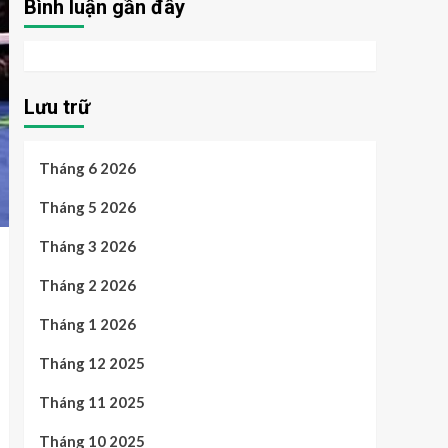
Bình luận gần đây
Lưu trữ
Tháng 6 2026
Tháng 5 2026
Tháng 3 2026
Tháng 2 2026
Tháng 1 2026
Tháng 12 2025
Tháng 11 2025
Tháng 10 2025