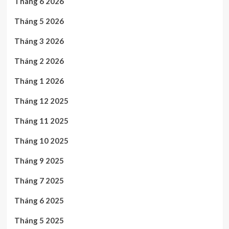
Tháng 6 2026
Tháng 5 2026
Tháng 3 2026
Tháng 2 2026
Tháng 1 2026
Tháng 12 2025
Tháng 11 2025
Tháng 10 2025
Tháng 9 2025
Tháng 7 2025
Tháng 6 2025
Tháng 5 2025