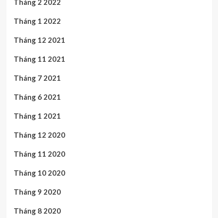
Tháng 2 2022
Tháng 1 2022
Tháng 12 2021
Tháng 11 2021
Tháng 7 2021
Tháng 6 2021
Tháng 1 2021
Tháng 12 2020
Tháng 11 2020
Tháng 10 2020
Tháng 9 2020
Tháng 8 2020