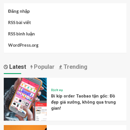
Đăng nhập
RSS bài viết
RSS bình luận
WordPress.org
Latest
Popular
Trending
Dịch vụ
Bí kíp order Taobao tận gốc: Đồ
đẹp giá xưởng, không qua trung
gian!