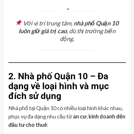
Với vị trí trung tâm,
nhà phố Quận 10
luôn giữ giá trị cao
, dù thị trường biến
động.
2. Nhà phố Quận 10 – Đa
dạng về loại hình và mục
đích sử dụng
Nhà phố tại Quận 10 có nhiều loại hình khác nhau,
phục vụ đa dạng nhu cầu từ
an cư, kinh doanh đến
đầu tư cho thuê
: