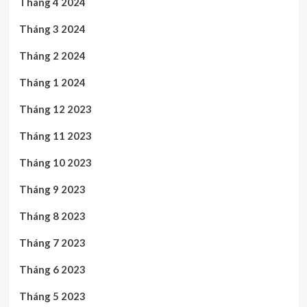
Tháng 4 2024
Tháng 3 2024
Tháng 2 2024
Tháng 1 2024
Tháng 12 2023
Tháng 11 2023
Tháng 10 2023
Tháng 9 2023
Tháng 8 2023
Tháng 7 2023
Tháng 6 2023
Tháng 5 2023