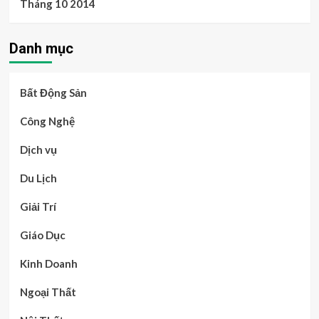
Tháng 10 2014
Danh mục
Bất Động Sản
Công Nghệ
Dịch vụ
Du Lịch
Giải Trí
Giáo Dục
Kinh Doanh
Ngoại Thất