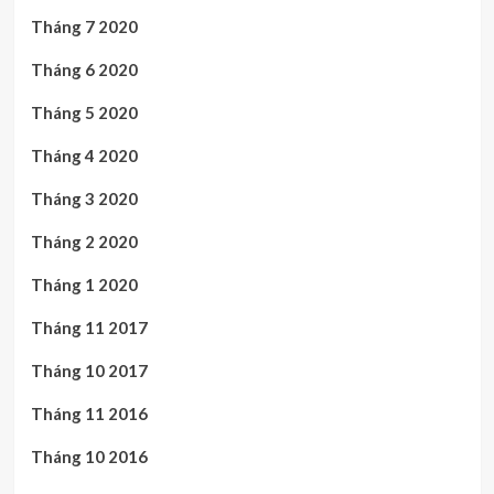
Tháng 7 2020
Tháng 6 2020
Tháng 5 2020
Tháng 4 2020
Tháng 3 2020
Tháng 2 2020
Tháng 1 2020
Tháng 11 2017
Tháng 10 2017
Tháng 11 2016
Tháng 10 2016