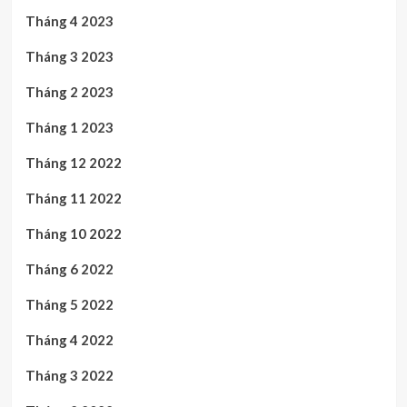
Tháng 4 2023
Tháng 3 2023
Tháng 2 2023
Tháng 1 2023
Tháng 12 2022
Tháng 11 2022
Tháng 10 2022
Tháng 6 2022
Tháng 5 2022
Tháng 4 2022
Tháng 3 2022