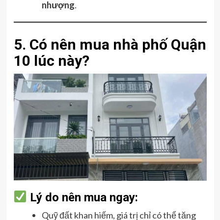
nhượng
.
5. Có nên mua nhà phố Quận
10 lúc này?
Lý do nên mua ngay:
Quỹ đất khan hiếm, giá trị chỉ có thể tăng