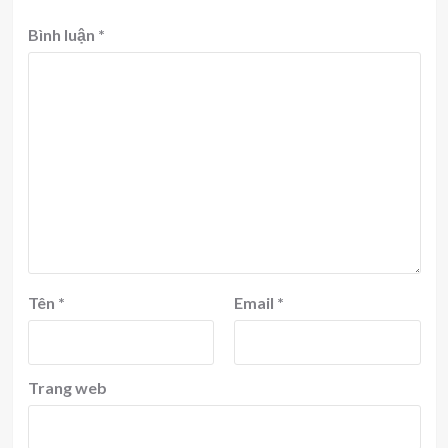
Bình luận
*
Tên
*
Email
*
Trang web