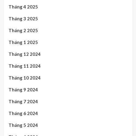
Tháng 4 2025
Tháng 3 2025
Tháng 2 2025
Tháng 1 2025
Tháng 12 2024
Tháng 11 2024
Tháng 10 2024
Tháng 9 2024
Tháng 7 2024
Tháng 6 2024
Tháng 5 2024