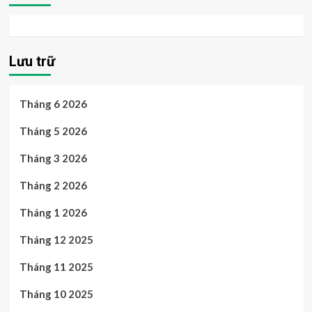
Lưu trữ
Tháng 6 2026
Tháng 5 2026
Tháng 3 2026
Tháng 2 2026
Tháng 1 2026
Tháng 12 2025
Tháng 11 2025
Tháng 10 2025