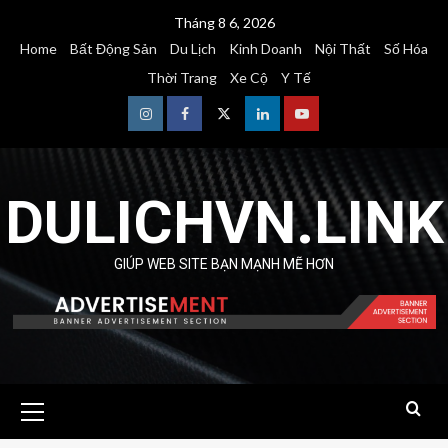
Skip
Tháng 8 6, 2026
to
Home
Bất Động Sản
Du Lịch
Kinh Doanh
Nội Thất
Số Hóa
content
Thời Trang
Xe Cộ
Y Tế
Instagram
Facebook
Twitter
Linkedin
Youtube
DULICHVN.LINK
GIÚP WEB SITE BẠN MẠNH MẼ HƠN
Primary
Menu