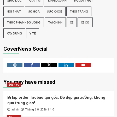
GIÁO DỤC
GIẢI TRÍ
KINH DOANH
NGOẠI THẤT
NỘI THẤT
SỐ HÓA
SỨC KHOẺ
THỜI TRANG
THỰC PHẨM - ĐỒ UỐNG
TÀI CHÍNH
XE
XE CỘ
XÂY DỰNG
Y TẾ
CoverNews Social
Instagram
Facebook
Twitter
Linkedin
Youtube
You may have missed
Dịch vụ
Bí kíp order Taobao tận gốc: Đồ đẹp giá xưởng, không
qua trung gian!
admin
Tháng 6 8, 2026
0