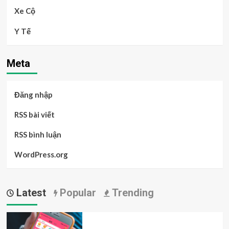
Xe Cộ
Y Tế
Meta
Đăng nhập
RSS bài viết
RSS bình luận
WordPress.org
Latest
Popular
Trending