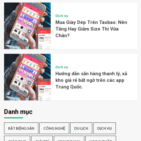
Dịch vụ
Mua Giày Dép Trên Taobao: Nên
Tăng Hay Giảm Size Thì Vừa
Chân?
Dịch vụ
Hướng dẫn săn hàng thanh lý, xả
kho giá rẻ bất ngờ trên các app
Trung Quốc.
Danh mục
BẤT ĐỘNG SẢN
CÔNG NGHỆ
DU LỊCH
DỊCH VỤ