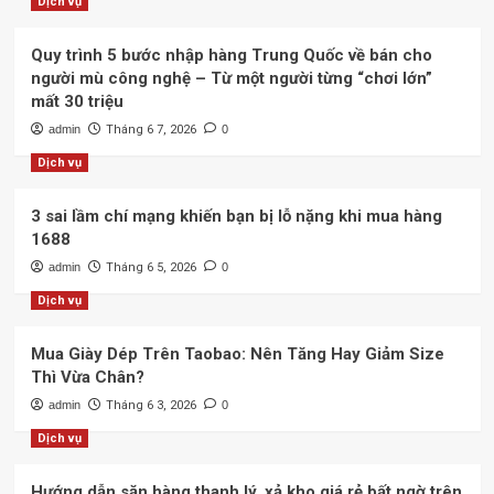
Dịch vụ
Quy trình 5 bước nhập hàng Trung Quốc về bán cho
người mù công nghệ – Từ một người từng “chơi lớn”
mất 30 triệu
admin
Tháng 6 7, 2026
0
Dịch vụ
3 sai lầm chí mạng khiến bạn bị lỗ nặng khi mua hàng
1688
admin
Tháng 6 5, 2026
0
Dịch vụ
Mua Giày Dép Trên Taobao: Nên Tăng Hay Giảm Size
Thì Vừa Chân?
admin
Tháng 6 3, 2026
0
Dịch vụ
Hướng dẫn săn hàng thanh lý, xả kho giá rẻ bất ngờ trên