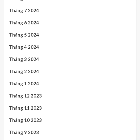
Tháng 7 2024
Tháng 6 2024
Tháng 5 2024
Tháng 4 2024
Tháng 3 2024
Tháng 2 2024
Tháng 1 2024
Tháng 12 2023
Tháng 11 2023
Tháng 10 2023
Tháng 9 2023