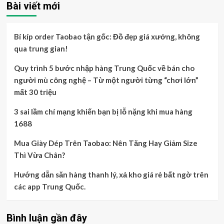
Bài viết mới
Bí kíp order Taobao tận gốc: Đồ đẹp giá xưởng, không
qua trung gian!
Quy trình 5 bước nhập hàng Trung Quốc về bán cho
người mù công nghệ – Từ một người từng “chơi lớn”
mất 30 triệu
3 sai lầm chí mạng khiến bạn bị lỗ nặng khi mua hàng
1688
Mua Giày Dép Trên Taobao: Nên Tăng Hay Giảm Size
Thì Vừa Chân?
Hướng dẫn săn hàng thanh lý, xả kho giá rẻ bất ngờ trên
các app Trung Quốc.
Bình luận gần đây