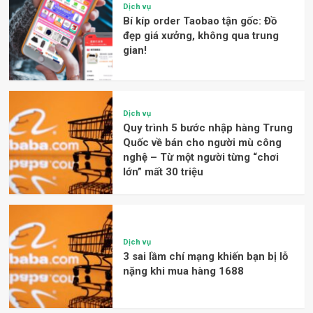
Dịch vụ
Bí kíp order Taobao tận gốc: Đồ
đẹp giá xưởng, không qua trung
gian!
Dịch vụ
Quy trình 5 bước nhập hàng Trung
Quốc về bán cho người mù công
nghệ – Từ một người từng “chơi
lớn” mất 30 triệu
Dịch vụ
3 sai lầm chí mạng khiến bạn bị lỗ
nặng khi mua hàng 1688