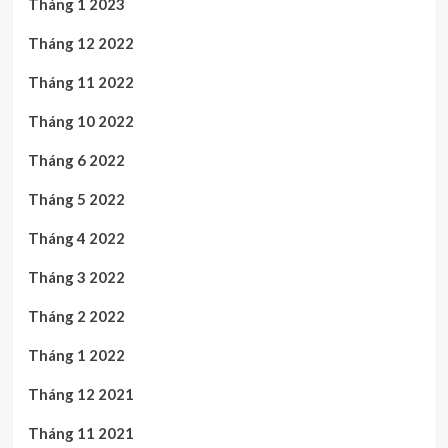
Tháng 1 2023
Tháng 12 2022
Tháng 11 2022
Tháng 10 2022
Tháng 6 2022
Tháng 5 2022
Tháng 4 2022
Tháng 3 2022
Tháng 2 2022
Tháng 1 2022
Tháng 12 2021
Tháng 11 2021