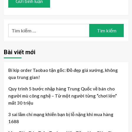
Tìm
kiếm
cho:
Bài viết mới
Bí kíp order Taobao tận gốc: Đồ đẹp giá xưởng, không
qua trung gian!
Quy trình 5 bước nhập hàng Trung Quốc về bán cho
người mù công nghệ – Từ một người từng “chơi lớn”
mất 30 triệu
3 sai lầm chí mạng khiến bạn bị lỗ nặng khi mua hàng
1688