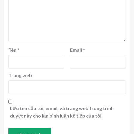
Tên
*
Email
*
Trang web
Lưu tên của tôi, email, và trang web trong trình
duyệt này cho lần bình luận kế tiếp của tôi.