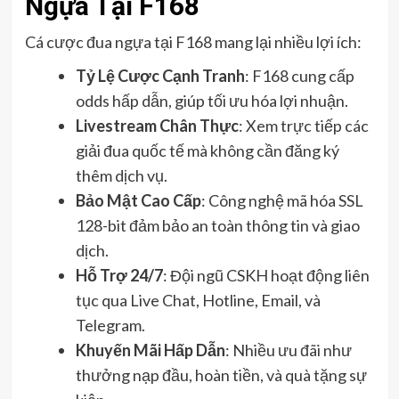
Ngựa Tại F168
Cá cược đua ngựa tại F168 mang lại nhiều lợi ích:
Tỷ Lệ Cược Cạnh Tranh
: F168 cung cấp
odds hấp dẫn, giúp tối ưu hóa lợi nhuận.
Livestream Chân Thực
: Xem trực tiếp các
giải đua quốc tế mà không cần đăng ký
thêm dịch vụ.
Bảo Mật Cao Cấp
: Công nghệ mã hóa SSL
128-bit đảm bảo an toàn thông tin và giao
dịch.
Hỗ Trợ 24/7
: Đội ngũ CSKH hoạt động liên
tục qua Live Chat, Hotline, Email, và
Telegram.
Khuyến Mãi Hấp Dẫn
: Nhiều ưu đãi như
thưởng nạp đầu, hoàn tiền, và quà tặng sự