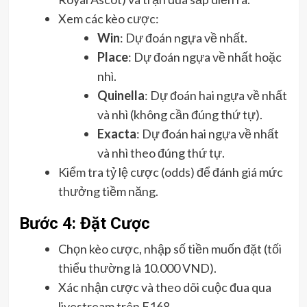
Xem các kèo cược:
Win
: Dự đoán ngựa về nhất.
Place
: Dự đoán ngựa về nhất hoặc
nhì.
Quinella
: Dự đoán hai ngựa về nhất
và nhì (không cần đúng thứ tự).
Exacta
: Dự đoán hai ngựa về nhất
và nhì theo đúng thứ tự.
Kiểm tra tỷ lệ cược (odds) để đánh giá mức
thưởng tiềm năng.
Bước 4: Đặt Cược
Chọn kèo cược, nhập số tiền muốn đặt (tối
thiểu thường là 10.000 VND).
Xác nhận cược và theo dõi cuộc đua qua
livestream trên F168.