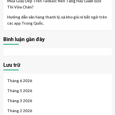
Mua Giày Dép Trên Taobao: Nên Tăng Hay Giảm Size
Thì Vừa Chân?
Hướng dẫn săn hàng thanh lý, xả kho giá rẻ bất ngờ trên
các app Trung Quốc.
Bình luận gần đây
Lưu trữ
Tháng 6 2026
Tháng 5 2026
Tháng 3 2026
Tháng 2 2026