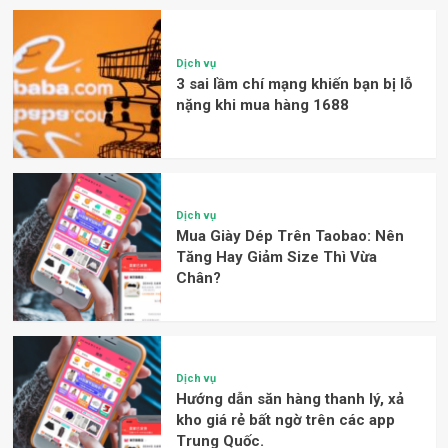
Dịch vụ
3 sai lầm chí mạng khiến bạn bị lỗ
nặng khi mua hàng 1688
Dịch vụ
Mua Giày Dép Trên Taobao: Nên
Tăng Hay Giảm Size Thì Vừa
Chân?
Dịch vụ
Hướng dẫn săn hàng thanh lý, xả
kho giá rẻ bất ngờ trên các app
Trung Quốc.