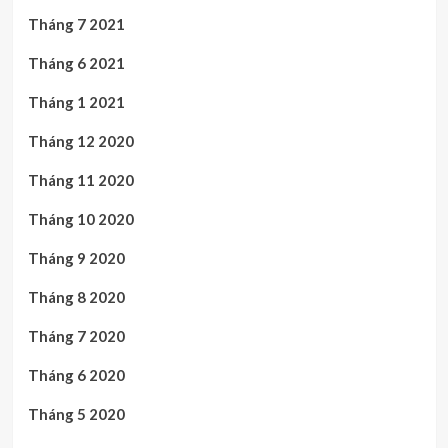
Tháng 7 2021
Tháng 6 2021
Tháng 1 2021
Tháng 12 2020
Tháng 11 2020
Tháng 10 2020
Tháng 9 2020
Tháng 8 2020
Tháng 7 2020
Tháng 6 2020
Tháng 5 2020