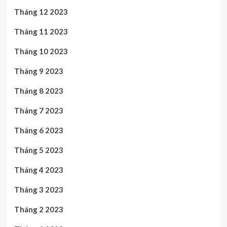
Tháng 12 2023
Tháng 11 2023
Tháng 10 2023
Tháng 9 2023
Tháng 8 2023
Tháng 7 2023
Tháng 6 2023
Tháng 5 2023
Tháng 4 2023
Tháng 3 2023
Tháng 2 2023