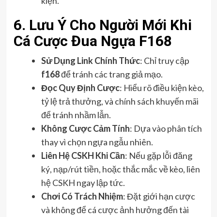
kiện.
6. Lưu Ý Cho Người Mới Khi
Cá Cược Đua Ngựa F168
Sử Dụng Link Chính Thức
: Chỉ truy cập
f168
để tránh các trang giả mạo.
Đọc Quy Định Cược
: Hiểu rõ điều kiện kèo,
tỷ lệ trả thưởng, và chính sách khuyến mãi
để tránh nhầm lẫn.
Không Cược Cảm Tính
: Dựa vào phân tích
thay vì chọn ngựa ngẫu nhiên.
Liên Hệ CSKH Khi Cần
: Nếu gặp lỗi đăng
ký, nạp/rút tiền, hoặc thắc mắc về kèo, liên
hệ CSKH ngay lập tức.
Chơi Có Trách Nhiệm
: Đặt giới hạn cược
và không để cá cược ảnh hưởng đến tài