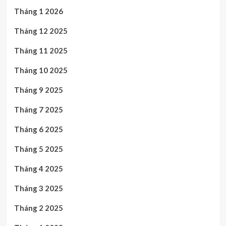
Tháng 1 2026
Tháng 12 2025
Tháng 11 2025
Tháng 10 2025
Tháng 9 2025
Tháng 7 2025
Tháng 6 2025
Tháng 5 2025
Tháng 4 2025
Tháng 3 2025
Tháng 2 2025