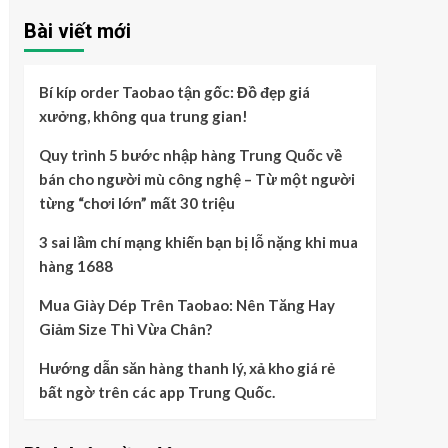
Bài viết mới
Bí kíp order Taobao tận gốc: Đồ đẹp giá
xưởng, không qua trung gian!
Quy trình 5 bước nhập hàng Trung Quốc về
bán cho người mù công nghệ – Từ một người
từng “chơi lớn” mất 30 triệu
3 sai lầm chí mạng khiến bạn bị lỗ nặng khi mua
hàng 1688
Mua Giày Dép Trên Taobao: Nên Tăng Hay
Giảm Size Thì Vừa Chân?
Hướng dẫn săn hàng thanh lý, xả kho giá rẻ
bất ngờ trên các app Trung Quốc.