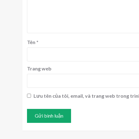
Tên
*
Trang web
Lưu tên của tôi, email, và trang web trong trìn