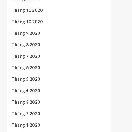
Tháng 11 2020
Tháng 10 2020
Tháng 9 2020
Tháng 8 2020
Tháng 7 2020
Tháng 6 2020
Tháng 5 2020
Tháng 4 2020
Tháng 3 2020
Tháng 2 2020
Tháng 1 2020