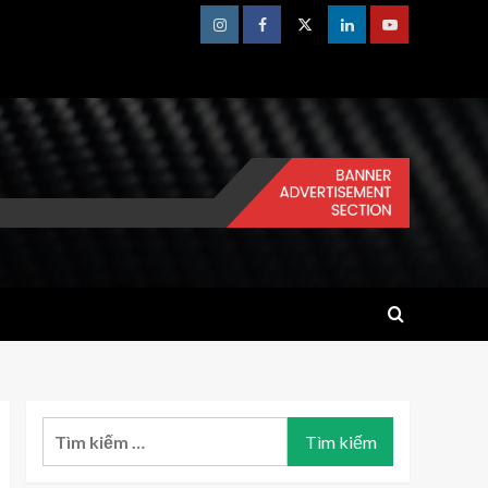
Instagram
Facebook
Twitter
Linkedin
Youtube
Tìm
kiếm
cho: