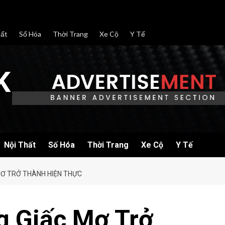
hất
Số Hóa
Thời Trang
Xe Cộ
Y Tế
K
Nội Thất
Số Hóa
Thời Trang
Xe Cộ
Y Tế
MƠ TRỞ THÀNH HIỆN THỰC
g Giấc Mơ Trở