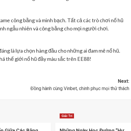
me công bằng và minh bạch. Tất cả các trò chơi nổ hũ
nh ngẫu nhiên và công bằng cho mọi người chơi.
đáng là lựa chọn hàng đầu cho những ai đam mê nổ hũ.
á thế giới nổ hũ đầy màu sắc trên EE88!
Next:
Đồng hành cùng Vinbet, chinh phục mọi thử thách
Giải Trí
n Giữa Các Băng
Những Ngày Học Đường “Hư