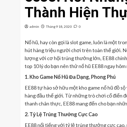
Thành Hiện Th
admin
Tháng 9 18, 2020
0
Nổ hũ, hay còn gọi là slot game, luôn là một tr
hút hàng triệu người chơi trên toàn thế giới. N
lượng với cơ hội trúng thưởng lớn, EE88 chín
top 10 lý do bạn nên thử nổ hũ EE88 ngay hôm 
1. Kho Game Nổ Hũ Đa Dạng, Phong Phú
EE88 tự hào sở hữu một kho game nổ hũ đồ sộ 
hàng đầu thế giới. Từ những trò chơi cổ điển 
thanh chân thực, EE88 mang đến cho bạn những
2. Tỷ Lệ Trúng Thưởng Cực Cao
EE88 nổi tiếng với tỷ lệ trúng thưởng cực cao