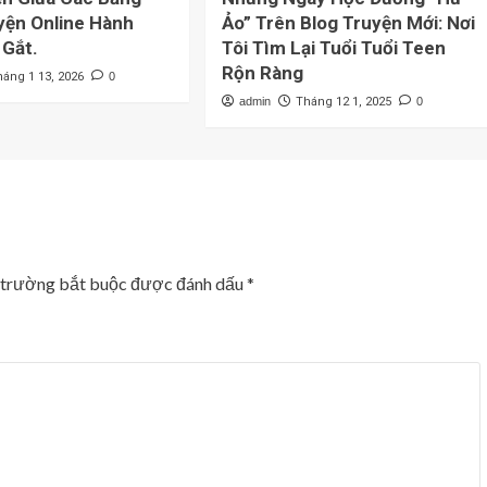
yện Online Hành
Ảo” Trên Blog Truyện Mới: Nơi
 Gắt.
Tôi Tìm Lại Tuổi Tuổi Teen
Rộn Ràng
háng 1 13, 2026
0
admin
Tháng 12 1, 2025
0
 trường bắt buộc được đánh dấu
*