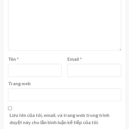
Tên
*
Email
*
Trang web
Lưu tên của tôi, email, và trang web trong trình
duyệt này cho lần bình luận kế tiếp của tôi.