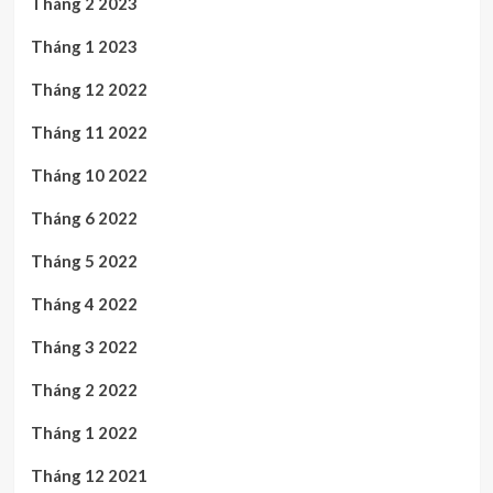
Tháng 2 2023
Tháng 1 2023
Tháng 12 2022
Tháng 11 2022
Tháng 10 2022
Tháng 6 2022
Tháng 5 2022
Tháng 4 2022
Tháng 3 2022
Tháng 2 2022
Tháng 1 2022
Tháng 12 2021