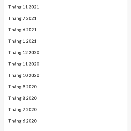
Tháng 11 2021
Tháng 7 2021
Tháng 6 2021
Tháng 1 2021
Tháng 12 2020
Tháng 11 2020
Tháng 10 2020
Tháng 9 2020
Tháng 8 2020
Tháng 7 2020
Tháng 6 2020