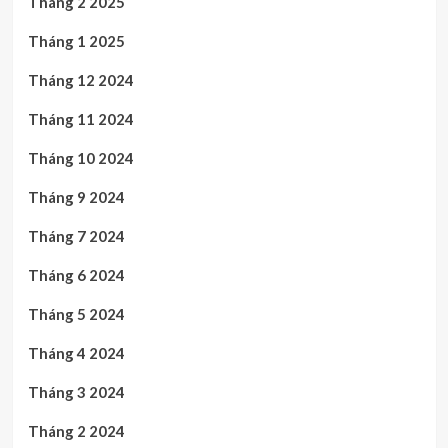
Tháng 2 2025
Tháng 1 2025
Tháng 12 2024
Tháng 11 2024
Tháng 10 2024
Tháng 9 2024
Tháng 7 2024
Tháng 6 2024
Tháng 5 2024
Tháng 4 2024
Tháng 3 2024
Tháng 2 2024