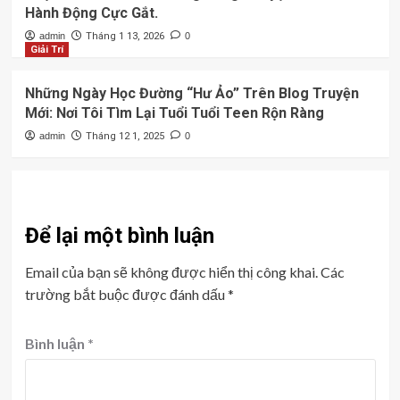
Hành Động Cực Gắt.
admin
Tháng 1 13, 2026
0
Giải Trí
Những Ngày Học Đường “Hư Ảo” Trên Blog Truyện
Mới: Nơi Tôi Tìm Lại Tuổi Tuổi Teen Rộn Ràng
admin
Tháng 12 1, 2025
0
Để lại một bình luận
Email của bạn sẽ không được hiển thị công khai.
Các
trường bắt buộc được đánh dấu
*
Bình luận
*