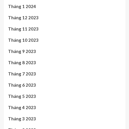
Tháng 1 2024
Tháng 12 2023
Tháng 11 2023
Tháng 10 2023
Tháng 9 2023
Tháng 8 2023
Tháng 7 2023
Tháng 6 2023
Tháng 5 2023
Tháng 4 2023
Tháng 3 2023