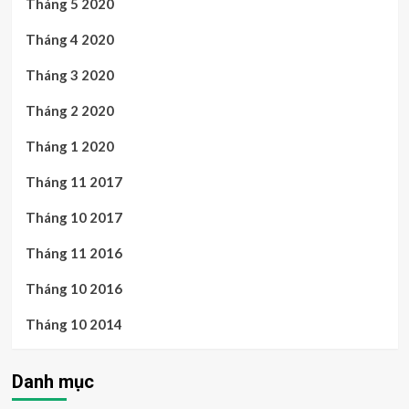
Tháng 5 2020
Tháng 4 2020
Tháng 3 2020
Tháng 2 2020
Tháng 1 2020
Tháng 11 2017
Tháng 10 2017
Tháng 11 2016
Tháng 10 2016
Tháng 10 2014
Danh mục