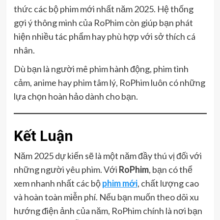
thức các bộ phim mới nhất năm 2025. Hệ thống
gợi ý thông minh của RoPhim còn giúp bạn phát
hiện nhiều tác phẩm hay phù hợp với sở thích cá
nhân.
Dù bạn là người mê phim hành động, phim tình
cảm, anime hay phim tâm lý, RoPhim luôn có những
lựa chọn hoàn hảo dành cho bạn.
Kết Luận
Năm 2025 dự kiến sẽ là một năm đầy thú vị đối với
những người yêu phim. Với
RoPhim
, bạn có thể
xem nhanh nhất các bộ
phim mới
, chất lượng cao
và hoàn toàn miễn phí. Nếu bạn muốn theo dõi xu
hướng điện ảnh của năm, RoPhim chính là nơi bạn