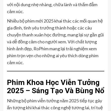
với nội dung nhẹ nhàng, chữa lành và thấm đẫm
cảm xúc.
Nhiều bộ phim mới 2025 khai thác các mối quan hệ
gia đình, tình yêu trưởng thành hoặc các câu
chuyện thanh xuân học đường, mang lại sự gần gũi
và dễ đồng cảm cho người xem. Với chất lượng
hình ảnh đẹp, RoPhim mang lại trải nghiệm xem
phim trọn vẹn cho những ai yêu thích dòng phim
cảm xúc.
Phim Khoa Học Viễn Tưởng
2025 – Sáng Tạo Và Bùng Nổ
Những bộ phim viễn tưởng năm 2025 tiếp tục gây
ấn tượng khi khai thác công nghệ tương lai, trí tuệ