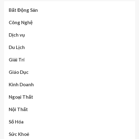
Bất Động Sản
Công Nghệ
Dịch vụ
Du Lịch
Giải Trí
Giáo Dục
Kinh Doanh
Ngoại Thất
Nội Thất
Số Hóa
Sức Khoẻ