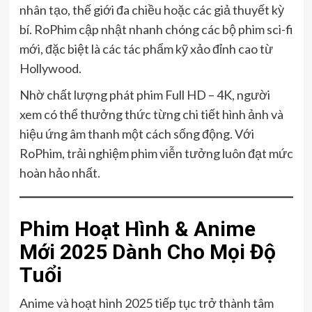
nhân tạo, thế giới đa chiều hoặc các giả thuyết kỳ
bí. RoPhim cập nhật nhanh chóng các bộ phim sci-fi
mới, đặc biệt là các tác phẩm kỹ xảo đỉnh cao từ
Hollywood.
Nhờ chất lượng phát phim Full HD – 4K, người
xem có thể thưởng thức từng chi tiết hình ảnh và
hiệu ứng âm thanh một cách sống động. Với
RoPhim, trải nghiệm phim viễn tưởng luôn đạt mức
hoàn hảo nhất.
Phim Hoạt Hình & Anime
Mới 2025 Dành Cho Mọi Độ
Tuổi
Anime và hoạt hình 2025 tiếp tục trở thành tâm