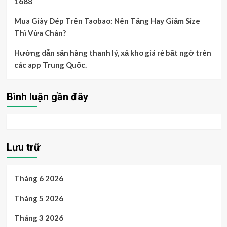
1688
Mua Giày Dép Trên Taobao: Nên Tăng Hay Giảm Size
Thì Vừa Chân?
Hướng dẫn săn hàng thanh lý, xả kho giá rẻ bất ngờ trên
các app Trung Quốc.
Bình luận gần đây
Lưu trữ
Tháng 6 2026
Tháng 5 2026
Tháng 3 2026