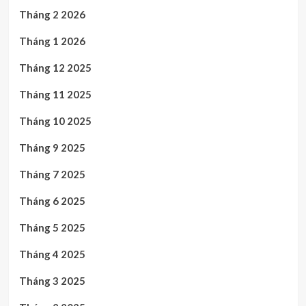
Tháng 2 2026
Tháng 1 2026
Tháng 12 2025
Tháng 11 2025
Tháng 10 2025
Tháng 9 2025
Tháng 7 2025
Tháng 6 2025
Tháng 5 2025
Tháng 4 2025
Tháng 3 2025