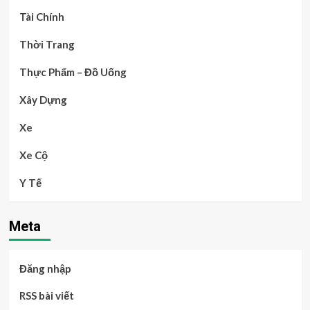
Tài Chính
Thời Trang
Thực Phẩm – Đồ Uống
Xây Dựng
Xe
Xe Cộ
Y Tế
Meta
Đăng nhập
RSS bài viết