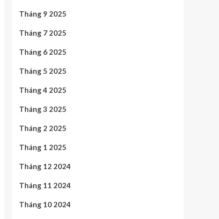
Tháng 9 2025
Tháng 7 2025
Tháng 6 2025
Tháng 5 2025
Tháng 4 2025
Tháng 3 2025
Tháng 2 2025
Tháng 1 2025
Tháng 12 2024
Tháng 11 2024
Tháng 10 2024