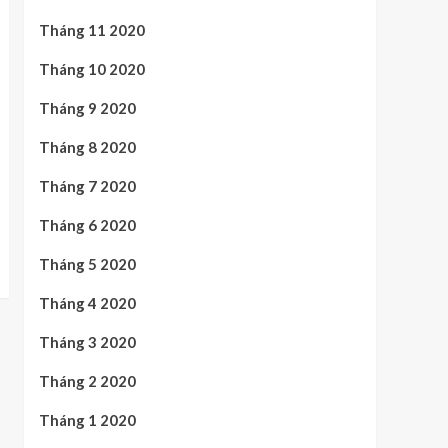
Tháng 11 2020
Tháng 10 2020
Tháng 9 2020
Tháng 8 2020
Tháng 7 2020
Tháng 6 2020
Tháng 5 2020
Tháng 4 2020
Tháng 3 2020
Tháng 2 2020
Tháng 1 2020