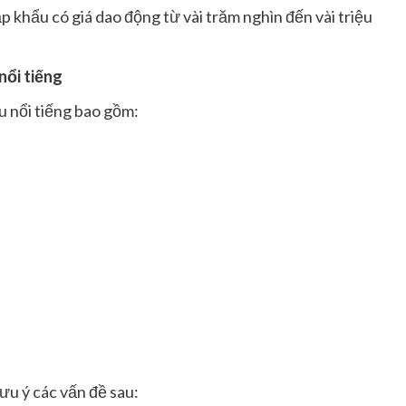
 khẩu có giá dao động từ vài trăm nghìn đến vài triệu
nổi tiếng
 nổi tiếng bao gồm:
ưu ý các vấn đề sau: