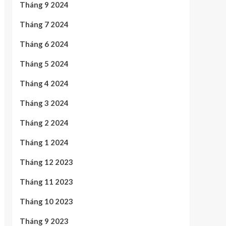
Tháng 9 2024
Tháng 7 2024
Tháng 6 2024
Tháng 5 2024
Tháng 4 2024
Tháng 3 2024
Tháng 2 2024
Tháng 1 2024
Tháng 12 2023
Tháng 11 2023
Tháng 10 2023
Tháng 9 2023