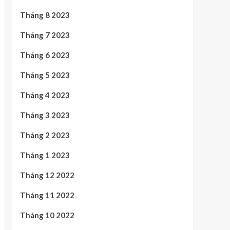
Tháng 8 2023
Tháng 7 2023
Tháng 6 2023
Tháng 5 2023
Tháng 4 2023
Tháng 3 2023
Tháng 2 2023
Tháng 1 2023
Tháng 12 2022
Tháng 11 2022
Tháng 10 2022