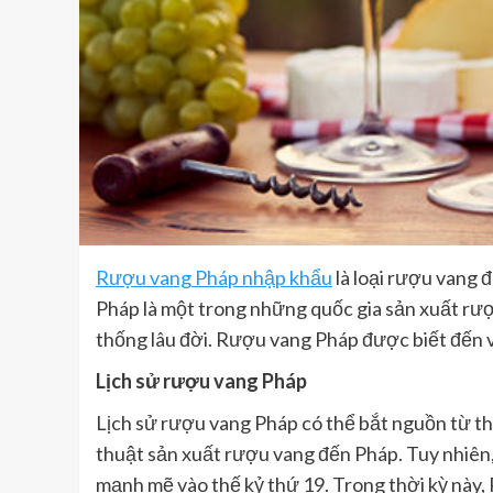
Rượu vang Pháp nhập khẩu
là loại rượu vang 
Pháp là một trong những quốc gia sản xuất rượu
thống lâu đời. Rượu vang Pháp được biết đến 
Lịch sử rượu vang Pháp
Lịch sử rượu vang Pháp có thể bắt nguồn từ th
thuật sản xuất rượu vang đến Pháp. Tuy nhiên,
mạnh mẽ vào thế kỷ thứ 19. Trong thời kỳ này, 