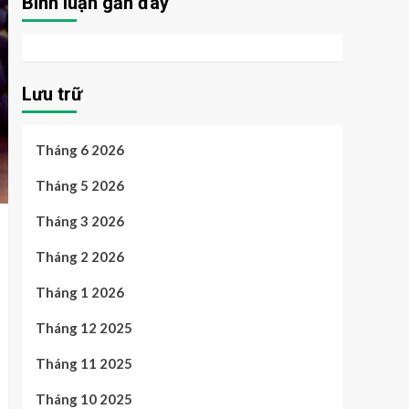
Bình luận gần đây
Lưu trữ
Tháng 6 2026
Tháng 5 2026
Tháng 3 2026
Tháng 2 2026
Tháng 1 2026
Tháng 12 2025
Tháng 11 2025
Tháng 10 2025