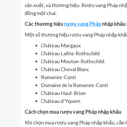
sản xuất, và thương hiệu. Rượu vang Pháp nhập
đồng một chai.
Các thương hiệu
rượu vang Pháp
nhập khẩu 
Một số thương hiệu rượu vang Pháp nhập khẩu
Château Margaux
Château Lafite-Rothschild
Château Mouton-Rothschild
Château Cheval Blanc
Romanée-Conti
Domaine de la Romanée-Conti
Château Haut-Brion
Château d’Yquem
Cách chọn mua rượu vang Pháp nhập khẩu
Khi chọn mua rượu vang Pháp nhập khẩu, cần l