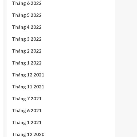
Tháng 6 2022
Tháng 5 2022
Tháng 4 2022
Tháng 3 2022
Tháng 2 2022
Tháng 1 2022
Tháng 12 2021
Tháng 11 2021
Tháng 7 2021
Tháng 6 2021
Tháng 1 2021
Tháng 12 2020