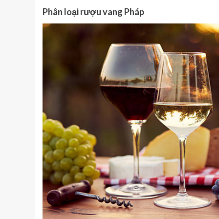
Phân loại rượu vang Pháp