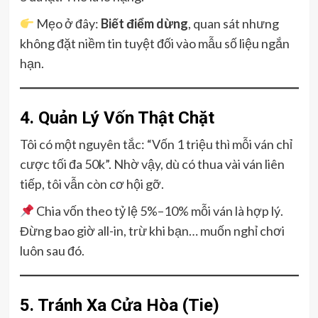
Mẹo ở đây:
Biết điểm dừng
, quan sát nhưng
không đặt niềm tin tuyệt đối vào mẫu số liệu ngắn
hạn.
4.
Quản Lý Vốn Thật Chặt
Tôi có một nguyên tắc: “Vốn 1 triệu thì mỗi ván chỉ
cược tối đa 50k”. Nhờ vậy, dù có thua vài ván liên
tiếp, tôi vẫn còn cơ hội gỡ.
Chia vốn theo tỷ lệ 5%–10% mỗi ván là hợp lý.
Đừng bao giờ all-in, trừ khi bạn… muốn nghỉ chơi
luôn sau đó.
5.
Tránh Xa Cửa Hòa (Tie)