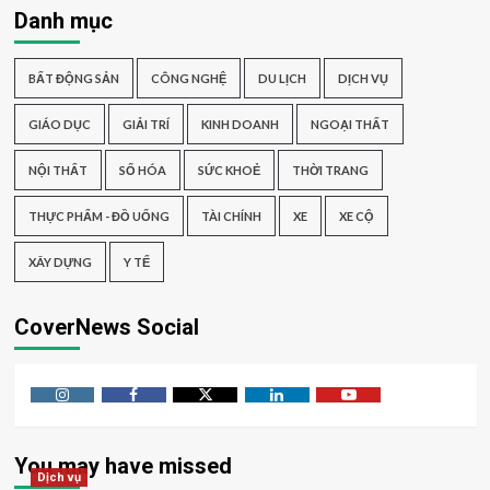
Danh mục
BẤT ĐỘNG SẢN
CÔNG NGHỆ
DU LỊCH
DỊCH VỤ
GIÁO DỤC
GIẢI TRÍ
KINH DOANH
NGOẠI THẤT
NỘI THẤT
SỐ HÓA
SỨC KHOẺ
THỜI TRANG
THỰC PHẨM - ĐỒ UỐNG
TÀI CHÍNH
XE
XE CỘ
XÂY DỰNG
Y TẾ
CoverNews Social
Instagram
Facebook
Twitter
Linkedin
Youtube
You may have missed
Dịch vụ