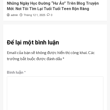
Những Ngày Học Đường “Hư Ảo” Trên Blog Truyện
Mới: Nơi Tôi Tìm Lại Tuổi Tuổi Teen Rộn Ràng
admin
Tháng 12 1, 2025
0
Để lại một bình luận
Email của bạn sẽ không được hiển thị công khai.
Các
trường bắt buộc được đánh dấu
*
Bình luận
*