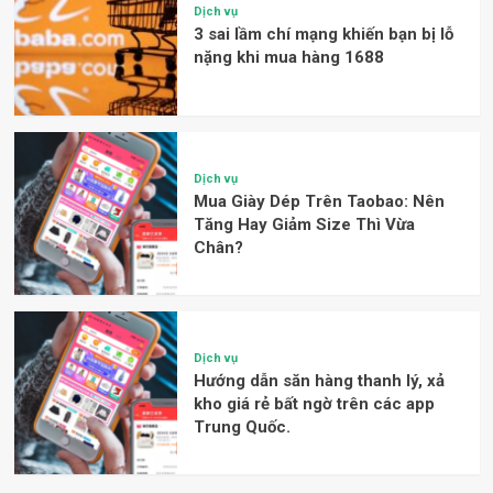
Dịch vụ
3 sai lầm chí mạng khiến bạn bị lỗ
nặng khi mua hàng 1688
Dịch vụ
Mua Giày Dép Trên Taobao: Nên
Tăng Hay Giảm Size Thì Vừa
Chân?
Dịch vụ
Hướng dẫn săn hàng thanh lý, xả
kho giá rẻ bất ngờ trên các app
Trung Quốc.