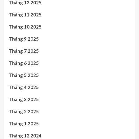
Tháng 12 2025
Tháng 11 2025
Tháng 10 2025
Tháng 9 2025
Tháng 7 2025
Tháng 6 2025
Tháng 5 2025
Tháng 4 2025
Tháng 3 2025
Tháng 2 2025
Tháng 1 2025
Tháng 12 2024