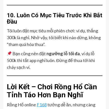
10.
Luôn Có Mục Tiêu Trước Khi Bắt
Đầu
Tôi luôn đặt mục tiêu mỗi phiên chơi: ví dụ, thắng
300k là nghỉ. Nhờ vậy, tôi biết khi nào dừng, không
“tham quá hóa thua”.
Bạn cũng nên đặt
ngưỡng lỗ tối đa
, ví dụ lỗ
500k thì tắt app nghỉ luôn. Đừng để thua tới khi
cháy sạch ví.
Lời Kết – Chơi Rồng Hổ Cần
Tỉnh Táo Hơn Bạn Nghĩ
Rồng Hổ online
F168
tưởng dễ ăn, nhưng càng