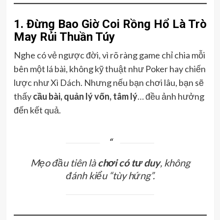
1.
Đừng Bao Giờ Coi Rồng Hổ Là Trò
May Rủi Thuần Túy
Nghe có vẻ ngược đời, vì rõ ràng game chỉ chia mỗi
bên một lá bài, không kỹ thuật như Poker hay chiến
lược như Xì Dách. Nhưng nếu bạn chơi lâu, bạn sẽ
thấy
cầu bài, quản lý vốn, tâm lý
… đều ảnh hưởng
đến kết quả.
Mẹo đầu tiên là
chơi có tư duy
, không
đánh kiểu “tùy hứng”.