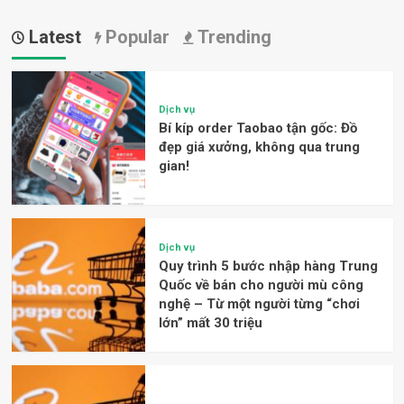
Latest
Popular
Trending
Dịch vụ
Bí kíp order Taobao tận gốc: Đồ
đẹp giá xưởng, không qua trung
gian!
Dịch vụ
Quy trình 5 bước nhập hàng Trung
Quốc về bán cho người mù công
nghệ – Từ một người từng “chơi
lớn” mất 30 triệu