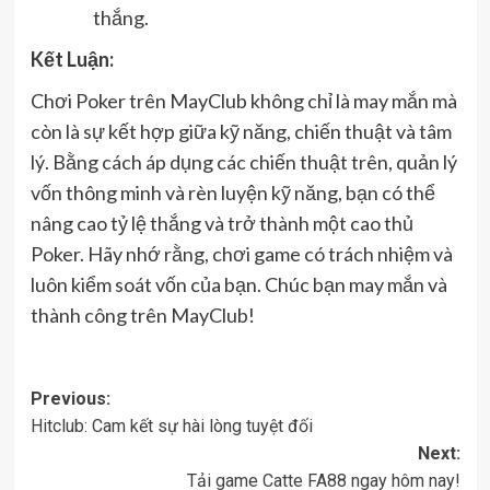
thắng.
Kết Luận:
Chơi Poker trên MayClub không chỉ là may mắn mà
còn là sự kết hợp giữa kỹ năng, chiến thuật và tâm
lý. Bằng cách áp dụng các chiến thuật trên, quản lý
vốn thông minh và rèn luyện kỹ năng, bạn có thể
nâng cao tỷ lệ thắng và trở thành một cao thủ
Poker. Hãy nhớ rằng, chơi game có trách nhiệm và
luôn kiểm soát vốn của bạn. Chúc bạn may mắn và
thành công trên MayClub!
Post
Previous:
Hitclub: Cam kết sự hài lòng tuyệt đối
navigation
Next:
Tải game Catte FA88 ngay hôm nay!