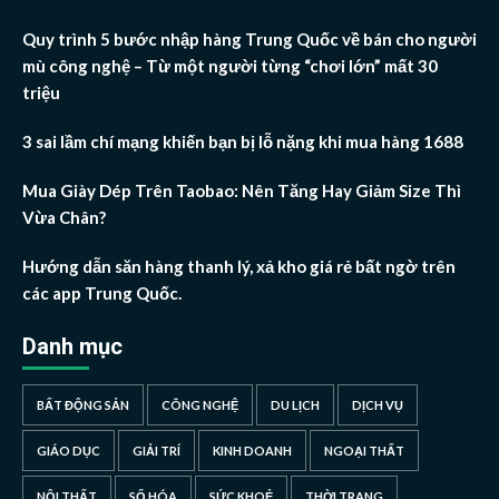
Quy trình 5 bước nhập hàng Trung Quốc về bán cho người
mù công nghệ – Từ một người từng “chơi lớn” mất 30
triệu
3 sai lầm chí mạng khiến bạn bị lỗ nặng khi mua hàng 1688
Mua Giày Dép Trên Taobao: Nên Tăng Hay Giảm Size Thì
Vừa Chân?
Hướng dẫn săn hàng thanh lý, xả kho giá rẻ bất ngờ trên
các app Trung Quốc.
Danh mục
BẤT ĐỘNG SẢN
CÔNG NGHỆ
DU LỊCH
DỊCH VỤ
GIÁO DỤC
GIẢI TRÍ
KINH DOANH
NGOẠI THẤT
NỘI THẤT
SỐ HÓA
SỨC KHOẺ
THỜI TRANG