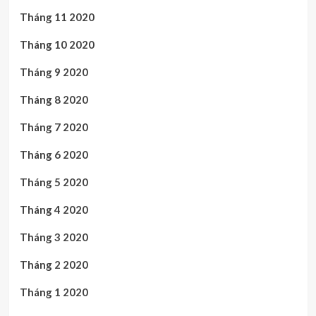
Tháng 11 2020
Tháng 10 2020
Tháng 9 2020
Tháng 8 2020
Tháng 7 2020
Tháng 6 2020
Tháng 5 2020
Tháng 4 2020
Tháng 3 2020
Tháng 2 2020
Tháng 1 2020