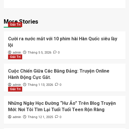
More Stories
Giải Trí
Cười ra nước mắt với 10 phim hài Hàn Quốc siêu lầy
lội
admin
Tháng 5 5, 2026
0
Giải Trí
Cuộc Chiến Giữa Các Băng Đảng: Truyện Online
Hành Động Cực Gắt.
admin
Tháng 1 13, 2026
0
Giải Trí
Những Ngày Học Đường “Hư Ảo” Trên Blog Truyện
Mới: Nơi Tôi Tìm Lại Tuổi Tuổi Teen Rộn Ràng
admin
Tháng 12 1, 2025
0