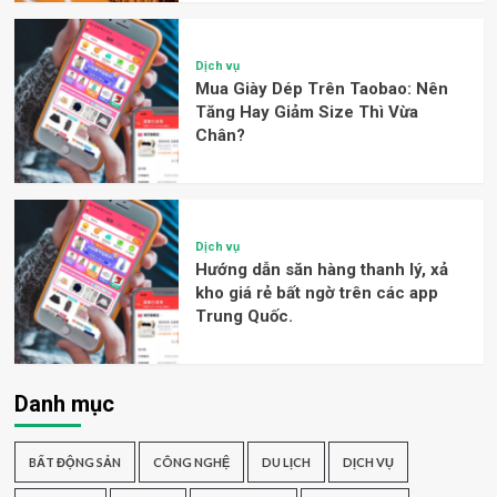
Dịch vụ
Mua Giày Dép Trên Taobao: Nên
Tăng Hay Giảm Size Thì Vừa
Chân?
Dịch vụ
Hướng dẫn săn hàng thanh lý, xả
kho giá rẻ bất ngờ trên các app
Trung Quốc.
Danh mục
BẤT ĐỘNG SẢN
CÔNG NGHỆ
DU LỊCH
DỊCH VỤ