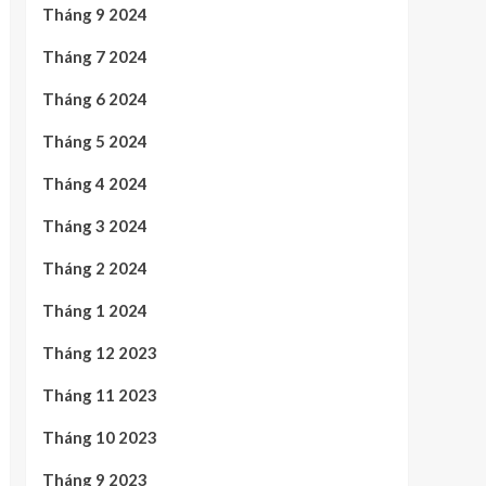
Tháng 9 2024
Tháng 7 2024
Tháng 6 2024
Tháng 5 2024
Tháng 4 2024
Tháng 3 2024
Tháng 2 2024
Tháng 1 2024
Tháng 12 2023
Tháng 11 2023
Tháng 10 2023
Tháng 9 2023