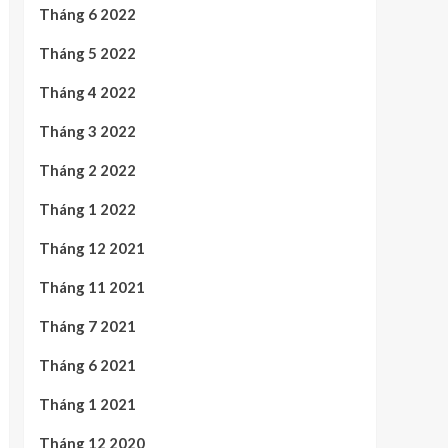
Tháng 6 2022
Tháng 5 2022
Tháng 4 2022
Tháng 3 2022
Tháng 2 2022
Tháng 1 2022
Tháng 12 2021
Tháng 11 2021
Tháng 7 2021
Tháng 6 2021
Tháng 1 2021
Tháng 12 2020