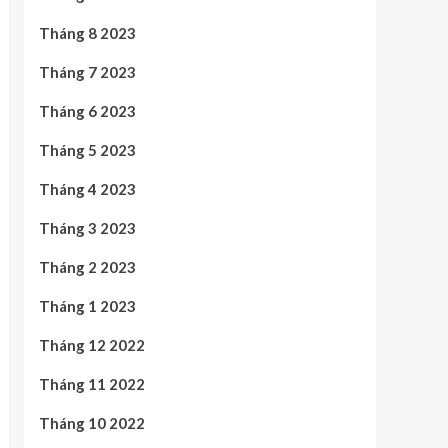
Tháng 8 2023
Tháng 7 2023
Tháng 6 2023
Tháng 5 2023
Tháng 4 2023
Tháng 3 2023
Tháng 2 2023
Tháng 1 2023
Tháng 12 2022
Tháng 11 2022
Tháng 10 2022