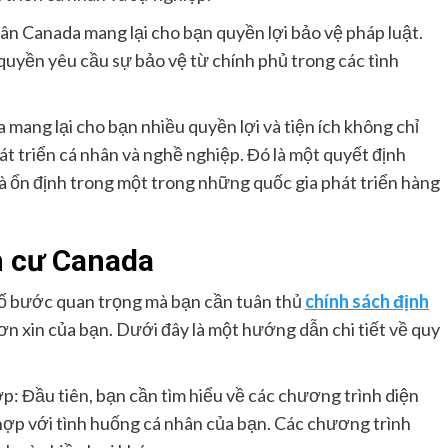
ân Canada mang lại cho bạn quyền lợi bảo vệ pháp luật.
uyền yêu cầu sự bảo vệ từ chính phủ trong các tình
 mang lại cho bạn nhiều quyền lợi và tiện ích không chỉ
t triển cá nhân và nghề nghiệp. Đó là một quyết định
và ổn định trong một trong những quốc gia phát triển hàng
h cư Canada
số bước quan trọng mà bạn cần tuân thủ
chính sách định
n xin của bạn. Dưới đây là một hướng dẫn chi tiết về quy
p: Đầu tiên, bạn cần tìm hiểu về các chương trình diện
hợp với tình huống cá nhân của bạn. Các chương trình