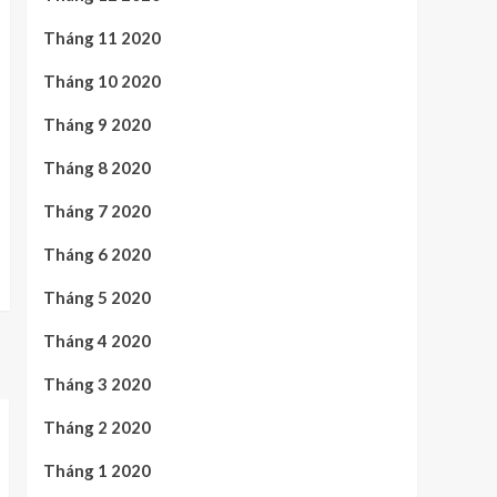
Tháng 11 2020
Tháng 10 2020
Tháng 9 2020
Tháng 8 2020
Tháng 7 2020
Tháng 6 2020
Tháng 5 2020
Tháng 4 2020
Tháng 3 2020
Tháng 2 2020
Tháng 1 2020