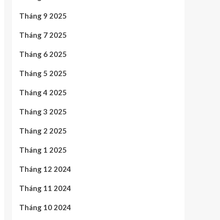
Tháng 9 2025
Tháng 7 2025
Tháng 6 2025
Tháng 5 2025
Tháng 4 2025
Tháng 3 2025
Tháng 2 2025
Tháng 1 2025
Tháng 12 2024
Tháng 11 2024
Tháng 10 2024