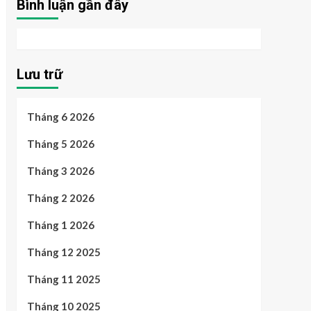
Bình luận gần đây
Lưu trữ
Tháng 6 2026
Tháng 5 2026
Tháng 3 2026
Tháng 2 2026
Tháng 1 2026
Tháng 12 2025
Tháng 11 2025
Tháng 10 2025