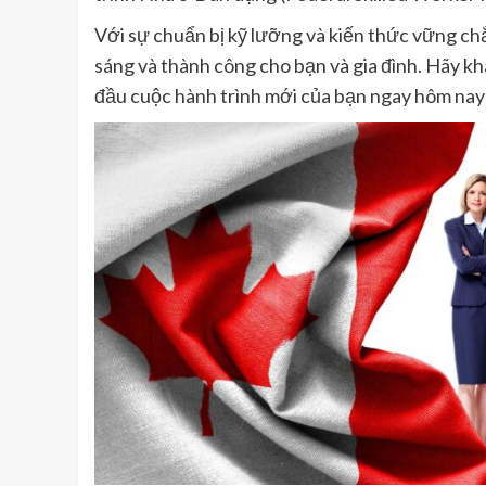
Với sự chuẩn bị kỹ lưỡng và kiến thức vững chắ
sáng và thành công cho bạn và gia đình. Hãy k
đầu cuộc hành trình mới của bạn ngay hôm nay