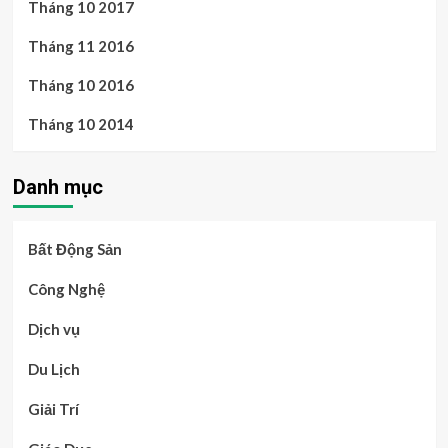
Tháng 10 2017
Tháng 11 2016
Tháng 10 2016
Tháng 10 2014
Danh mục
Bất Động Sản
Công Nghệ
Dịch vụ
Du Lịch
Giải Trí