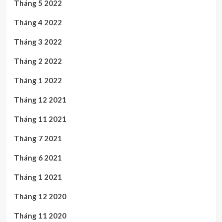
Tháng 5 2022
Tháng 4 2022
Tháng 3 2022
Tháng 2 2022
Tháng 1 2022
Tháng 12 2021
Tháng 11 2021
Tháng 7 2021
Tháng 6 2021
Tháng 1 2021
Tháng 12 2020
Tháng 11 2020