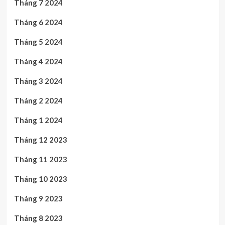
Tháng 7 2024
Tháng 6 2024
Tháng 5 2024
Tháng 4 2024
Tháng 3 2024
Tháng 2 2024
Tháng 1 2024
Tháng 12 2023
Tháng 11 2023
Tháng 10 2023
Tháng 9 2023
Tháng 8 2023