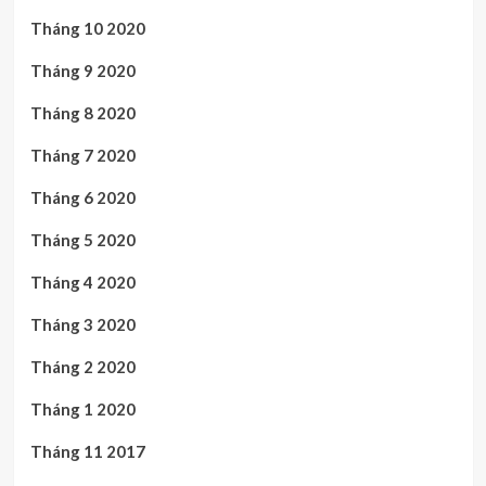
Tháng 10 2020
Tháng 9 2020
Tháng 8 2020
Tháng 7 2020
Tháng 6 2020
Tháng 5 2020
Tháng 4 2020
Tháng 3 2020
Tháng 2 2020
Tháng 1 2020
Tháng 11 2017