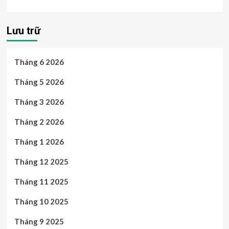
Lưu trữ
Tháng 6 2026
Tháng 5 2026
Tháng 3 2026
Tháng 2 2026
Tháng 1 2026
Tháng 12 2025
Tháng 11 2025
Tháng 10 2025
Tháng 9 2025