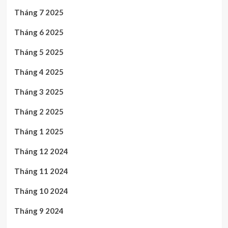
Tháng 7 2025
Tháng 6 2025
Tháng 5 2025
Tháng 4 2025
Tháng 3 2025
Tháng 2 2025
Tháng 1 2025
Tháng 12 2024
Tháng 11 2024
Tháng 10 2024
Tháng 9 2024