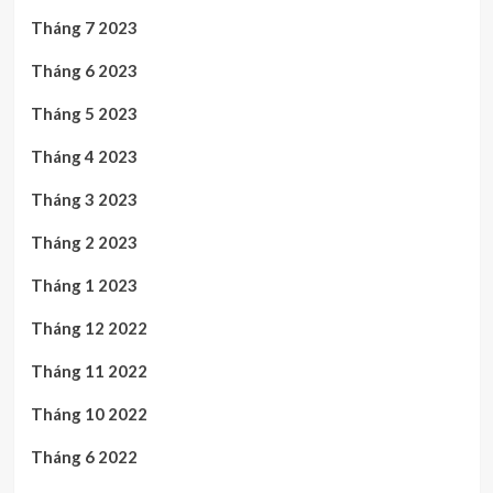
Tháng 7 2023
Tháng 6 2023
Tháng 5 2023
Tháng 4 2023
Tháng 3 2023
Tháng 2 2023
Tháng 1 2023
Tháng 12 2022
Tháng 11 2022
Tháng 10 2022
Tháng 6 2022