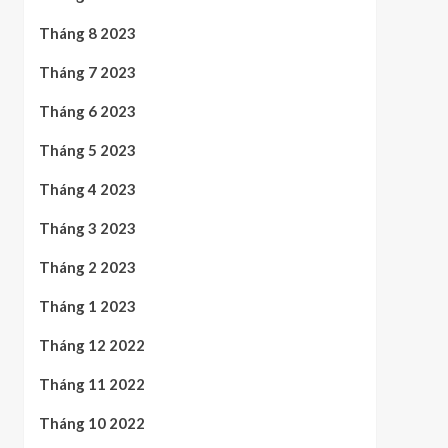
Tháng 8 2023
Tháng 7 2023
Tháng 6 2023
Tháng 5 2023
Tháng 4 2023
Tháng 3 2023
Tháng 2 2023
Tháng 1 2023
Tháng 12 2022
Tháng 11 2022
Tháng 10 2022