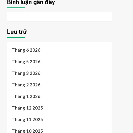
Bình luận gần đây
Lưu trữ
Tháng 6 2026
Tháng 5 2026
Tháng 3 2026
Tháng 2 2026
Tháng 1 2026
Tháng 12 2025
Tháng 11 2025
Tháng 10 2025