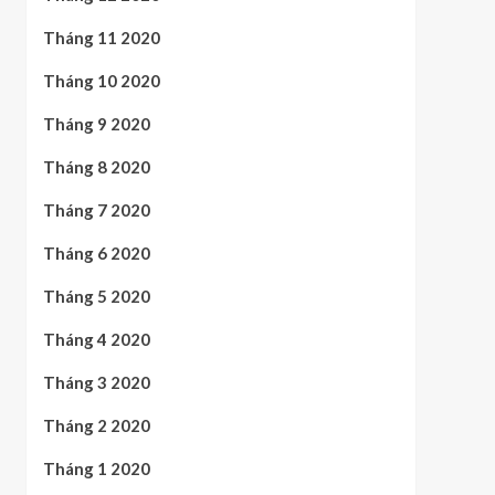
Tháng 11 2020
Tháng 10 2020
Tháng 9 2020
Tháng 8 2020
Tháng 7 2020
Tháng 6 2020
Tháng 5 2020
Tháng 4 2020
Tháng 3 2020
Tháng 2 2020
Tháng 1 2020