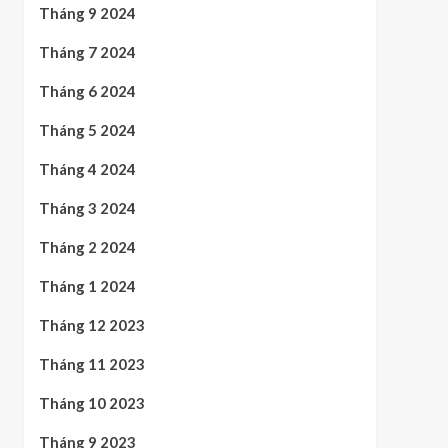
Tháng 9 2024
Tháng 7 2024
Tháng 6 2024
Tháng 5 2024
Tháng 4 2024
Tháng 3 2024
Tháng 2 2024
Tháng 1 2024
Tháng 12 2023
Tháng 11 2023
Tháng 10 2023
Tháng 9 2023