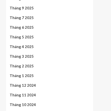
Tháng 9 2025
Tháng 7 2025
Tháng 6 2025
Tháng 5 2025
Tháng 4 2025
Tháng 3 2025
Tháng 2 2025
Tháng 1 2025
Tháng 12 2024
Tháng 11 2024
Tháng 10 2024