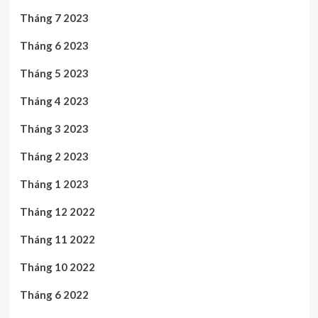
Tháng 7 2023
Tháng 6 2023
Tháng 5 2023
Tháng 4 2023
Tháng 3 2023
Tháng 2 2023
Tháng 1 2023
Tháng 12 2022
Tháng 11 2022
Tháng 10 2022
Tháng 6 2022