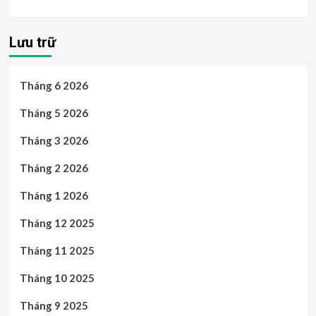
Lưu trữ
Tháng 6 2026
Tháng 5 2026
Tháng 3 2026
Tháng 2 2026
Tháng 1 2026
Tháng 12 2025
Tháng 11 2025
Tháng 10 2025
Tháng 9 2025