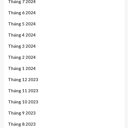
Tháng 7 2024
Tháng 6 2024
Tháng 5 2024
Tháng 4 2024
Tháng 3 2024
Tháng 2 2024
Tháng 1 2024
Tháng 12 2023
Tháng 11 2023
Tháng 10 2023
Tháng 9 2023
Tháng 8 2023