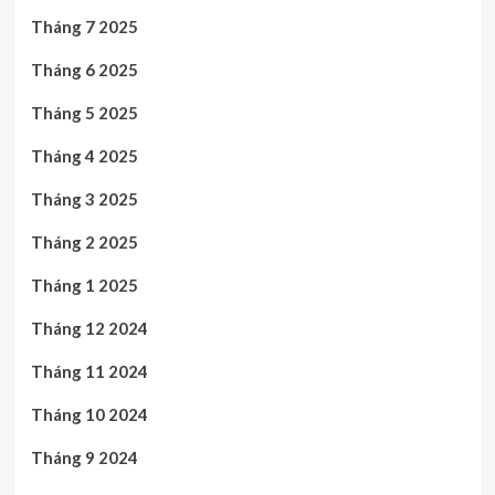
Tháng 7 2025
Tháng 6 2025
Tháng 5 2025
Tháng 4 2025
Tháng 3 2025
Tháng 2 2025
Tháng 1 2025
Tháng 12 2024
Tháng 11 2024
Tháng 10 2024
Tháng 9 2024