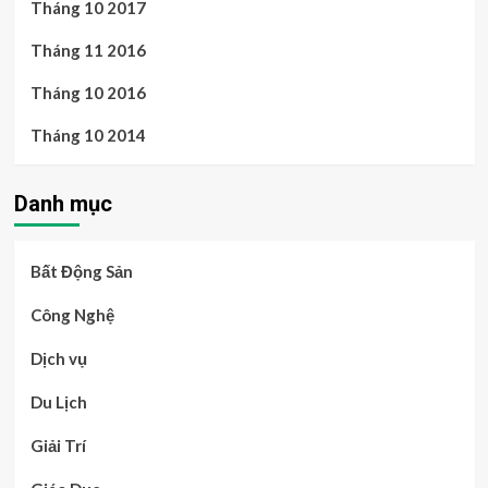
Tháng 10 2017
Tháng 11 2016
Tháng 10 2016
Tháng 10 2014
Danh mục
Bất Động Sản
Công Nghệ
Dịch vụ
Du Lịch
Giải Trí