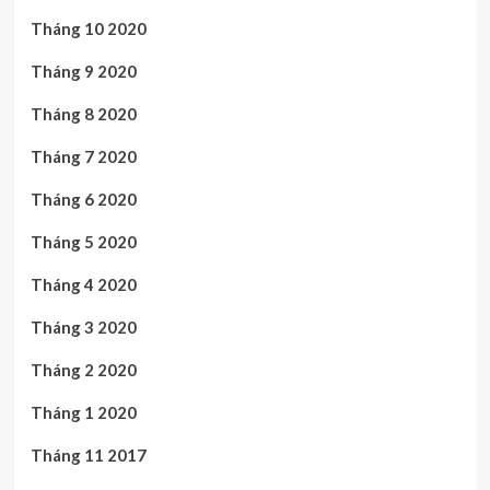
Tháng 10 2020
Tháng 9 2020
Tháng 8 2020
Tháng 7 2020
Tháng 6 2020
Tháng 5 2020
Tháng 4 2020
Tháng 3 2020
Tháng 2 2020
Tháng 1 2020
Tháng 11 2017