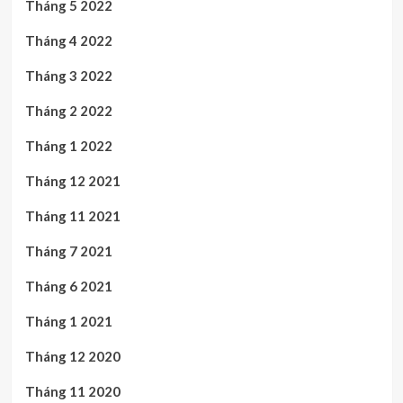
Tháng 5 2022
Tháng 4 2022
Tháng 3 2022
Tháng 2 2022
Tháng 1 2022
Tháng 12 2021
Tháng 11 2021
Tháng 7 2021
Tháng 6 2021
Tháng 1 2021
Tháng 12 2020
Tháng 11 2020