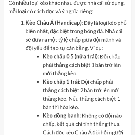
Có nhiều loại kèo khác nhau được nhà cái sử dụng,
mỗi loại có cách đọc và ý nghĩa riêng:
Kèo Châu Á (Handicap):
Đây là loại kèo phổ
biến nhất, đặc biệt trong bóng đá. Nhà cái
sẽ đưa ra một tỷ lệ chấp giữa đội mạnh và
đội yếu để tạo sự cân bằng. Ví dụ:
Kèo chấp 0.5 (nửa trái):
Đội chấp
phải thắng cách biệt 1 bàn trở lên
mới thắng kèo.
Kèo chấp 1 trái:
Đội chấp phải
thắng cách biệt 2 bàn trở lên mới
thắng kèo. Nếu thắng cách biệt 1
bàn thì hòa kèo.
Kèo đồng banh:
Không có đội nào
chấp, kết quả chỉ tính thắng thua.
Cách đọc kèo Châu Á đòi hỏi người