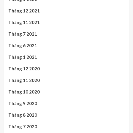
Tháng 12 2021
Tháng 11 2021
Tháng 7 2021
Tháng 6 2021
Tháng 1 2021
Tháng 12 2020
Tháng 11 2020
Tháng 10 2020
Tháng 9 2020
Tháng 8 2020
Tháng 7 2020