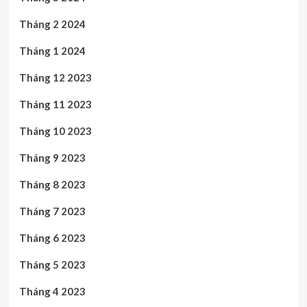
Tháng 2 2024
Tháng 1 2024
Tháng 12 2023
Tháng 11 2023
Tháng 10 2023
Tháng 9 2023
Tháng 8 2023
Tháng 7 2023
Tháng 6 2023
Tháng 5 2023
Tháng 4 2023