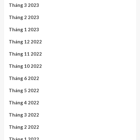
Tháng 3 2023
Tháng 2 2023
Tháng 1 2023
Tháng 12 2022
Tháng 11 2022
Tháng 10 2022
Tháng 6 2022
Tháng 5 2022
Tháng 4 2022
Tháng 3 2022
Tháng 2 2022
Tháng 1 2022