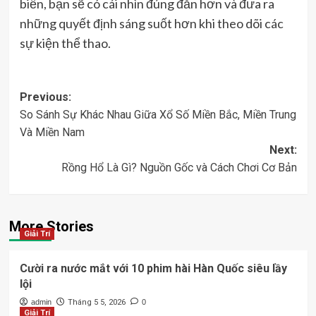
biến, bạn sẽ có cái nhìn đúng đắn hơn và đưa ra
những quyết định sáng suốt hơn khi theo dõi các
sự kiện thể thao.
Post
Previous:
So Sánh Sự Khác Nhau Giữa Xổ Số Miền Bắc, Miền Trung
navigation
Và Miền Nam
Next:
Rồng Hổ Là Gì? Nguồn Gốc và Cách Chơi Cơ Bản
More Stories
Giải Trí
Cười ra nước mắt với 10 phim hài Hàn Quốc siêu lầy
lội
admin
Tháng 5 5, 2026
0
Giải Trí