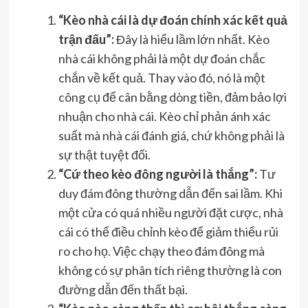
“Kèo nhà cái là dự đoán chính xác kết quả
trận đấu”:
Đây là hiểu lầm lớn nhất. Kèo
nhà cái không phải là một dự đoán chắc
chắn về kết quả. Thay vào đó, nó là một
công cụ để cân bằng dòng tiền, đảm bảo lợi
nhuận cho nhà cái. Kèo chỉ phản ánh xác
suất mà nhà cái đánh giá, chứ không phải là
sự thật tuyệt đối.
“Cứ theo kèo đông người là thắng”:
Tư
duy đám đông thường dẫn đến sai lầm. Khi
một cửa có quá nhiều người đặt cược, nhà
cái có thể điều chỉnh kèo để giảm thiểu rủi
ro cho họ. Việc chạy theo đám đông mà
không có sự phân tích riêng thường là con
đường dẫn đến thất bại.