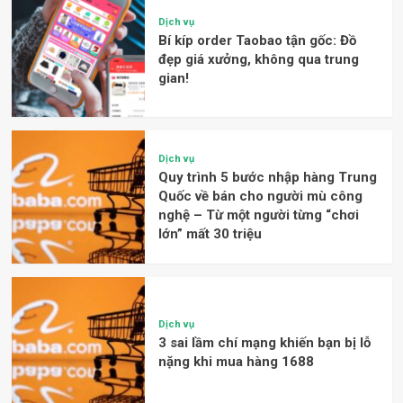
Dịch vụ
Bí kíp order Taobao tận gốc: Đồ
đẹp giá xưởng, không qua trung
gian!
Dịch vụ
Quy trình 5 bước nhập hàng Trung
Quốc về bán cho người mù công
nghệ – Từ một người từng “chơi
lớn” mất 30 triệu
Dịch vụ
3 sai lầm chí mạng khiến bạn bị lỗ
nặng khi mua hàng 1688