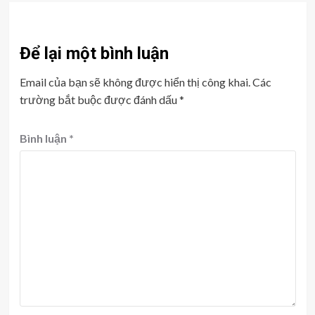
Để lại một bình luận
Email của bạn sẽ không được hiển thị công khai.
Các
trường bắt buộc được đánh dấu
*
Bình luận
*