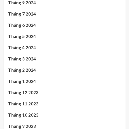
Tháng 9 2024
Tháng 7 2024
Tháng 6 2024
Tháng 5 2024
Tháng 4 2024
Tháng 3 2024
Tháng 2 2024
Tháng 1 2024
Tháng 12 2023
Tháng 11 2023
Tháng 10 2023
Tháng 9 2023