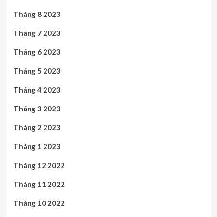
Tháng 8 2023
Tháng 7 2023
Tháng 6 2023
Tháng 5 2023
Tháng 4 2023
Tháng 3 2023
Tháng 2 2023
Tháng 1 2023
Tháng 12 2022
Tháng 11 2022
Tháng 10 2022