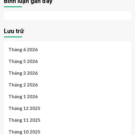
Bình luận gần đây
Lưu trữ
Tháng 6 2026
Tháng 5 2026
Tháng 3 2026
Tháng 2 2026
Tháng 1 2026
Tháng 12 2025
Tháng 11 2025
Tháng 10 2025