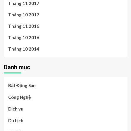
Tháng 11 2017
Tháng 10 2017
Tháng 11 2016
Tháng 10 2016
Tháng 10 2014
Danh mục
Bất Động Sản
Công Nghệ
Dịch vụ
Du Lịch