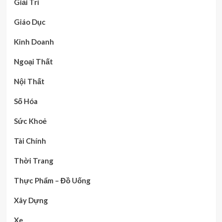
Giải Trí
Giáo Dục
Kinh Doanh
Ngoại Thất
Nội Thất
Số Hóa
Sức Khoẻ
Tài Chính
Thời Trang
Thực Phẩm – Đồ Uống
Xây Dựng
Xe