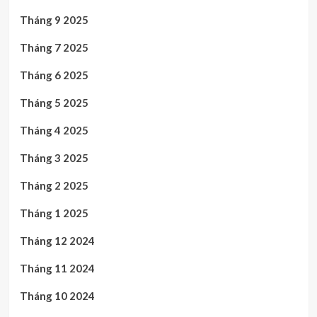
Tháng 9 2025
Tháng 7 2025
Tháng 6 2025
Tháng 5 2025
Tháng 4 2025
Tháng 3 2025
Tháng 2 2025
Tháng 1 2025
Tháng 12 2024
Tháng 11 2024
Tháng 10 2024