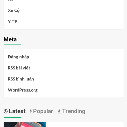
Xe Cộ
Y Tế
Meta
Đăng nhập
RSS bài viết
RSS bình luận
WordPress.org
Latest
Popular
Trending