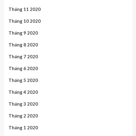
Tháng 11 2020
Tháng 10 2020
Tháng 9 2020
Tháng 8 2020
Tháng 7 2020
Tháng 6 2020
Tháng 5 2020
Tháng 4 2020
Tháng 3 2020
Tháng 2 2020
Tháng 1 2020