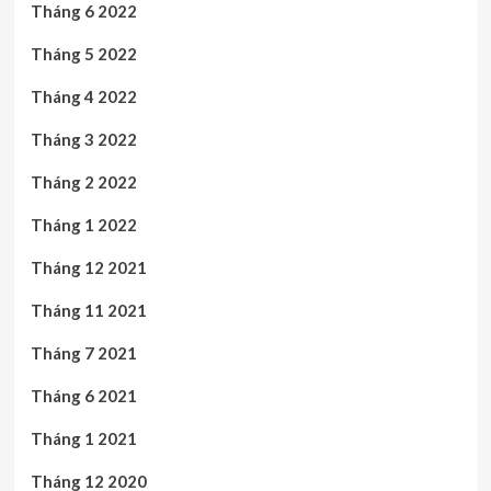
Tháng 6 2022
Tháng 5 2022
Tháng 4 2022
Tháng 3 2022
Tháng 2 2022
Tháng 1 2022
Tháng 12 2021
Tháng 11 2021
Tháng 7 2021
Tháng 6 2021
Tháng 1 2021
Tháng 12 2020