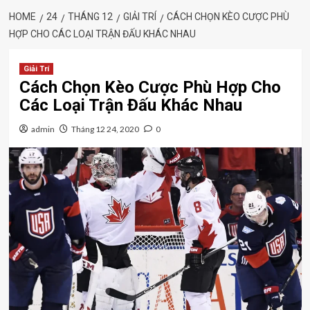
HOME
24
THÁNG 12
GIẢI TRÍ
CÁCH CHỌN KÈO CƯỢC PHÙ
HỢP CHO CÁC LOẠI TRẬN ĐẤU KHÁC NHAU
Giải Trí
Cách Chọn Kèo Cược Phù Hợp Cho
Các Loại Trận Đấu Khác Nhau
admin
Tháng 12 24, 2020
0