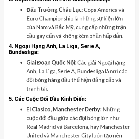
Đấu Trường Châu Lục:
Copa America và
Euro Championship là những sự kiện lớn
của Nam và Bắc Mỹ, cung cấp những trận
cầu gay cấn và không kém phần hấp dẫn.
4.
Ngoại Hạng Anh, La Liga, Serie A,
Bundesliga:
Giai Đoạn Quốc Nội:
Các giải Ngoại hạng
Anh, La Liga, Serie A, Bundesliga là nơi các
đội bóng hàng đầu thể hiện đẳng cấp và
tranh tài.
5.
Các Cuộc Đối Đầu Kinh Điển:
El Clasico, Manchester Derby:
Những
cuộc đối đầu giữa các đội bóng lớn như
Real Madrid và Barcelona, hay Manchester
United và Manchester City luôn tạo nên