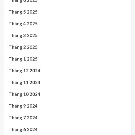
Tháng 6 2025
Tháng 5 2025
Tháng 4 2025
Tháng 3 2025
Tháng 2 2025
Tháng 1 2025
Tháng 12 2024
Tháng 11 2024
Tháng 10 2024
Tháng 9 2024
Tháng 7 2024
Tháng 6 2024