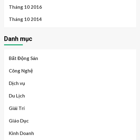
Tháng 10 2016
Tháng 10 2014
Danh mục
Bất Động Sản
Công Nghệ
Dịch vụ
Du Lịch
Giải Trí
Giáo Dục
Kinh Doanh