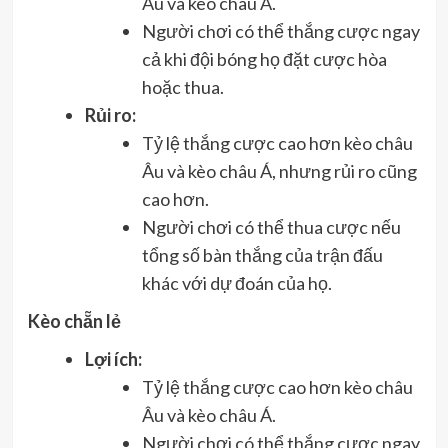
Âu và kèo châu Á.
Người chơi có thể thắng cược ngay
cả khi đội bóng họ đặt cược hòa
hoặc thua.
Rủi ro:
Tỷ lệ thắng cược cao hơn kèo châu
Âu và kèo châu Á, nhưng rủi ro cũng
cao hơn.
Người chơi có thể thua cược nếu
tổng số bàn thắng của trận đấu
khác với dự đoán của họ.
Kèo chẵn lẻ
Lợi ích:
Tỷ lệ thắng cược cao hơn kèo châu
Âu và kèo châu Á.
Người chơi có thể thắng cược ngay