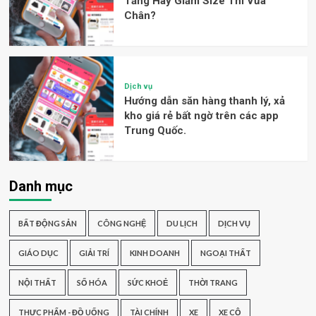
Tăng Hay Giảm Size Thì Vừa
Chân?
Dịch vụ
Hướng dẫn săn hàng thanh lý, xả
kho giá rẻ bất ngờ trên các app
Trung Quốc.
Danh mục
BẤT ĐỘNG SẢN
CÔNG NGHỆ
DU LỊCH
DỊCH VỤ
GIÁO DỤC
GIẢI TRÍ
KINH DOANH
NGOẠI THẤT
NỘI THẤT
SỐ HÓA
SỨC KHOẺ
THỜI TRANG
THỰC PHẨM - ĐỒ UỐNG
TÀI CHÍNH
XE
XE CỘ