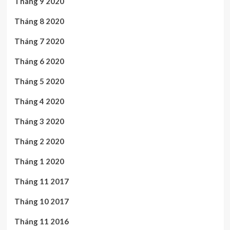
Tháng 9 2020
Tháng 8 2020
Tháng 7 2020
Tháng 6 2020
Tháng 5 2020
Tháng 4 2020
Tháng 3 2020
Tháng 2 2020
Tháng 1 2020
Tháng 11 2017
Tháng 10 2017
Tháng 11 2016