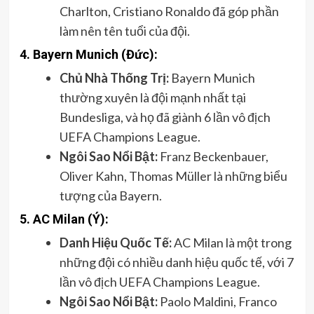
Charlton, Cristiano Ronaldo đã góp phần
làm nên tên tuổi của đội.
4.
Bayern Munich (Đức):
Chủ Nhà Thống Trị:
Bayern Munich
thường xuyên là đội mạnh nhất tại
Bundesliga, và họ đã giành 6 lần vô địch
UEFA Champions League.
Ngôi Sao Nổi Bật:
Franz Beckenbauer,
Oliver Kahn, Thomas Müller là những biểu
tượng của Bayern.
5.
AC Milan (Ý):
Danh Hiệu Quốc Tế:
AC Milan là một trong
những đội có nhiều danh hiệu quốc tế, với 7
lần vô địch UEFA Champions League.
Ngôi Sao Nổi Bật:
Paolo Maldini, Franco