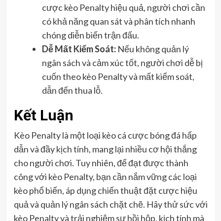
cược kèo Penalty hiệu quả, người chơi cần
có khả năng quan sát và phân tích nhanh
chóng diễn biến trận đấu.
Dễ Mất Kiểm Soát:
Nếu không quản lý
ngân sách và cảm xúc tốt, người chơi dễ bị
cuốn theo kèo Penalty và mất kiểm soát,
dẫn đến thua lỗ.
Kết Luận
Kèo Penalty là một loại kèo cá cược bóng đá hấp
dẫn và đầy kịch tính, mang lại nhiều cơ hội thắng
cho người chơi. Tuy nhiên, để đạt được thành
công với kèo Penalty, bạn cần nắm vững các loại
kèo phổ biến, áp dụng chiến thuật đặt cược hiệu
quả và quản lý ngân sách chặt chẽ. Hãy thử sức với
kèo Penalty và trải nghiệm sự hồi hộp, kịch tính mà