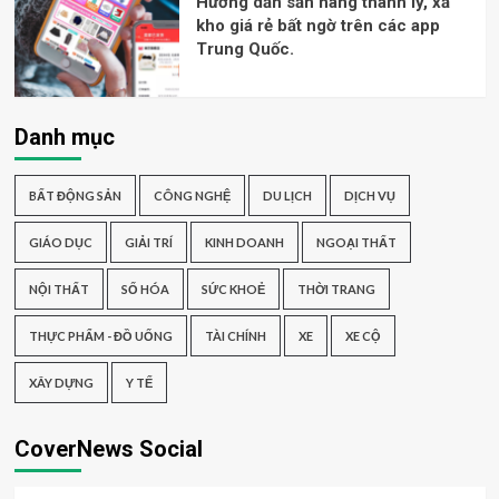
Hướng dẫn săn hàng thanh lý, xả
kho giá rẻ bất ngờ trên các app
Trung Quốc.
Danh mục
BẤT ĐỘNG SẢN
CÔNG NGHỆ
DU LỊCH
DỊCH VỤ
GIÁO DỤC
GIẢI TRÍ
KINH DOANH
NGOẠI THẤT
NỘI THẤT
SỐ HÓA
SỨC KHOẺ
THỜI TRANG
THỰC PHẨM - ĐỒ UỐNG
TÀI CHÍNH
XE
XE CỘ
XÂY DỰNG
Y TẾ
CoverNews Social