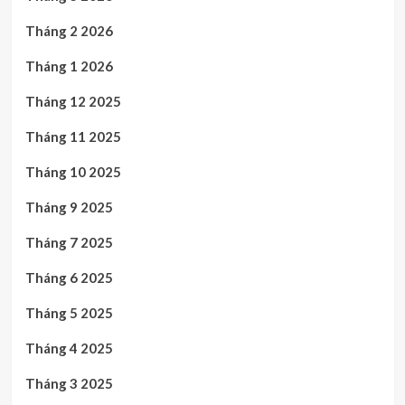
Tháng 2 2026
Tháng 1 2026
Tháng 12 2025
Tháng 11 2025
Tháng 10 2025
Tháng 9 2025
Tháng 7 2025
Tháng 6 2025
Tháng 5 2025
Tháng 4 2025
Tháng 3 2025