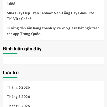
1688
Mua Giày Dép Trên Taobao: Nên Tăng Hay Giảm Size
Thì Vừa Chân?
Hướng dẫn săn hàng thanh lý, xả kho giá rẻ bất ngờ trên
các app Trung Quốc.
Bình luận gần đây
Lưu trữ
Tháng 6 2026
Tháng 5 2026
Tháng 3 2026