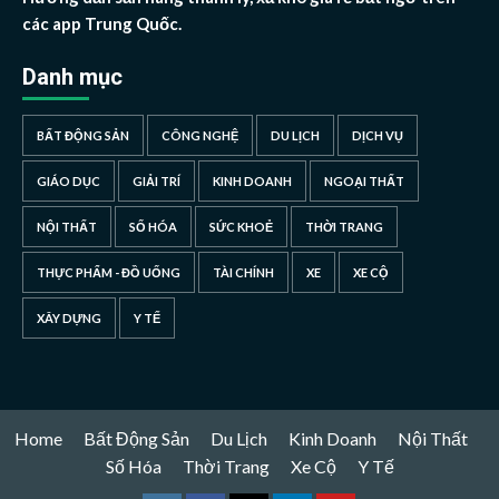
các app Trung Quốc.
Danh mục
BẤT ĐỘNG SẢN
CÔNG NGHỆ
DU LỊCH
DỊCH VỤ
GIÁO DỤC
GIẢI TRÍ
KINH DOANH
NGOẠI THẤT
NỘI THẤT
SỐ HÓA
SỨC KHOẺ
THỜI TRANG
THỰC PHẨM - ĐỒ UỐNG
TÀI CHÍNH
XE
XE CỘ
XÂY DỰNG
Y TẾ
Home
Bất Động Sản
Du Lịch
Kinh Doanh
Nội Thất
Số Hóa
Thời Trang
Xe Cộ
Y Tế