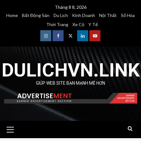
Skip
Tháng 8 8, 2026
to
Home
Bất Động Sản
Du Lịch
Kinh Doanh
Nội Thất
Số Hóa
content
Thời Trang
Xe Cộ
Y Tế
Instagram
Facebook
Twitter
Linkedin
Youtube
DULICHVN.LINK
GIÚP WEB SITE BẠN MẠNH MẼ HƠN
Primary
Menu