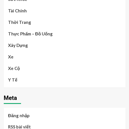
Tài Chính
Thời Trang
Thực Phẩm – Đồ Uống
Xây Dựng
Xe
Xe Cộ
Y Tế
Meta
Đăng nhập
RSS bài viết