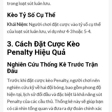
trong loạt sút luân lưu.
Kèo Tỷ Số Cụ Thể
Khái Niệm:
Người chơi đặt cược vào tỷ số cụ thể
của loạt sút luân lưu, ví dụ như 4-3 hoặc 5-4.
3. Cách Đặt Cược Kèo
Penalty Hiệu Quả
Nghiên Cứu Thống Kê Trước Trận
Đấu
Trước khi đặt cược kèo Penalty, người chơi nên
nghiên cứu kỹ về hai đội bóng, bao gồm phong độ
hiện tại, lịch sử đối đầu và đặc biệt là khả năng sút
Penalty của các cầu thủ. Thống kê này sẽ giúp bạn
có cái nhìn tổng quan và đưa ra dự đoán chính xác