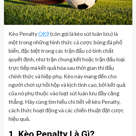
Kèo Penalty
OK9
(còn gọi là kèo sút luân lưu) là
một trong những hình thức cá cược bóng đá phổ
biến, đặc biệt trong các trận đấu có tính chất
quyết định, như trận chung kết hoặc trận đấu loại
trực tiếp mà kết quả hòa sau thời gian thi đấu
chính thức và hiệp phụ. Kèo này mang đến cho
người chơi sự hồi hộp và kịch tính cao, bởi kết quả
của nó phụ thuộc vào loạt sút luân lưu đầy căng
thẳng. Hãy cùng tìm hiểu chi tiết về kèo Penalty,
cách thức hoạt động và các chiến thuật đặt cược
hiệu quả.
1. Kèo Penalty Là Gì?