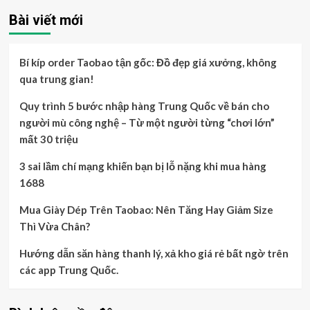
Bài viết mới
Bí kíp order Taobao tận gốc: Đồ đẹp giá xưởng, không
qua trung gian!
Quy trình 5 bước nhập hàng Trung Quốc về bán cho
người mù công nghệ – Từ một người từng “chơi lớn”
mất 30 triệu
3 sai lầm chí mạng khiến bạn bị lỗ nặng khi mua hàng
1688
Mua Giày Dép Trên Taobao: Nên Tăng Hay Giảm Size
Thì Vừa Chân?
Hướng dẫn săn hàng thanh lý, xả kho giá rẻ bất ngờ trên
các app Trung Quốc.