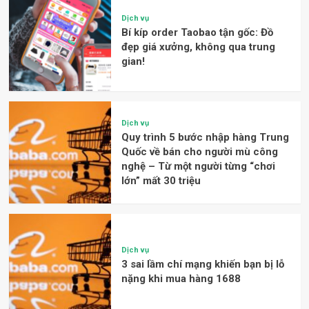
Dịch vụ
Bí kíp order Taobao tận gốc: Đồ
đẹp giá xưởng, không qua trung
gian!
Dịch vụ
Quy trình 5 bước nhập hàng Trung
Quốc về bán cho người mù công
nghệ – Từ một người từng “chơi
lớn” mất 30 triệu
Dịch vụ
3 sai lầm chí mạng khiến bạn bị lỗ
nặng khi mua hàng 1688