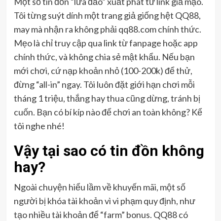
Một số tin đồn “lừa đảo” xuất phát từ link giả mạo.
Tôi từng suýt dính một trang giả giống hệt QQ88,
may mà nhận ra không phải qq88.com chính thức.
Mẹo là chỉ truy cập qua link từ fanpage hoặc app
chính thức, và không chia sẻ mật khẩu. Nếu bạn
mới chơi, cứ nạp khoản nhỏ (100-200k) để thử,
đừng “all-in” ngay. Tôi luôn đặt giới hạn chơi mỗi
tháng 1 triệu, thắng hay thua cũng dừng, tránh bị
cuốn. Bạn có bí kíp nào để chơi an toàn không? Kể
tôi nghe nhé!
Vậy tại sao có tin đồn không
hay?
Ngoài chuyện hiểu lầm về khuyến mãi, một số
người bị khóa tài khoản vì vi phạm quy định, như
tạo nhiều tài khoản để “farm” bonus. QQ88 có