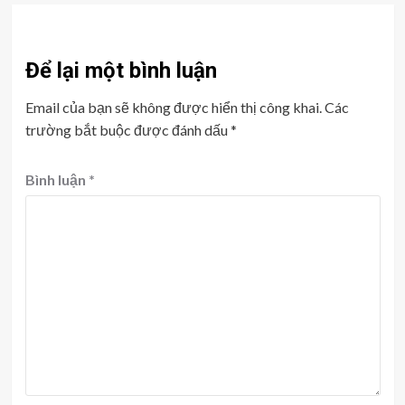
Để lại một bình luận
Email của bạn sẽ không được hiển thị công khai.
Các
trường bắt buộc được đánh dấu
*
Bình luận
*