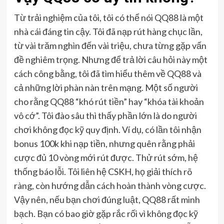
Từ trải nghiệm của tôi, tôi có thể nói QQ88 là một
nhà cái đáng tin cậy. Tôi đã nạp rút hàng chục lần,
từ vài trăm nghìn đến vài triệu, chưa từng gặp vấn
đề nghiêm trọng. Nhưng để trả lời câu hỏi này một
cách công bằng, tôi đã tìm hiểu thêm về QQ88 và
cả những lời phàn nàn trên mạng. Một số người
cho rằng QQ88 “khó rút tiền” hay “khóa tài khoản
vô cớ”. Tôi đào sâu thì thấy phần lớn là do người
chơi không đọc kỹ quy định. Ví dụ, có lần tôi nhận
bonus 100k khi nạp tiền, nhưng quên rằng phải
cược đủ 10 vòng mới rút được. Thử rút sớm, hệ
thống báo lỗi. Tôi liên hệ CSKH, họ giải thích rõ
ràng, còn hướng dẫn cách hoàn thành vòng cược.
Vậy nên, nếu bạn chơi đúng luật, QQ88 rất minh
bạch. Bạn có bao giờ gặp rắc rối vì không đọc kỹ