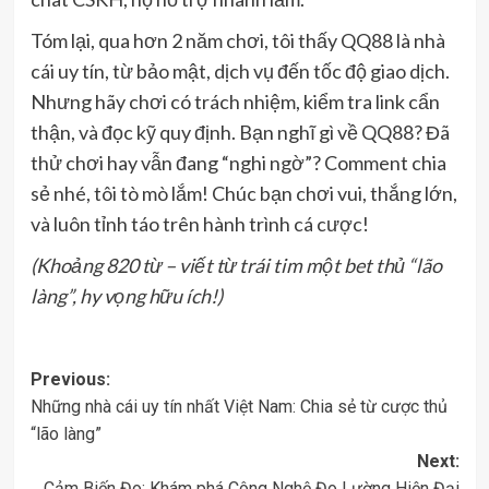
Tóm lại, qua hơn 2 năm chơi, tôi thấy QQ88 là nhà
cái uy tín, từ bảo mật, dịch vụ đến tốc độ giao dịch.
Nhưng hãy chơi có trách nhiệm, kiểm tra link cẩn
thận, và đọc kỹ quy định. Bạn nghĩ gì về QQ88? Đã
thử chơi hay vẫn đang “nghi ngờ”? Comment chia
sẻ nhé, tôi tò mò lắm! Chúc bạn chơi vui, thắng lớn,
và luôn tỉnh táo trên hành trình cá cược!
(Khoảng 820 từ – viết từ trái tim một bet thủ “lão
làng”, hy vọng hữu ích!)
Post
Previous:
Những nhà cái uy tín nhất Việt Nam: Chia sẻ từ cược thủ
navigation
“lão làng”
Next:
Cảm Biến Đo: Khám phá Công Nghệ Đo Lường Hiện Đại