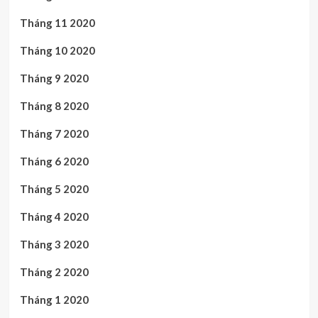
Tháng 11 2020
Tháng 10 2020
Tháng 9 2020
Tháng 8 2020
Tháng 7 2020
Tháng 6 2020
Tháng 5 2020
Tháng 4 2020
Tháng 3 2020
Tháng 2 2020
Tháng 1 2020