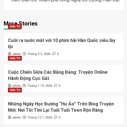
More Stories
Giải Trí
Cười ra nước mắt với 10 phim hài Hàn Quốc siêu lầy
lội
admin
Tháng 5 5, 2026
0
Giải Trí
Cuộc Chiến Giữa Các Băng Đảng: Truyện Online
Hành Động Cực Gắt.
admin
Tháng 1 13, 2026
0
Giải Trí
Những Ngày Học Đường “Hư Ảo” Trên Blog Truyện
Mới: Nơi Tôi Tìm Lại Tuổi Tuổi Teen Rộn Ràng
admin
Tháng 12 1, 2025
0