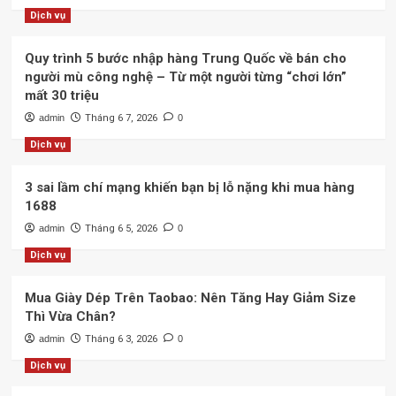
Dịch vụ
Quy trình 5 bước nhập hàng Trung Quốc về bán cho
người mù công nghệ – Từ một người từng “chơi lớn”
mất 30 triệu
admin
Tháng 6 7, 2026
0
Dịch vụ
3 sai lầm chí mạng khiến bạn bị lỗ nặng khi mua hàng
1688
admin
Tháng 6 5, 2026
0
Dịch vụ
Mua Giày Dép Trên Taobao: Nên Tăng Hay Giảm Size
Thì Vừa Chân?
admin
Tháng 6 3, 2026
0
Dịch vụ