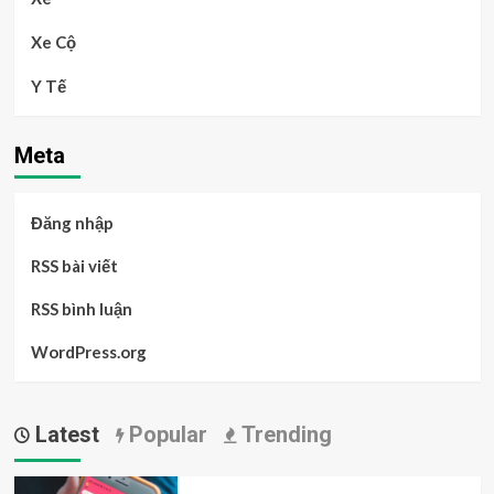
Xe Cộ
Y Tế
Meta
Đăng nhập
RSS bài viết
RSS bình luận
WordPress.org
Latest
Popular
Trending