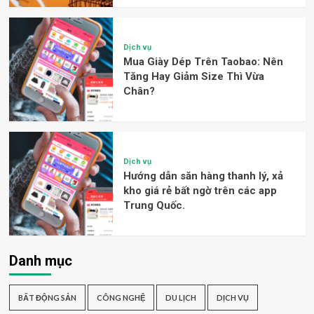
Dịch vụ
Mua Giày Dép Trên Taobao: Nên
Tăng Hay Giảm Size Thì Vừa
Chân?
Dịch vụ
Hướng dẫn săn hàng thanh lý, xả
kho giá rẻ bất ngờ trên các app
Trung Quốc.
Danh mục
BẤT ĐỘNG SẢN
CÔNG NGHỆ
DU LỊCH
DỊCH VỤ