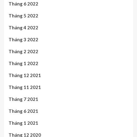
Tháng 6 2022
Tháng 5 2022
Tháng 4 2022
Tháng 3 2022
Tháng 2 2022
Tháng 1 2022
Tháng 12 2021
Tháng 11 2021
Tháng 7 2021
Tháng 6 2021
Tháng 1 2021
Tháng 12 2020