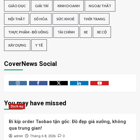
GIÁO DỤC
GIẢI TRÍ
KINH DOANH
NGOẠI THẤT
NỘI THẤT
SỐ HÓA
SỨC KHOẺ
THỜI TRANG
THỰC PHẨM - ĐỒ UỐNG
TÀI CHÍNH
XE
XE CỘ
XÂY DỰNG
Y TẾ
CoverNews Social
Instagram
Facebook
Twitter
Linkedin
Youtube
You may have missed
Dịch vụ
Bí kíp order Taobao tận gốc: Đồ đẹp giá xưởng, không
qua trung gian!
admin
Tháng 6 8, 2026
0