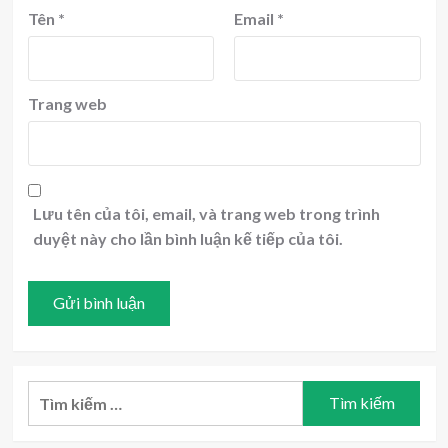
Tên
*
Email
*
Trang web
Lưu tên của tôi, email, và trang web trong trình
duyệt này cho lần bình luận kế tiếp của tôi.
Tìm
kiếm
cho: