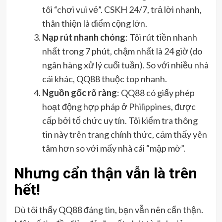
tôi “chơi vui vẻ”. CSKH 24/7, trả lời nhanh,
thân thiện là điểm cộng lớn.
Nạp rút nhanh chóng
: Tôi rút tiền nhanh
nhất trong 7 phút, chậm nhất là 24 giờ (do
ngân hàng xử lý cuối tuần). So với nhiều nhà
cái khác, QQ88 thuộc top nhanh.
Nguồn gốc rõ ràng
: QQ88 có giấy phép
hoạt động hợp pháp ở Philippines, được
cấp bởi tổ chức uy tín. Tôi kiểm tra thông
tin này trên trang chính thức, cảm thấy yên
tâm hơn so với mấy nhà cái “mập mờ”.
Nhưng cẩn thận vẫn là trên
hết!
Dù tôi thấy QQ88 đáng tin, bạn vẫn nên cẩn thận.