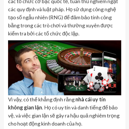
các tổ chức cờ bạc quốc tế, tuân thủ nghiêm ngặt
các quy định và luật pháp. Họ sử dụng công nghệ
tạo số ngẫu nhiên (RNG) để đảm bảo tính công
bằng trong các trò chơi và thường xuyên được
kiểm tra bởi các tổ chức độc lập.
Vì vậy, có thể khẳng định rằng
nhà cái uy tín
không gian lận
. Họ có uy tín và danh tiếng để bảo
vệ, và việc gian lận sẽ gây ra hậu quả nghiêm trọng
cho hoạt động kinh doanh của họ.