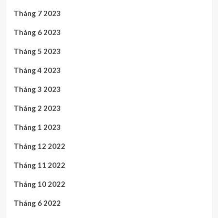
Tháng 7 2023
Tháng 6 2023
Tháng 5 2023
Tháng 4 2023
Tháng 3 2023
Tháng 2 2023
Tháng 1 2023
Tháng 12 2022
Tháng 11 2022
Tháng 10 2022
Tháng 6 2022