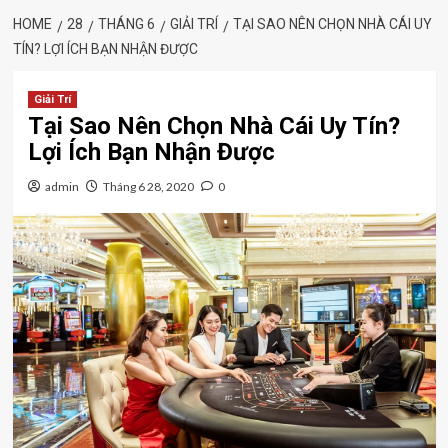
HOME
28
THÁNG 6
GIẢI TRÍ
TẠI SAO NÊN CHỌN NHÀ CÁI UY
TÍN? LỢI ÍCH BẠN NHẬN ĐƯỢC
Giải Trí
Tại Sao Nên Chọn Nhà Cái Uy Tín?
Lợi Ích Bạn Nhận Được
admin
Tháng 6 28, 2020
0