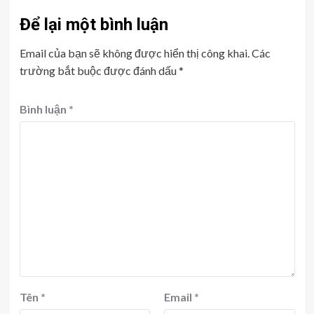
Để lại một bình luận
Email của bạn sẽ không được hiển thị công khai.
Các
trường bắt buộc được đánh dấu
*
Bình luận
*
Tên
*
Email
*