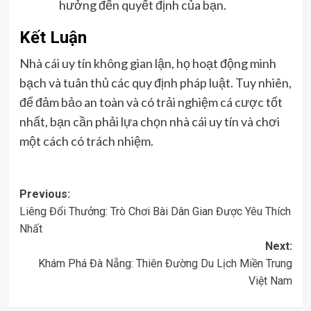
hưởng đến quyết định của bạn.
Kết Luận
Nhà cái uy tín không gian lận, họ hoạt động minh
bạch và tuân thủ các quy định pháp luật. Tuy nhiên,
để đảm bảo an toàn và có trải nghiệm cá cược tốt
nhất, bạn cần phải lựa chọn nhà cái uy tín và chơi
một cách có trách nhiệm.
Post
Previous:
Liêng Đổi Thưởng: Trò Chơi Bài Dân Gian Được Yêu Thích
navigation
Nhất
Next:
Khám Phá Đà Nẵng: Thiên Đường Du Lịch Miền Trung
Việt Nam