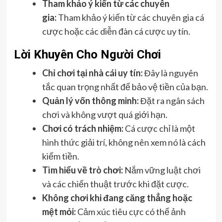
Tham khảo ý kiến từ các chuyên
gia:
Tham khảo ý kiến từ các chuyên gia cá
cược hoặc các diễn đàn cá cược uy tín.
Lời Khuyên Cho Người Chơi
Chỉ chơi tại nhà cái uy tín:
Đây là nguyên
tắc quan trọng nhất để bảo vệ tiền của bạn.
Quản lý vốn thông minh:
Đặt ra ngân sách
chơi và không vượt quá giới hạn.
Chơi có trách nhiệm:
Cá cược chỉ là một
hình thức giải trí, không nên xem nó là cách
kiếm tiền.
Tìm hiểu về trò chơi:
Nắm vững luật chơi
và các chiến thuật trước khi đặt cược.
Không chơi khi đang căng thẳng hoặc
mệt mỏi:
Cảm xúc tiêu cực có thể ảnh