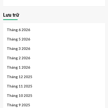
Lưu trữ
Tháng 6 2026
Tháng 5 2026
Tháng 3 2026
Tháng 2 2026
Tháng 1 2026
Tháng 12 2025
Tháng 11 2025
Tháng 10 2025
Tháng 9 2025