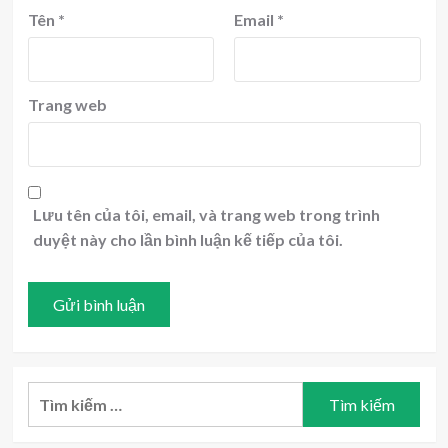
Tên
*
Email
*
Trang web
Lưu tên của tôi, email, và trang web trong trình
duyệt này cho lần bình luận kế tiếp của tôi.
Tìm
kiếm
cho: