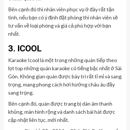
Bên cạnh đó thì nhân viên phục vụ ở đây rất tận
tình, nếu bạn có ý định đặt phòng thì nhân viên sẽ
tư vấn về loại phòng và giá cả phù hợp với bạn
nhất.
3.
ICOOL
Karaoke Icool là một trong những quán tiếp theo
lọt top những quán karaoke có tiếng bậc nhất ở Sài
Gòn. Không gian quán được bày trí rất tỉ mỉ và sang
trọng, mang phong cách hơi hướng châu âu đầy
sang trọng.
Bên cạnh đó, quán được trang bị dàn âm thanh
khủng, màn hình rộng và danh sách bài hát được
cập nhật liên tục, mới nhất.