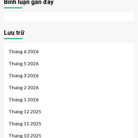
Bình luận gần đây
Lưu trữ
Tháng 6 2026
Tháng 5 2026
Tháng 3 2026
Tháng 2 2026
Tháng 1 2026
Tháng 12 2025
Tháng 11 2025
Tháng 10 2025