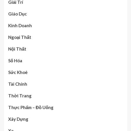
Giải Trí
Giáo Dục
Kinh Doanh
Ngoại Thất
Nội Thất
Số Hóa
Sức Khoẻ
Tài Chính
Thời Trang
Thực Phẩm – Đồ Uống
Xây Dựng
Xe