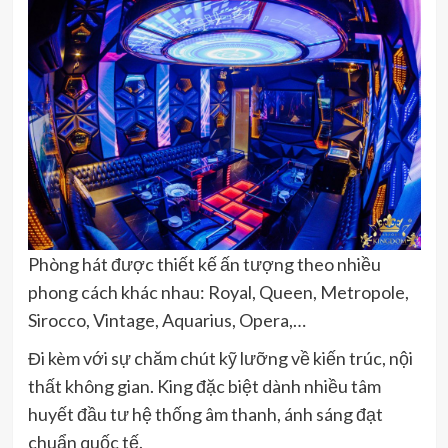
Phòng hát được thiết kế ấn tượng theo nhiều
phong cách khác nhau: Royal, Queen, Metropole,
Sirocco, Vintage, Aquarius, Opera,…
Đi kèm với sự chăm chút kỹ lưỡng về kiến trúc, nội
thất không gian. King đặc biệt dành nhiều tâm
huyết đầu tư hệ thống âm thanh, ánh sáng đạt
chuẩn quốc tế.