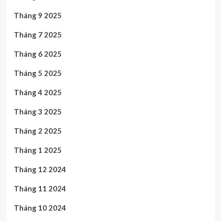
Tháng 9 2025
Tháng 7 2025
Tháng 6 2025
Tháng 5 2025
Tháng 4 2025
Tháng 3 2025
Tháng 2 2025
Tháng 1 2025
Tháng 12 2024
Tháng 11 2024
Tháng 10 2024