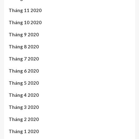
Tháng 11 2020
Tháng 10 2020
Tháng 9 2020
Tháng 8 2020
Tháng 7 2020
Tháng 6 2020
Tháng 5 2020
Tháng 4 2020
Tháng 3 2020
Tháng 2 2020
Tháng 1 2020