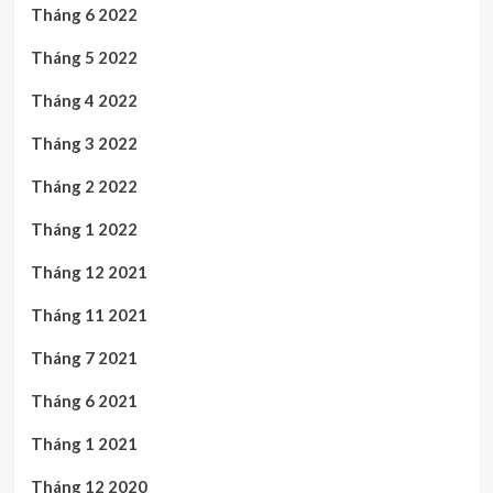
Tháng 6 2022
Tháng 5 2022
Tháng 4 2022
Tháng 3 2022
Tháng 2 2022
Tháng 1 2022
Tháng 12 2021
Tháng 11 2021
Tháng 7 2021
Tháng 6 2021
Tháng 1 2021
Tháng 12 2020