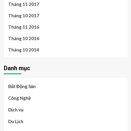
Tháng 11 2017
Tháng 10 2017
Tháng 11 2016
Tháng 10 2016
Tháng 10 2014
Danh mục
Bất Động Sản
Công Nghệ
Dịch vụ
Du Lịch