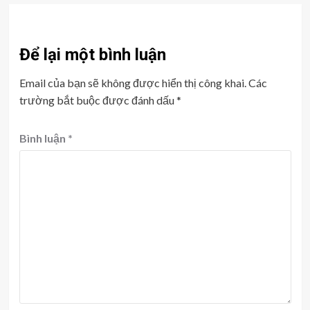
Để lại một bình luận
Email của bạn sẽ không được hiển thị công khai.
Các
trường bắt buộc được đánh dấu
*
Bình luận
*