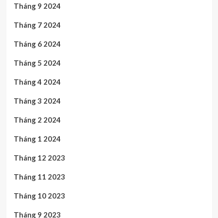
Tháng 9 2024
Tháng 7 2024
Tháng 6 2024
Tháng 5 2024
Tháng 4 2024
Tháng 3 2024
Tháng 2 2024
Tháng 1 2024
Tháng 12 2023
Tháng 11 2023
Tháng 10 2023
Tháng 9 2023