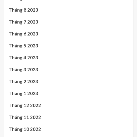
Tháng 8 2023
Tháng 7 2023
Tháng 6 2023
Tháng 5 2023
Tháng 4 2023
Tháng 3 2023
Tháng 2 2023
Tháng 1 2023
Tháng 12 2022
Tháng 11 2022
Tháng 10 2022