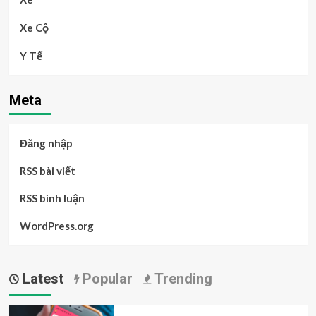
Xe Cộ
Y Tế
Meta
Đăng nhập
RSS bài viết
RSS bình luận
WordPress.org
Latest
Popular
Trending