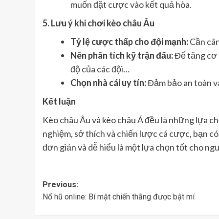
muốn đặt cược vào kết quả hòa.
5. Lưu ý khi chơi kèo châu Âu
Tỷ lệ cược thấp cho đội mạnh:
Cần cân 
Nên phân tích kỹ trận đấu:
Để tăng cơ 
độ của các đội…
Chọn nhà cái uy tín:
Đảm bảo an toàn và
Kết luận
Kèo châu Âu và kèo châu Á đều là những lựa ch
nghiệm, sở thích và chiến lược cá cược, bạn có
đơn giản và dễ hiểu là một lựa chọn tốt cho n
Post
Previous:
Nổ hũ online: Bí mật chiến thắng được bật mí
navigation