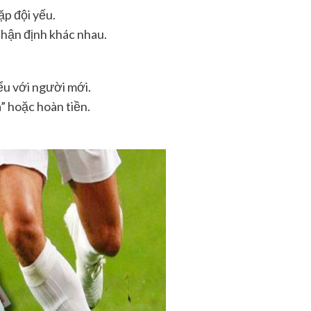
p đội yếu.
hận định khác nhau.
ểu với người mới.
” hoặc hoàn tiền.