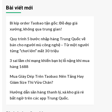
Bài viết mới
Bí kíp order Taobao tận gốc: Đồ đẹp giá
xưởng, không qua trung gian!
Quy trình 5 bước nhập hàng Trung Quốc về
bán cho người mù công nghệ – Từ một người
từng “chơi lớn” mất 30 triệu
3 sai lầm chí mạng khiến bạn bị lỗ nặng khi mua
hàng 1688
Mua Giày Dép Trên Taobao: Nên Tăng Hay
Giảm Size Thì Vừa Chân?
Hướng dẫn săn hàng thanh lý, xả kho giá rẻ
bất ngờ trên các app Trung Quốc.