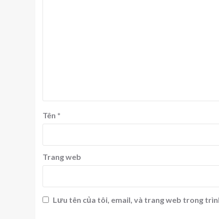
Tên
*
Trang web
Lưu tên của tôi, email, và trang web trong trìn