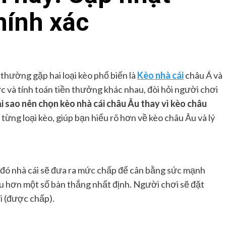
hính xác
thường gặp hai loại kèo phổ biến là
Kèo nhà cái
châu Á và
c và tính toán tiền thưởng khác nhau, đòi hỏi người chơi
ại sao nên chọn kèo nhà cái châu Âu thay vì kèo châu
từng loại kèo, giúp bạn hiểu rõ hơn về kèo châu Âu và lý
g đó nhà cái sẽ đưa ra mức chấp để cân bằng sức mạnh
ếu hơn một số bàn thắng nhất định. Người chơi sẽ đặt
i (được chấp).