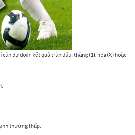
ỉ cần dự đoán kết quả trận đấu: thắng (1), hòa (X) hoặc
i.
mạnh thường thấp.