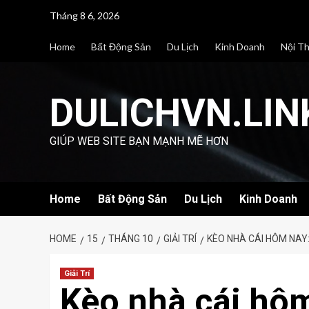
Skip
Tháng 8 6, 2026
to
content
Home
Bất Động Sản
Du Lịch
Kinh Doanh
Nội T
DULICHVN.LIN
GIÚP WEB SITE BẠN MẠNH MẼ HƠN
Home
Bất Động Sản
Du Lịch
Kinh Doanh
HOME
15
THÁNG 10
GIẢI TRÍ
KÈO NHÀ CÁI HÔM NAY
Giải Trí
Kèo nhà cái hô