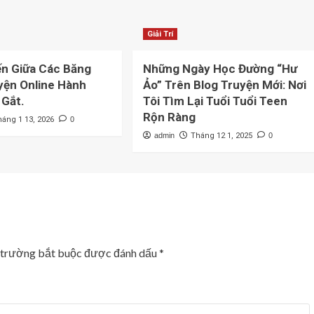
Giải Trí
n Giữa Các Băng
Những Ngày Học Đường “Hư
yện Online Hành
Ảo” Trên Blog Truyện Mới: Nơi
 Gắt.
Tôi Tìm Lại Tuổi Tuổi Teen
Rộn Ràng
háng 1 13, 2026
0
admin
Tháng 12 1, 2025
0
 trường bắt buộc được đánh dấu
*