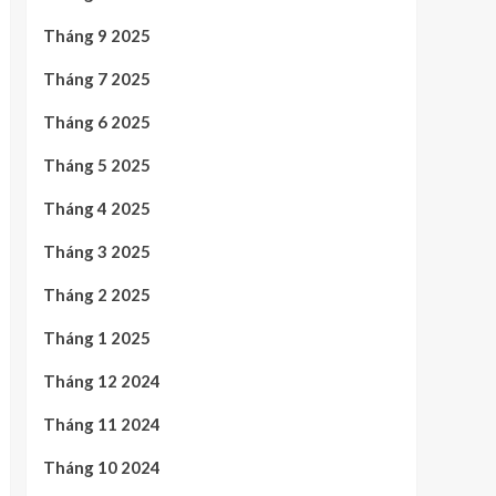
Tháng 9 2025
Tháng 7 2025
Tháng 6 2025
Tháng 5 2025
Tháng 4 2025
Tháng 3 2025
Tháng 2 2025
Tháng 1 2025
Tháng 12 2024
Tháng 11 2024
Tháng 10 2024