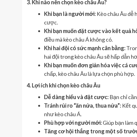
3. Khi nào nên chọn kèo châu Âu?
Khi bạn là người mới:
Kèo châu Âu dễ hi
cược.
Khi bạn muốn đặt cược vào kết quả h
điều mà kèo châu Á không có.
Khi hai đội có sức mạnh cân bằng:
Tron
hai đội trong kèo châu Âu sẽ hấp dẫn h
Khi bạn muốn đơn giản hóa việc cá cư
chấp, kèo châu Âu là lựa chọn phù hợp.
4. Lợi ích khi chọn kèo châu Âu
Dễ dàng hiểu và đặt cược:
Bạn chỉ cần
Tránh rủi ro “ăn nửa, thua nửa”:
Kết qu
như kèo châu Á.
Phù hợp với người mới:
Giúp bạn làm q
Tăng cơ hội thắng trong một số trườ