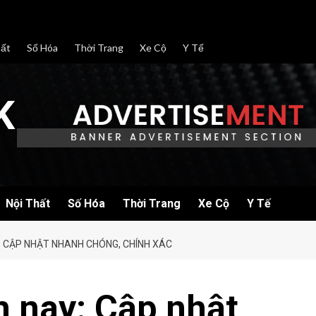
hất
Số Hóa
Thời Trang
Xe Cộ
Y Tế
K
Nội Thất
Số Hóa
Thời Trang
Xe Cộ
Y Tế
: CẬP NHẬT NHANH CHÓNG, CHÍNH XÁC
m nay: Cập nhật