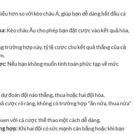
ểu hơn so với kèo châu Á, giúp bạn dễ dàng bắt đầu cá
òa:
Kèo châu Âu cho phép bạn đặt cược vào kết quả hòa,
g trường hợp này, tỷ lệ cược cho kết quả thắng của cả
ơn.
ợc:
Nếu bạn không muốn tính toán phức tạp về mức
 dự đoán đội nào thắng, thua hoặc hai đội hòa.
ả cược rõ ràng, không có trường hợp “ăn nửa, thua nửa”
uen với cá cược thể thao một cách dễ dàng.
ng hợp:
Khi hai đội có sức mạnh cân bằng hoặc khi bạn