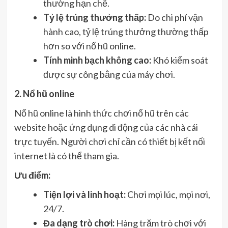
thường hạn chế.
Tỷ lệ trúng thưởng thấp:
Do chi phí vận
hành cao, tỷ lệ trúng thưởng thường thấp
hơn so với nổ hũ online.
Tính minh bạch không cao:
Khó kiểm soát
được sự công bằng của máy chơi.
2. Nổ hũ online
Nổ hũ online là hình thức chơi nổ hũ trên các
website hoặc ứng dụng di động của các nhà cái
trực tuyến. Người chơi chỉ cần có thiết bị kết nối
internet là có thể tham gia.
Ưu điểm:
Tiện lợi và linh hoạt:
Chơi mọi lúc, mọi nơi,
24/7.
Đa dạng trò chơi:
Hàng trăm trò chơi với