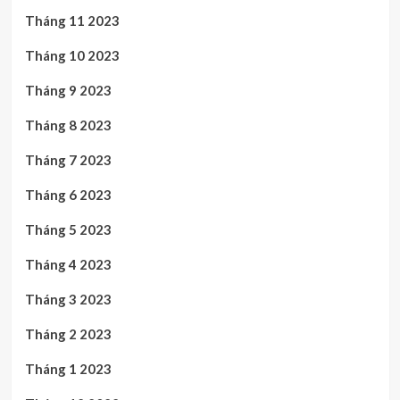
Tháng 11 2023
Tháng 10 2023
Tháng 9 2023
Tháng 8 2023
Tháng 7 2023
Tháng 6 2023
Tháng 5 2023
Tháng 4 2023
Tháng 3 2023
Tháng 2 2023
Tháng 1 2023