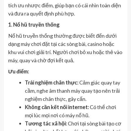
tích ưu nhược điểm, giúp bạn có cái nhìn toàn diện
và đưa ra quyết định phù hợp.
1. Nổ hũ truyền thống
Nổ hũ truyền thống thường được biết đến dưới
dạng máy chơi đặt tại các sòng bài, casino hoặc
khu vui chơi giải trí. Người chơi bỏ xu hoặc thẻ vào
máy, quay và chờ đợi kết quả.
Ưu điểm:
Trải nghiệm chân thực:
Cảm giác quay tay
cầm, nghe âm thanh máy quay tạo nên trải
nghiệm chân thực, gây cấn.
Không cần kết nối internet:
Có thể chơi
mọi lúc mọi nơi có máy nổ hũ.
Tương tác xã hội:
Chơi tại sòng bài tạo cơ