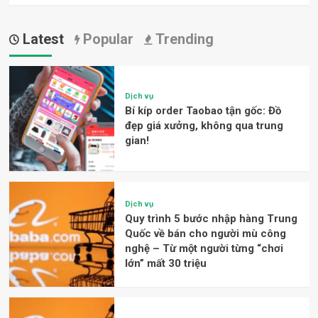
Latest
Popular
Trending
Dịch vụ
Bí kíp order Taobao tận gốc: Đồ
đẹp giá xưởng, không qua trung
gian!
Dịch vụ
Quy trình 5 bước nhập hàng Trung
Quốc về bán cho người mù công
nghệ – Từ một người từng “chơi
lớn” mất 30 triệu