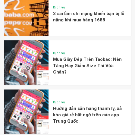
Dịch vụ
3 sai lầm chí mạng khiến bạn bị lỗ
nặng khi mua hàng 1688
Dịch vụ
Mua Giày Dép Trên Taobao: Nên
Tăng Hay Giảm Size Thì Vừa
Chân?
Dịch vụ
Hướng dẫn săn hàng thanh lý, xả
kho giá rẻ bất ngờ trên các app
Trung Quốc.