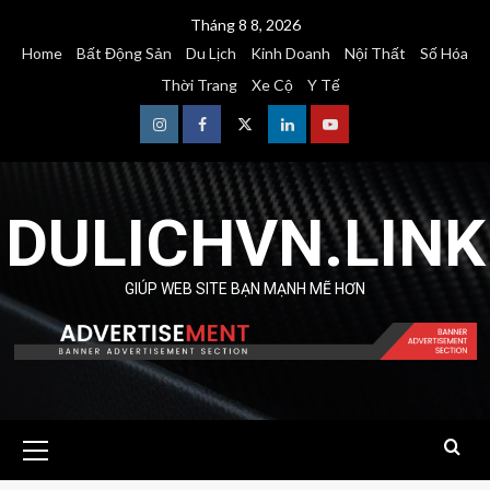
Skip
Tháng 8 8, 2026
to
Home
Bất Động Sản
Du Lịch
Kinh Doanh
Nội Thất
Số Hóa
content
Thời Trang
Xe Cộ
Y Tế
Instagram
Facebook
Twitter
Linkedin
Youtube
DULICHVN.LINK
GIÚP WEB SITE BẠN MẠNH MẼ HƠN
Primary
Menu