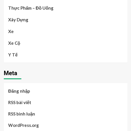
Thực Phẩm – Đồ Uống
Xây Dựng
Xe
Xe Cộ
Y Tế
Meta
Đăng nhập
RSS bài viết
RSS bình luận
WordPress.org