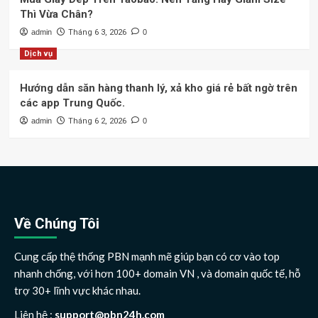
Thì Vừa Chân?
admin
Tháng 6 3, 2026
0
Dịch vụ
Hướng dẫn săn hàng thanh lý, xả kho giá rẻ bất ngờ trên
các app Trung Quốc.
admin
Tháng 6 2, 2026
0
Về Chúng Tôi
Cung cấp thệ thống PBN mạnh mẽ giúp bạn có cơ vào top
nhanh chống, với hơn 100+ domain VN , và domain quốc tế, hỗ
trợ 30+ lĩnh vực khác nhau.
Liên hệ :
support@pbn24h.com