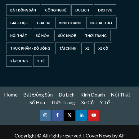
BẤT ĐỘNG SẢN
CÔNG NGHỆ
DU LỊCH
DỊCH VỤ
GIÁO DỤC
GIẢI TRÍ
KINH DOANH
NGOẠI THẤT
NỘI THẤT
SỐ HÓA
SỨC KHOẺ
THỜI TRANG
THỰC PHẨM - ĐỒ UỐNG
TÀI CHÍNH
XE
XE CỘ
XÂY DỰNG
Y TẾ
Home
Bất Động Sản
Du Lịch
Kinh Doanh
Nội Thất
Số Hóa
Thời Trang
Xe Cộ
Y Tế
Instagram
Facebook
Twitter
Linkedin
Youtube
Copyright © All rights reserved.
|
CoverNews
by AF