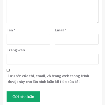
Tên
*
Email
*
Trang web
Lưu tên của tôi, email, và trang web trong trình
duyệt này cho lần bình luận kế tiếp của tôi.