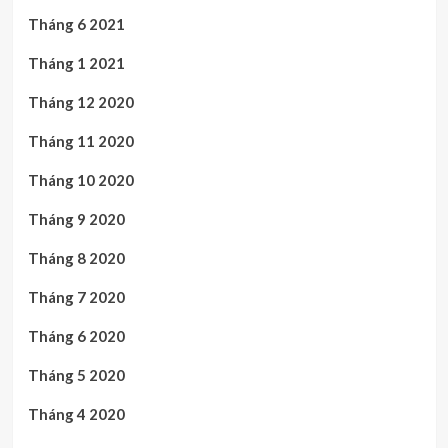
Tháng 6 2021
Tháng 1 2021
Tháng 12 2020
Tháng 11 2020
Tháng 10 2020
Tháng 9 2020
Tháng 8 2020
Tháng 7 2020
Tháng 6 2020
Tháng 5 2020
Tháng 4 2020