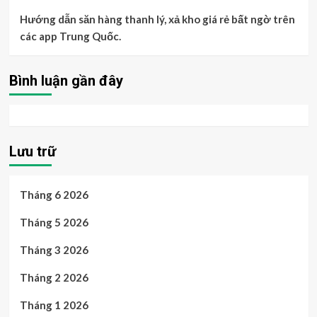
Hướng dẫn săn hàng thanh lý, xả kho giá rẻ bất ngờ trên
các app Trung Quốc.
Bình luận gần đây
Lưu trữ
Tháng 6 2026
Tháng 5 2026
Tháng 3 2026
Tháng 2 2026
Tháng 1 2026