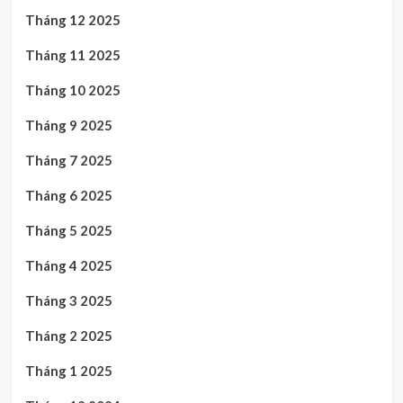
Tháng 12 2025
Tháng 11 2025
Tháng 10 2025
Tháng 9 2025
Tháng 7 2025
Tháng 6 2025
Tháng 5 2025
Tháng 4 2025
Tháng 3 2025
Tháng 2 2025
Tháng 1 2025