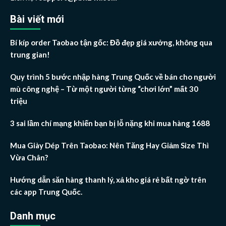
Bài viết mới
Bí kíp order Taobao tận gốc: Đồ đẹp giá xưởng, không qua
trung gian!
Quy trình 5 bước nhập hàng Trung Quốc về bán cho người
mù công nghệ – Từ một người từng “chơi lớn” mất 30
triệu
3 sai lầm chí mạng khiến bạn bị lỗ nặng khi mua hàng 1688
Mua Giày Dép Trên Taobao: Nên Tăng Hay Giảm Size Thì
Vừa Chân?
Hướng dẫn săn hàng thanh lý, xả kho giá rẻ bất ngờ trên
các app Trung Quốc.
Danh mục