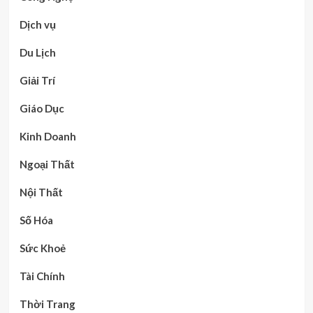
Dịch vụ
Du Lịch
Giải Trí
Giáo Dục
Kinh Doanh
Ngoại Thất
Nội Thất
Số Hóa
Sức Khoẻ
Tài Chính
Thời Trang