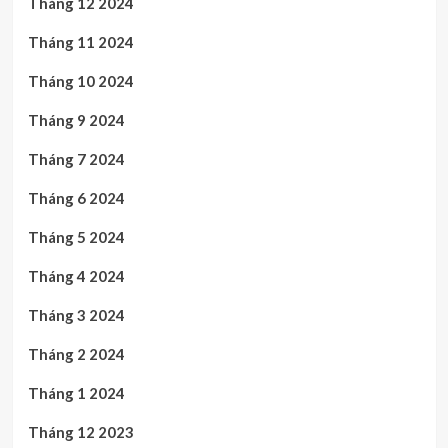
Tháng 12 2024
Tháng 11 2024
Tháng 10 2024
Tháng 9 2024
Tháng 7 2024
Tháng 6 2024
Tháng 5 2024
Tháng 4 2024
Tháng 3 2024
Tháng 2 2024
Tháng 1 2024
Tháng 12 2023