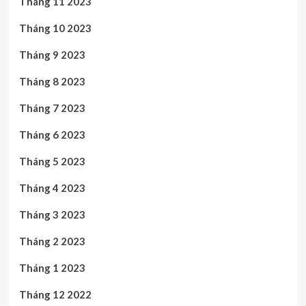
Tháng 11 2023
Tháng 10 2023
Tháng 9 2023
Tháng 8 2023
Tháng 7 2023
Tháng 6 2023
Tháng 5 2023
Tháng 4 2023
Tháng 3 2023
Tháng 2 2023
Tháng 1 2023
Tháng 12 2022