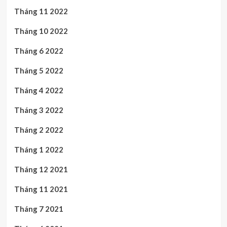
Tháng 11 2022
Tháng 10 2022
Tháng 6 2022
Tháng 5 2022
Tháng 4 2022
Tháng 3 2022
Tháng 2 2022
Tháng 1 2022
Tháng 12 2021
Tháng 11 2021
Tháng 7 2021