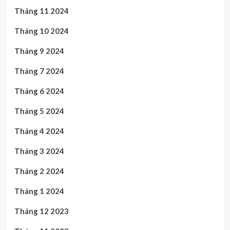
Tháng 11 2024
Tháng 10 2024
Tháng 9 2024
Tháng 7 2024
Tháng 6 2024
Tháng 5 2024
Tháng 4 2024
Tháng 3 2024
Tháng 2 2024
Tháng 1 2024
Tháng 12 2023