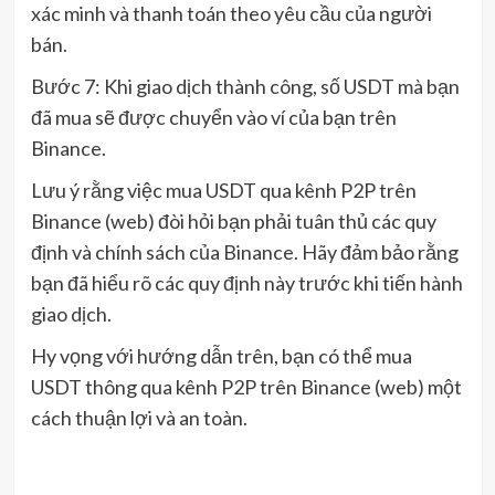
xác minh và thanh toán theo yêu cầu của người
bán.
Bước 7: Khi giao dịch thành công, số USDT mà bạn
đã mua sẽ được chuyển vào ví của bạn trên
Binance.
Lưu ý rằng việc mua USDT qua kênh P2P trên
Binance (web) đòi hỏi bạn phải tuân thủ các quy
định và chính sách của Binance. Hãy đảm bảo rằng
bạn đã hiểu rõ các quy định này trước khi tiến hành
giao dịch.
Hy vọng với hướng dẫn trên, bạn có thể mua
USDT thông qua kênh P2P trên Binance (web) một
cách thuận lợi và an toàn.