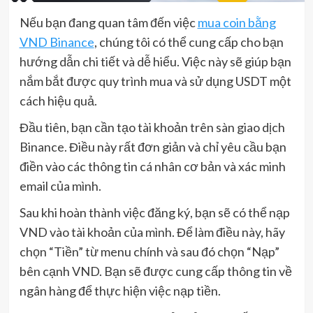
Nếu bạn đang quan tâm đến việc
mua coin bằng
VND Binance
, chúng tôi có thể cung cấp cho bạn
hướng dẫn chi tiết và dễ hiểu. Việc này sẽ giúp bạn
nắm bắt được quy trình mua và sử dụng USDT một
cách hiệu quả.
Đầu tiên, bạn cần tạo tài khoản trên sàn giao dịch
Binance. Điều này rất đơn giản và chỉ yêu cầu bạn
điền vào các thông tin cá nhân cơ bản và xác minh
email của mình.
Sau khi hoàn thành việc đăng ký, bạn sẽ có thể nạp
VND vào tài khoản của mình. Để làm điều này, hãy
chọn “Tiền” từ menu chính và sau đó chọn “Nạp”
bên cạnh VND. Bạn sẽ được cung cấp thông tin về
ngân hàng để thực hiện việc nạp tiền.