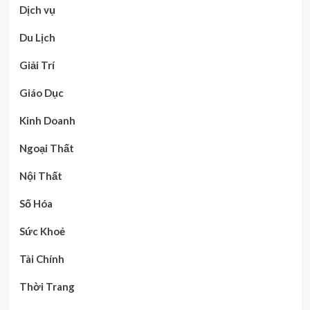
Dịch vụ
Du Lịch
Giải Trí
Giáo Dục
Kinh Doanh
Ngoại Thất
Nội Thất
Số Hóa
Sức Khoẻ
Tài Chính
Thời Trang