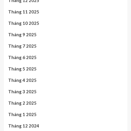
Tháng 12 2025
Tháng 11 2025
Tháng 10 2025
Tháng 9 2025
Tháng 7 2025
Tháng 6 2025
Tháng 5 2025
Tháng 4 2025
Tháng 3 2025
Tháng 2 2025
Tháng 1 2025
Tháng 12 2024