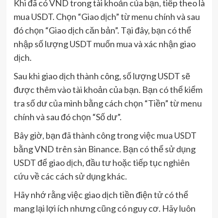
Khi đã có VND trong tài khoản của bạn, tiếp theo là
mua USDT. Chọn “Giao dịch” từ menu chính và sau
đó chọn “Giao dịch căn bản”. Tại đây, bạn có thể
nhập số lượng USDT muốn mua và xác nhận giao
dịch.
Sau khi giao dịch thành công, số lượng USDT sẽ
được thêm vào tài khoản của bạn. Bạn có thể kiểm
tra số dư của mình bằng cách chọn “Tiền” từ menu
chính và sau đó chọn “Số dư”.
Bây giờ, bạn đã thành công trong việc mua USDT
bằng VND trên sàn Binance. Bạn có thể sử dụng
USDT để giao dịch, đầu tư hoặc tiếp tục nghiên
cứu về các cách sử dụng khác.
Hãy nhớ rằng việc giao dịch tiền điện tử có thể
mang lại lợi ích nhưng cũng có nguy cơ. Hãy luôn