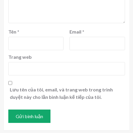
Tên
*
Email
*
Trang web
Lưu tên của tôi, email, và trang web trong trình
duyệt này cho lần bình luận kế tiếp của tôi.