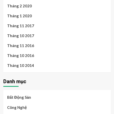
Tháng 2 2020
Tháng 1 2020
Tháng 11 2017
Tháng 10 2017
Tháng 11 2016
Tháng 10 2016
Tháng 10 2014
Danh mục
Bất Động Sản
Công Nghệ