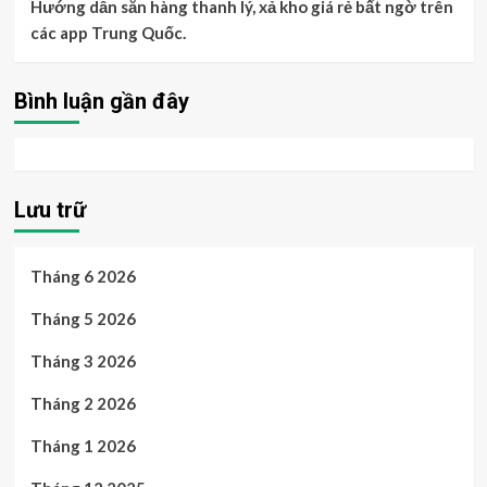
Hướng dẫn săn hàng thanh lý, xả kho giá rẻ bất ngờ trên
các app Trung Quốc.
Bình luận gần đây
Lưu trữ
Tháng 6 2026
Tháng 5 2026
Tháng 3 2026
Tháng 2 2026
Tháng 1 2026