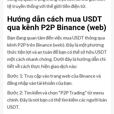
tệ truyền thống với thế giới tiền điện tử.
Hướng dẫn cách mua USDT
qua kênh P2P Binance (web)
Bạn đang quan tâm đến việc mua USDT thông qua
kênh P2P trên Binance (web). Đây là một phương
thức tiện lợi và an toàn để bạn có thể sở hữu USDT
một cách nhanh chóng. Dưới đây là hướng dẫn chi
tiết về cách thực hiện giao dịch này:
Bước 1: Truy cập vào trang web của Binance và
đăng nhập vào tài khoản của bạn.
Bước 2: Tìm kiếm và chọn “P2P Trading” từ menu
chính. Đây là nơi bạn có thể tìm kiếm các người bán
USDT.