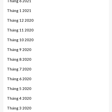
Tháng 6 2021
Tháng 1 2021
Tháng 12 2020
Tháng 11 2020
Tháng 10 2020
Tháng 9 2020
Tháng 8 2020
Tháng 7 2020
Tháng 6 2020
Tháng 5 2020
Tháng 4 2020
Tháng 3 2020