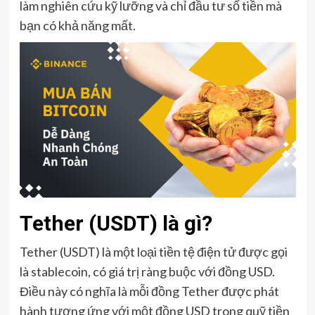
làm nghiên cứu kỹ lưỡng và chỉ đầu tư số tiền mà
bạn có khả năng mất.
Tether (USDT) là gì?
Tether (USDT) là một loại tiền tệ điện tử được gọi
là stablecoin, có giá trị ràng buộc với đồng USD.
Điều này có nghĩa là mỗi đồng Tether được phát
hành tương ứng với một đồng USD trong quỹ tiền