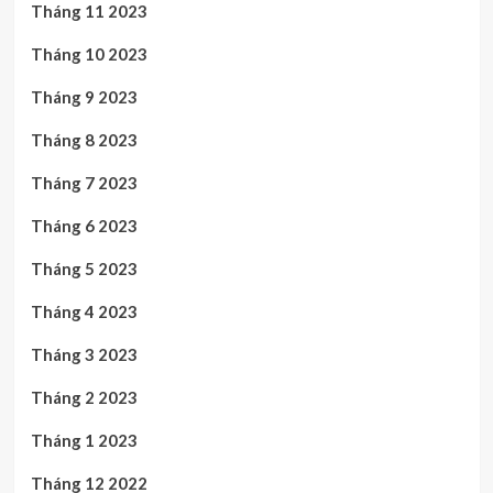
Tháng 11 2023
Tháng 10 2023
Tháng 9 2023
Tháng 8 2023
Tháng 7 2023
Tháng 6 2023
Tháng 5 2023
Tháng 4 2023
Tháng 3 2023
Tháng 2 2023
Tháng 1 2023
Tháng 12 2022