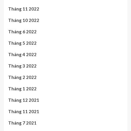
Tháng 11 2022
Tháng 10 2022
Tháng 6 2022
Tháng 5 2022
Tháng 4 2022
Tháng 3 2022
Tháng 2 2022
Tháng 1 2022
Tháng 12 2021
Tháng 11 2021
Tháng 7 2021