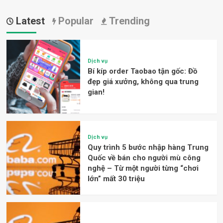
Latest
Popular
Trending
Dịch vụ
Bí kíp order Taobao tận gốc: Đồ
đẹp giá xưởng, không qua trung
gian!
Dịch vụ
Quy trình 5 bước nhập hàng Trung
Quốc về bán cho người mù công
nghệ – Từ một người từng “chơi
lớn” mất 30 triệu