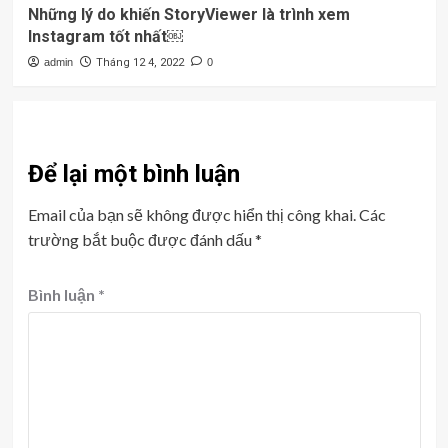
Những lý do khiến StoryViewer là trình xem
Instagram tốt nhất￼
admin
Tháng 12 4, 2022
0
Để lại một bình luận
Email của bạn sẽ không được hiển thị công khai.
Các
trường bắt buộc được đánh dấu
*
Bình luận
*