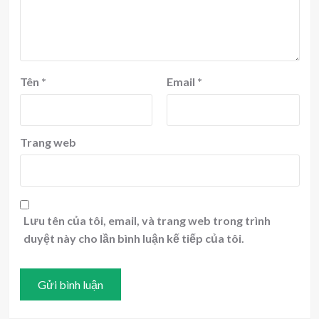
Tên
*
Email
*
Trang web
Lưu tên của tôi, email, và trang web trong trình
duyệt này cho lần bình luận kế tiếp của tôi.