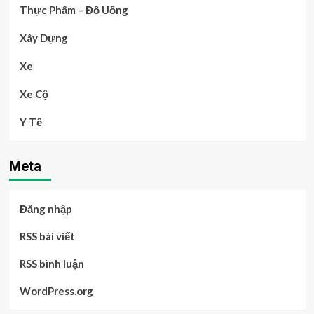
Thực Phẩm – Đồ Uống
Xây Dựng
Xe
Xe Cộ
Y Tế
Meta
Đăng nhập
RSS bài viết
RSS bình luận
WordPress.org