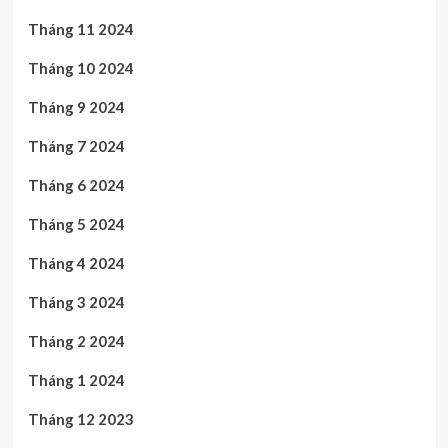
Tháng 11 2024
Tháng 10 2024
Tháng 9 2024
Tháng 7 2024
Tháng 6 2024
Tháng 5 2024
Tháng 4 2024
Tháng 3 2024
Tháng 2 2024
Tháng 1 2024
Tháng 12 2023