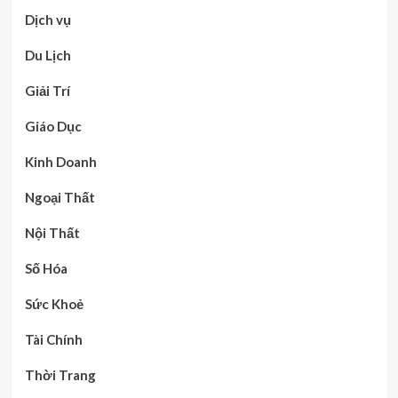
Dịch vụ
Du Lịch
Giải Trí
Giáo Dục
Kinh Doanh
Ngoại Thất
Nội Thất
Số Hóa
Sức Khoẻ
Tài Chính
Thời Trang