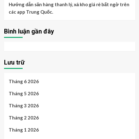
Hướng dẫn săn hàng thanh lý, xả kho giá rẻ bất ngờ trên
các app Trung Quốc.
Bình luận gần đây
Lưu trữ
Tháng 6 2026
Tháng 5 2026
Tháng 3 2026
Tháng 2 2026
Tháng 1 2026