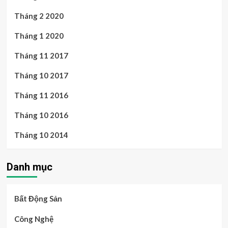
Tháng 2 2020
Tháng 1 2020
Tháng 11 2017
Tháng 10 2017
Tháng 11 2016
Tháng 10 2016
Tháng 10 2014
Danh mục
Bất Động Sản
Công Nghệ