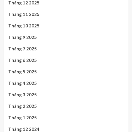
Tháng 12 2025
Tháng 11 2025
Tháng 10 2025
Tháng 9 2025
Tháng 7 2025
Tháng 6 2025
Tháng 5 2025
Tháng 4 2025
Tháng 3 2025
Tháng 2 2025
Tháng 1 2025
Tháng 12 2024