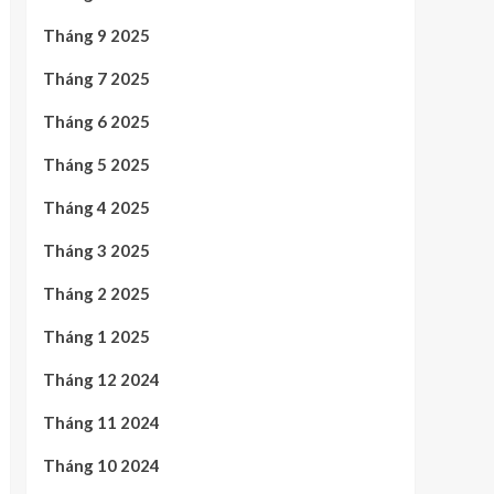
Tháng 9 2025
Tháng 7 2025
Tháng 6 2025
Tháng 5 2025
Tháng 4 2025
Tháng 3 2025
Tháng 2 2025
Tháng 1 2025
Tháng 12 2024
Tháng 11 2024
Tháng 10 2024