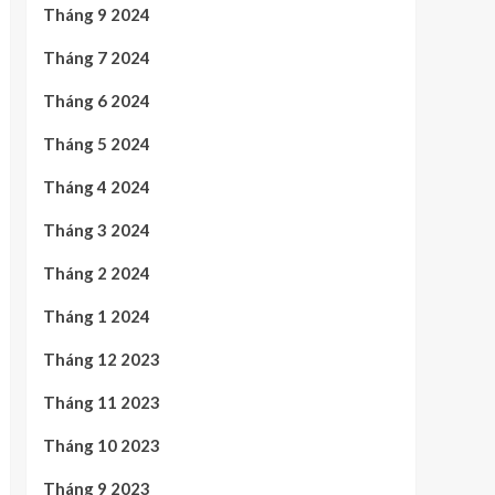
Tháng 9 2024
Tháng 7 2024
Tháng 6 2024
Tháng 5 2024
Tháng 4 2024
Tháng 3 2024
Tháng 2 2024
Tháng 1 2024
Tháng 12 2023
Tháng 11 2023
Tháng 10 2023
Tháng 9 2023