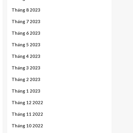
Tháng 8 2023
Tháng 7 2023
Tháng 6 2023
Tháng 5 2023
Tháng 4 2023
Tháng 3 2023
Tháng 2 2023
Tháng 1 2023
Tháng 12 2022
Tháng 11 2022
Tháng 10 2022