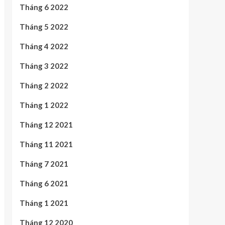
Tháng 6 2022
Tháng 5 2022
Tháng 4 2022
Tháng 3 2022
Tháng 2 2022
Tháng 1 2022
Tháng 12 2021
Tháng 11 2021
Tháng 7 2021
Tháng 6 2021
Tháng 1 2021
Tháng 12 2020