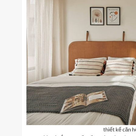
thiết kế căn h