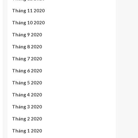
Tháng 11 2020
Tháng 10 2020
Tháng 9 2020
Tháng 8 2020
Tháng 7 2020
Tháng 6 2020
Tháng 5 2020
Tháng 4 2020
Tháng 3 2020
Tháng 2 2020
Tháng 1 2020