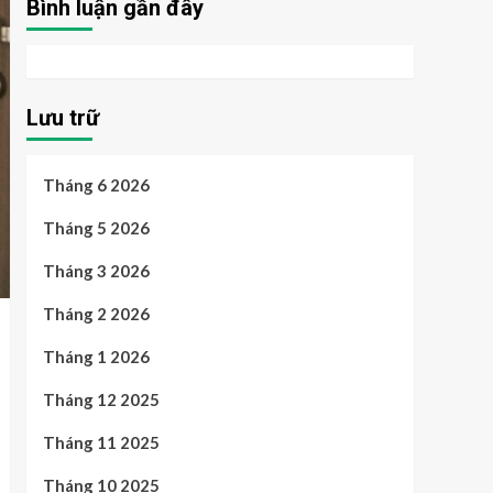
Bình luận gần đây
Lưu trữ
Tháng 6 2026
Tháng 5 2026
Tháng 3 2026
Tháng 2 2026
Tháng 1 2026
Tháng 12 2025
Tháng 11 2025
Tháng 10 2025